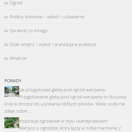
Ogród
Rośliny domowe – wybór i ustawienie
Sprawdź co innego
Style wnętrz – wybór i aranżacja w praktyce
Wnętrze
PORADY
Jak przygotować glebę pod ogród warzywny
Przygotowanie gleby pod ogród warzywny to kluczowy
krok w drodze do uzyskania obfitych plonów. Wiele osób nie
zdaje sobie …
Inspiracje ogrodowe w stylu skandynawskim
Marzysz o ogrodzie, który łączy w sobie harmonię z