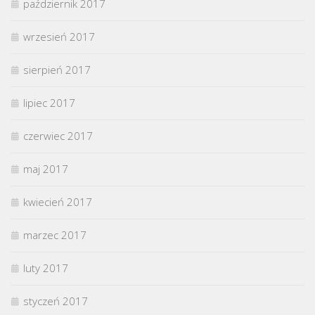
październik 2017
wrzesień 2017
sierpień 2017
lipiec 2017
czerwiec 2017
maj 2017
kwiecień 2017
marzec 2017
luty 2017
styczeń 2017