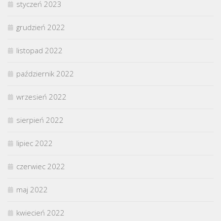
styczeń 2023
grudzień 2022
listopad 2022
październik 2022
wrzesień 2022
sierpień 2022
lipiec 2022
czerwiec 2022
maj 2022
kwiecień 2022