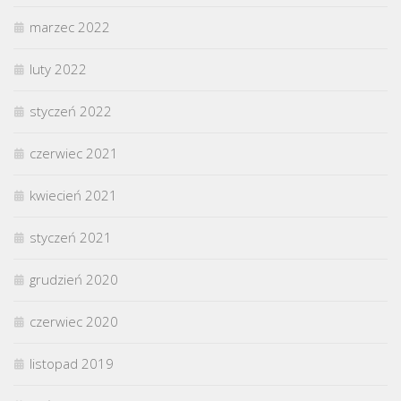
marzec 2022
luty 2022
styczeń 2022
czerwiec 2021
kwiecień 2021
styczeń 2021
grudzień 2020
czerwiec 2020
listopad 2019