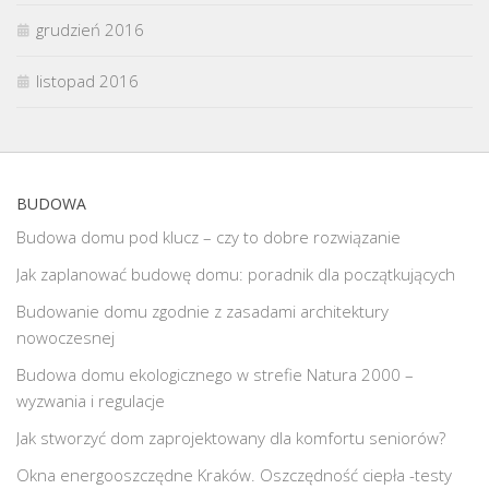
grudzień 2016
listopad 2016
BUDOWA
Budowa domu pod klucz – czy to dobre rozwiązanie
Jak zaplanować budowę domu: poradnik dla początkujących
Budowanie domu zgodnie z zasadami architektury
nowoczesnej
Budowa domu ekologicznego w strefie Natura 2000 –
wyzwania i regulacje
Jak stworzyć dom zaprojektowany dla komfortu seniorów?
Okna energooszczędne Kraków. Oszczędność ciepła -testy