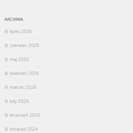
ARCHIWA
lipiec 2026
czerwiec 2026
maj 2026
kwiecień 2026
marzec 2026
luty 2026
wrzesień 2025
listopad 2024