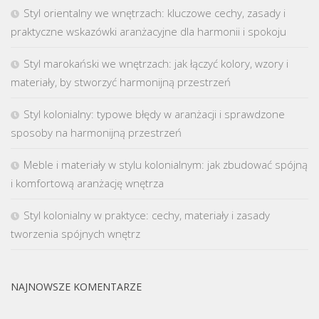
Styl orientalny we wnętrzach: kluczowe cechy, zasady i
praktyczne wskazówki aranżacyjne dla harmonii i spokoju
Styl marokański we wnętrzach: jak łączyć kolory, wzory i
materiały, by stworzyć harmonijną przestrzeń
Styl kolonialny: typowe błędy w aranżacji i sprawdzone
sposoby na harmonijną przestrzeń
Meble i materiały w stylu kolonialnym: jak zbudować spójną
i komfortową aranżację wnętrza
Styl kolonialny w praktyce: cechy, materiały i zasady
tworzenia spójnych wnętrz
NAJNOWSZE KOMENTARZE