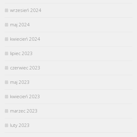
wrzesień 2024
maj 2024
kwiecień 2024
lipiec 2023
czerwiec 2023
maj 2023
kwiecień 2023
marzec 2023
luty 2023