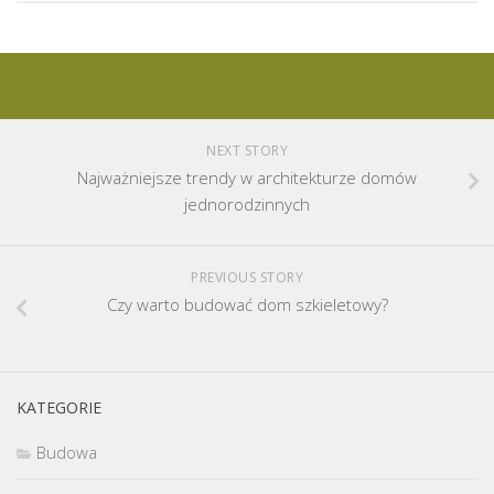
NEXT STORY
Najważniejsze trendy w architekturze domów
jednorodzinnych
PREVIOUS STORY
Czy warto budować dom szkieletowy?
KATEGORIE
Budowa