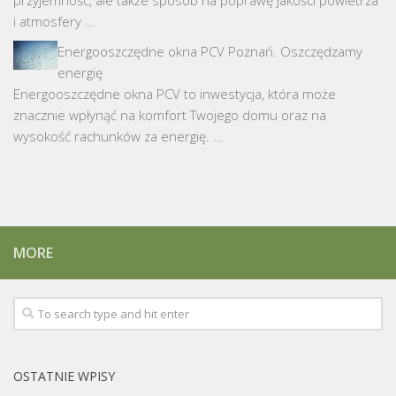
i atmosfery …
Energooszczędne okna PCV Poznań. Oszczędzamy
energię
Energooszczędne okna PCV to inwestycja, która może
znacznie wpłynąć na komfort Twojego domu oraz na
wysokość rachunków za energię. …
MORE
OSTATNIE WPISY