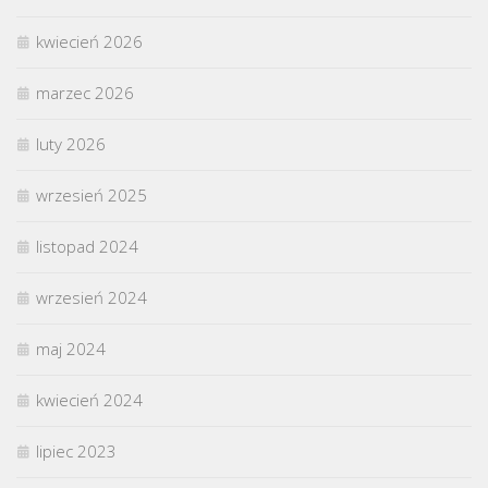
kwiecień 2026
marzec 2026
luty 2026
wrzesień 2025
listopad 2024
wrzesień 2024
maj 2024
kwiecień 2024
lipiec 2023