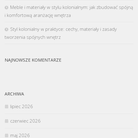
Meble i materiały w stylu kolonialnym: jak zbudować spójną
i komfortową aranżację wnętrza
Styl kolonialny w praktyce: cechy, materiały i zasady
tworzenia spójnych wnętrz
NAJNOWSZE KOMENTARZE
ARCHIWA
lipiec 2026
czerwiec 2026
maj 2026