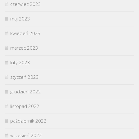
czerwiec 2023
maj 2023
kwiecień 2023
marzec 2023
luty 2023
styczeń 2023
grudzień 2022
listopad 2022
październik 2022
wrzesień 2022