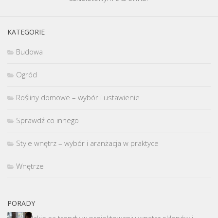
KATEGORIE
Budowa
Ogród
Rośliny domowe – wybór i ustawienie
Sprawdź co innego
Style wnętrz – wybór i aranżacja w praktyce
Wnętrze
PORADY