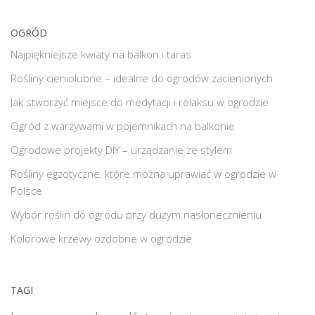
OGRÓD
Najpiękniejsze kwiaty na balkon i taras
Rośliny cieniolubne – idealne do ogrodów zacienionych
Jak stworzyć miejsce do medytacji i relaksu w ogrodzie
Ogród z warzywami w pojemnikach na balkonie
Ogrodowe projekty DIY – urządzanie ze stylem
Rośliny egzotyczne, które można uprawiać w ogrodzie w
Polsce
Wybór roślin do ogrodu przy dużym nasłonecznieniu
Kolorowe krzewy ozdobne w ogrodzie
TAGI