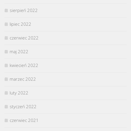
sierpień 2022
lipiec 2022
czerwiec 2022
maj 2022
kwiecień 2022
marzec 2022
luty 2022
styczeń 2022
czerwiec 2021