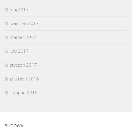
maj 2017
kwiecień 2017
marzec 2017
luty 2017
styczeń 2017
grudzień 2016
listopad 2016
BUDOWA