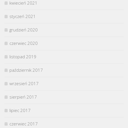
kwiecień 2021
styczeń 2021
grudzień 2020
czerwiec 2020
listopad 2019
październik 2017
wrzesień 2017
sierpień 2017
lipiec 2017
czerwiec 2017