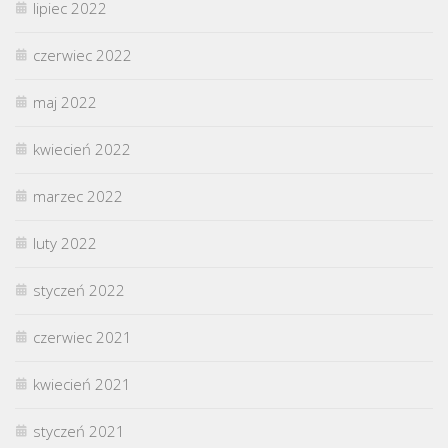
lipiec 2022
czerwiec 2022
maj 2022
kwiecień 2022
marzec 2022
luty 2022
styczeń 2022
czerwiec 2021
kwiecień 2021
styczeń 2021