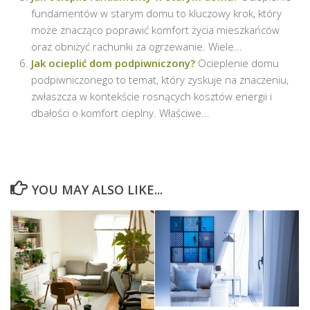
fundamentów w starym domu to kluczowy krok, który
może znacząco poprawić komfort życia mieszkańców
oraz obniżyć rachunki za ogrzewanie. Wiele...
Jak ocieplić dom podpiwniczony?
Ocieplenie domu
podpiwniczonego to temat, który zyskuje na znaczeniu,
zwłaszcza w kontekście rosnących kosztów energii i
dbałości o komfort cieplny. Właściwe...
YOU MAY ALSO LIKE...