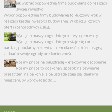
Jak wybrać odpowiednią firmę budowlaną do realizacji
swojej inwestycji
Wybór odpowiedniej firmy budowlanej to kluczowy krok w
realizacji każdej inwestycji budowlanej. W obliczu licznych
ofert i różnorodnych usług, …
Wynajem maszyn ogrodniczych – wynajem walcy
Wynajem maszyn ogrodniczych staje się coraz
bardziej popularnym rozwiązaniem dla osób, które pragną
zadbać o swoje ogrody bez konieczności …
Rośliny pnące na balustradę – efektowne ozdobienie
Rośliny pnące to doskonały sposób na ożywienie
przestrzeni na balkonie, a balustrada staje się idealnym
miejscem, by wprowadzić do …