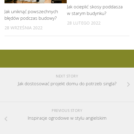
Jak ocieplić skosy poddasza
Jak uniknąć powszechnych
w starym budynku?
błędów podczas budowy?
28 LUTEGO 2022
28 WRZEŚNIA 2022
NEXT STORY
Jak dostosować projekt domu do potrzeb singla?
PREVIOUS STORY
Inspiracje ogrodowe w stylu angielskim