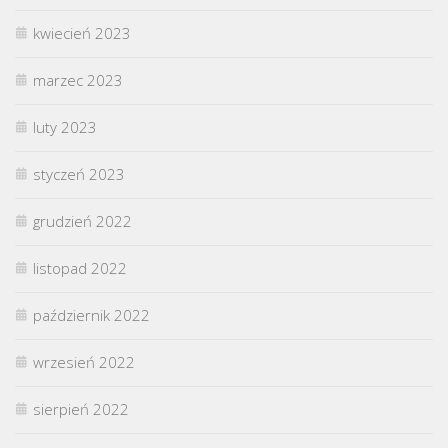
kwiecień 2023
marzec 2023
luty 2023
styczeń 2023
grudzień 2022
listopad 2022
październik 2022
wrzesień 2022
sierpień 2022