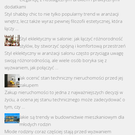
dodatkami
Styl shabby chic to nie tylko popularny trend w aranżacji
wnętrz, lecz także wyraz pewnej filozofii estetycznej, która
łączy …
Styl eklektyczny w salonie: jak łączyć różnorodność
stylów, by stworzyć spójną i komfortową przestrzeń
Styl eklektyczny w aranżacji salonu często przyciąga uwagę
swoją różnorodnością, ale wiele osób boryka się z
wyzwaniem, jak połączyć …
Jak ocenić stan techniczny nieruchomości przed jej
zakupem
Zakup nieruchomości to jedna z najważniejszych decyzji w
życiu, a ocena jej stanu technicznego może zadecydować o
tym, czy …
Jakie są trendy w budownictwie mieszkaniowym dla
młodych rodzin
Młode rodziny coraz częściej stają przed wyzwaniem