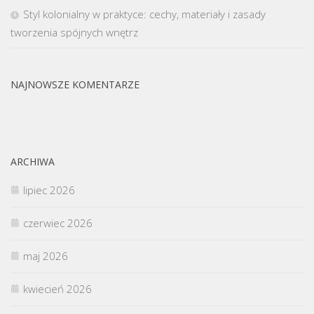
Styl kolonialny w praktyce: cechy, materiały i zasady
tworzenia spójnych wnętrz
NAJNOWSZE KOMENTARZE
ARCHIWA
lipiec 2026
czerwiec 2026
maj 2026
kwiecień 2026