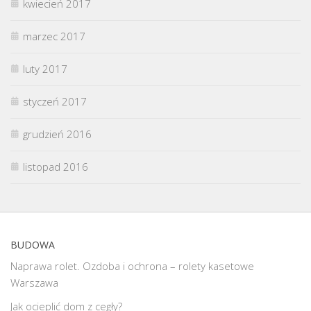
kwiecień 2017
marzec 2017
luty 2017
styczeń 2017
grudzień 2016
listopad 2016
BUDOWA
Naprawa rolet. Ozdoba i ochrona – rolety kasetowe
Warszawa
Jak ocieplić dom z cegły?