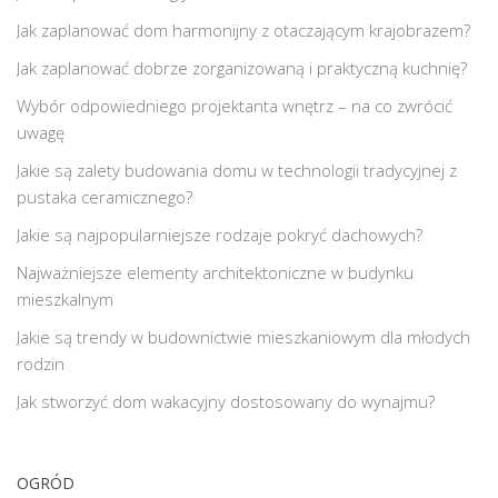
Jak zaplanować dom harmonijny z otaczającym krajobrazem?
Jak zaplanować dobrze zorganizowaną i praktyczną kuchnię?
Wybór odpowiedniego projektanta wnętrz – na co zwrócić
uwagę
Jakie są zalety budowania domu w technologii tradycyjnej z
pustaka ceramicznego?
Jakie są najpopularniejsze rodzaje pokryć dachowych?
Najważniejsze elementy architektoniczne w budynku
mieszkalnym
Jakie są trendy w budownictwie mieszkaniowym dla młodych
rodzin
Jak stworzyć dom wakacyjny dostosowany do wynajmu?
OGRÓD