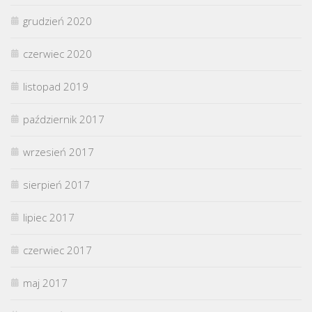
grudzień 2020
czerwiec 2020
listopad 2019
październik 2017
wrzesień 2017
sierpień 2017
lipiec 2017
czerwiec 2017
maj 2017