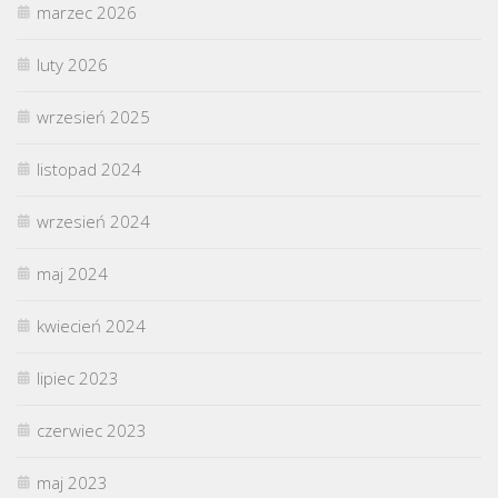
marzec 2026
luty 2026
wrzesień 2025
listopad 2024
wrzesień 2024
maj 2024
kwiecień 2024
lipiec 2023
czerwiec 2023
maj 2023