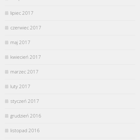
lipiec 2017
czerwiec 2017
maj 2017
kwiecień 2017
marzec 2017
luty 2017
styczeń 2017
grudzień 2016
listopad 2016