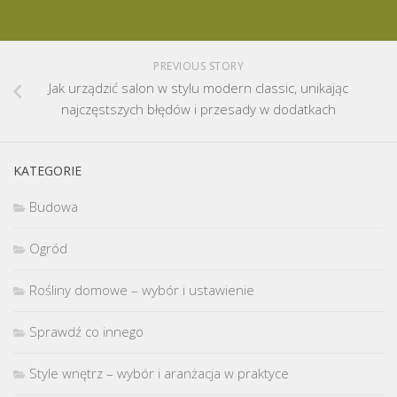
PREVIOUS STORY
Jak urządzić salon w stylu modern classic, unikając
najczęstszych błędów i przesady w dodatkach
KATEGORIE
Budowa
Ogród
Rośliny domowe – wybór i ustawienie
Sprawdź co innego
Style wnętrz – wybór i aranżacja w praktyce