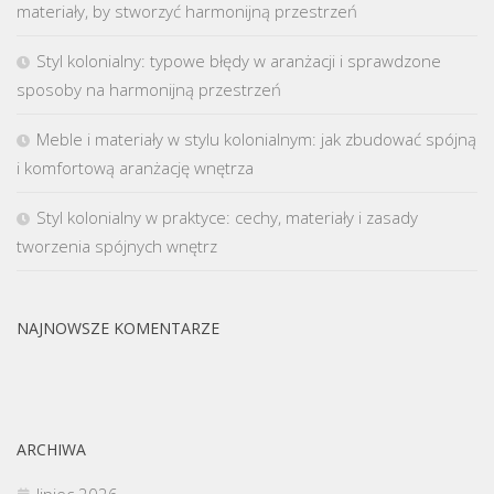
materiały, by stworzyć harmonijną przestrzeń
Styl kolonialny: typowe błędy w aranżacji i sprawdzone
sposoby na harmonijną przestrzeń
Meble i materiały w stylu kolonialnym: jak zbudować spójną
i komfortową aranżację wnętrza
Styl kolonialny w praktyce: cechy, materiały i zasady
tworzenia spójnych wnętrz
NAJNOWSZE KOMENTARZE
ARCHIWA