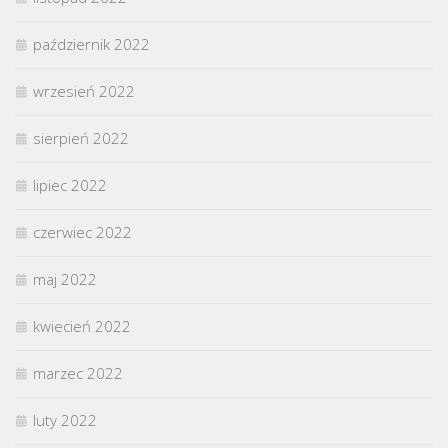
październik 2022
wrzesień 2022
sierpień 2022
lipiec 2022
czerwiec 2022
maj 2022
kwiecień 2022
marzec 2022
luty 2022