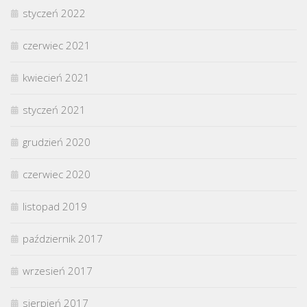
styczeń 2022
czerwiec 2021
kwiecień 2021
styczeń 2021
grudzień 2020
czerwiec 2020
listopad 2019
październik 2017
wrzesień 2017
sierpień 2017