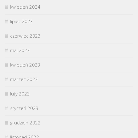
kwiecień 2024
lipiec 2023
czerwiec 2023
maj 2023
kwiecień 2023
marzec 2023
luty 2023
styczeń 2023
grudzień 2022
listopad 2022