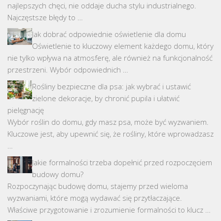
najlepszych chęci, nie oddaje ducha stylu industrialnego.
Najczęstsze błędy to …
Jak dobrać odpowiednie oświetlenie dla domu
Oświetlenie to kluczowy element każdego domu, który
nie tylko wpływa na atmosferę, ale również na funkcjonalność
przestrzeni. Wybór odpowiednich …
Rośliny bezpieczne dla psa: jak wybrać i ustawić
zielone dekoracje, by chronić pupila i ułatwić
pielęgnację
Wybór roślin do domu, gdy masz psa, może być wyzwaniem.
Kluczowe jest, aby upewnić się, że rośliny, które wprowadzasz
…
Jakie formalności trzeba dopełnić przed rozpoczęciem
budowy domu?
Rozpoczynając budowę domu, stajemy przed wieloma
wyzwaniami, które mogą wydawać się przytłaczające.
Właściwe przygotowanie i zrozumienie formalności to klucz …