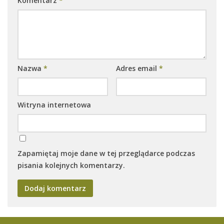
Komentarz
*
Nazwa
*
Adres email
*
Witryna internetowa
Zapamiętaj moje dane w tej przeglądarce podczas
pisania kolejnych komentarzy.