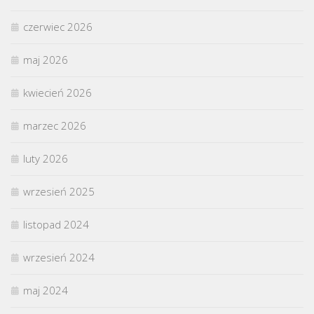
czerwiec 2026
maj 2026
kwiecień 2026
marzec 2026
luty 2026
wrzesień 2025
listopad 2024
wrzesień 2024
maj 2024