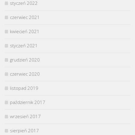
styczeń 2022
czerwiec 2021
kwiecień 2021
styczeń 2021
grudzień 2020
czerwiec 2020
listopad 2019
październik 2017
wrzesień 2017
sierpień 2017