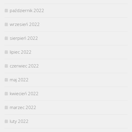
październik 2022
wrzesień 2022
sierpień 2022
lipiec 2022
czerwiec 2022
maj 2022
kwiecień 2022
marzec 2022
luty 2022