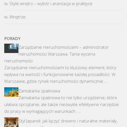
Style wnętrz – wybór i aranżacja w praktyce
Wnętrze
PORADY
Zarządzanie nieruchomościami – administrator
nieruchomości Warszawa. Tania wycena
nieruchomości
Zarządzanie nieruchomościami to kluczowy element, który
wpływa na wartość i funkcjonowanie każdej posiadłości. W
Warszawie, gdzie rynek nieruchomości dynamicznie …
Zamiatarka spalinowa
Zamiatarka spalinowa to nie tylko urządzenie, które
ułatwia sprzątanie, ale także niezwykle efektywne narzędzie
do pracy w wymagających warunkach. …
Styl Japandi: jak łączyć drewno i naturalne materiały,