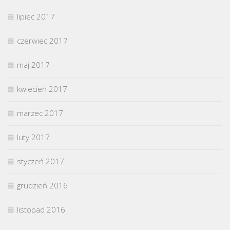
lipiec 2017
czerwiec 2017
maj 2017
kwiecień 2017
marzec 2017
luty 2017
styczeń 2017
grudzień 2016
listopad 2016