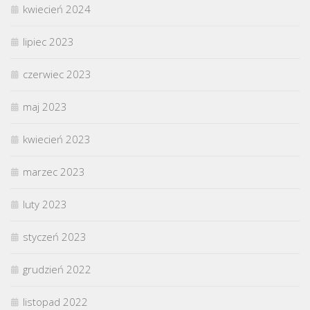
kwiecień 2024
lipiec 2023
czerwiec 2023
maj 2023
kwiecień 2023
marzec 2023
luty 2023
styczeń 2023
grudzień 2022
listopad 2022