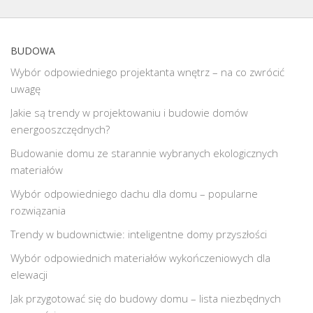
BUDOWA
Wybór odpowiedniego projektanta wnętrz – na co zwrócić
uwagę
Jakie są trendy w projektowaniu i budowie domów
energooszczędnych?
Budowanie domu ze starannie wybranych ekologicznych
materiałów
Wybór odpowiedniego dachu dla domu – popularne
rozwiązania
Trendy w budownictwie: inteligentne domy przyszłości
Wybór odpowiednich materiałów wykończeniowych dla
elewacji
Jak przygotować się do budowy domu – lista niezbędnych