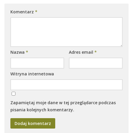
Komentarz
*
Nazwa
*
Adres email
*
Witryna internetowa
Zapamiętaj moje dane w tej przeglądarce podczas
pisania kolejnych komentarzy.