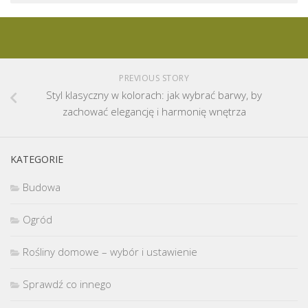
PREVIOUS STORY
Styl klasyczny w kolorach: jak wybrać barwy, by
zachować elegancję i harmonię wnętrza
KATEGORIE
Budowa
Ogród
Rośliny domowe – wybór i ustawienie
Sprawdź co innego