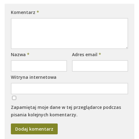
Komentarz
*
Nazwa
*
Adres email
*
Witryna internetowa
Zapamiętaj moje dane w tej przeglądarce podczas
pisania kolejnych komentarzy.