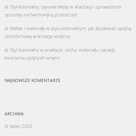
Styl kolonialny: typowe błędy w aranżacji i sprawdzone
sposoby na harmonijną przestrzeń
Meble i materiały w stylu kolonialnym: jak zbudować spójną
i komfortową aranżację wnętrza
Styl kolonialny w praktyce: cechy, materiały i zasady
tworzenia spójnych wnętrz
NAJNOWSZE KOMENTARZE
ARCHIWA
lipiec 2026