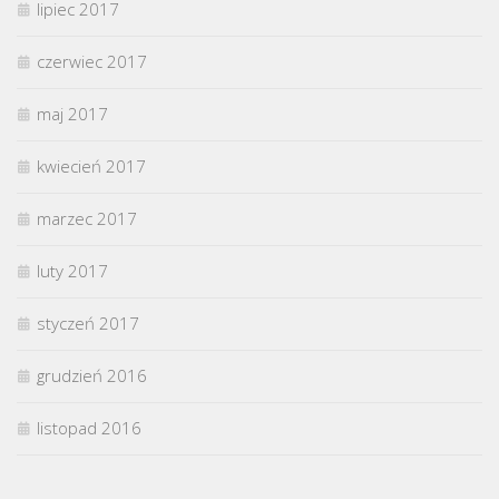
lipiec 2017
czerwiec 2017
maj 2017
kwiecień 2017
marzec 2017
luty 2017
styczeń 2017
grudzień 2016
listopad 2016