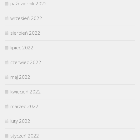
październik 2022
wrzesień 2022
sierpień 2022
lipiec 2022
czerwiec 2022
maj 2022
kwiecień 2022
marzec 2022
luty 2022
styczeń 2022