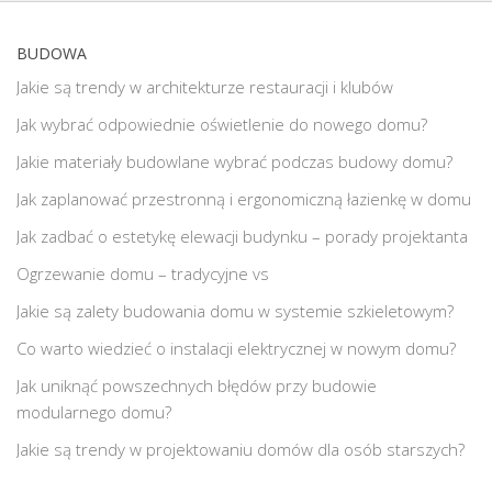
BUDOWA
Jakie są trendy w architekturze restauracji i klubów
Jak wybrać odpowiednie oświetlenie do nowego domu?
Jakie materiały budowlane wybrać podczas budowy domu?
Jak zaplanować przestronną i ergonomiczną łazienkę w domu
Jak zadbać o estetykę elewacji budynku – porady projektanta
Ogrzewanie domu – tradycyjne vs
Jakie są zalety budowania domu w systemie szkieletowym?
Co warto wiedzieć o instalacji elektrycznej w nowym domu?
Jak uniknąć powszechnych błędów przy budowie
modularnego domu?
Jakie są trendy w projektowaniu domów dla osób starszych?