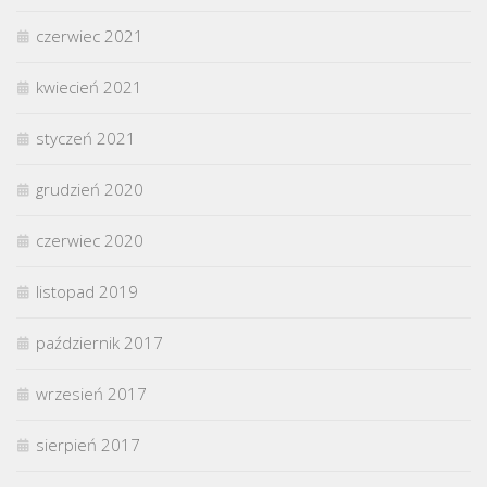
czerwiec 2021
kwiecień 2021
styczeń 2021
grudzień 2020
czerwiec 2020
listopad 2019
październik 2017
wrzesień 2017
sierpień 2017