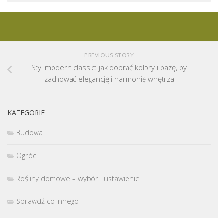
PREVIOUS STORY
Styl modern classic: jak dobrać kolory i bazę, by
zachować elegancję i harmonię wnętrza
KATEGORIE
Budowa
Ogród
Rośliny domowe – wybór i ustawienie
Sprawdź co innego