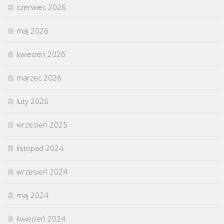
czerwiec 2026
maj 2026
kwiecień 2026
marzec 2026
luty 2026
wrzesień 2025
listopad 2024
wrzesień 2024
maj 2024
kwiecień 2024