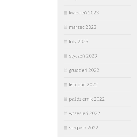
kwiecień 2023
marzec 2023
luty 2023
styczeń 2023
grudzień 2022
listopad 2022
październik 2022
wrzesień 2022
sierpień 2022