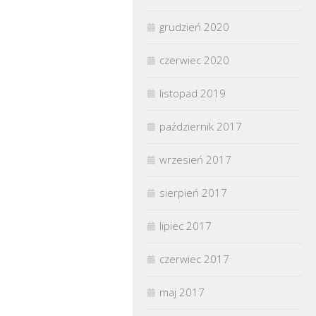
grudzień 2020
czerwiec 2020
listopad 2019
październik 2017
wrzesień 2017
sierpień 2017
lipiec 2017
czerwiec 2017
maj 2017