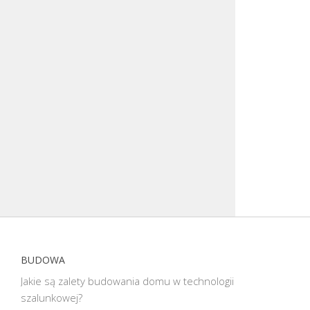
BUDOWA
Jakie są zalety budowania domu w technologii
szalunkowej?