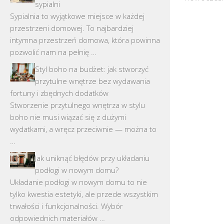
sypialni
Sypialnia to wyjątkowe miejsce w każdej
przestrzeni domowej. To najbardziej
intymna przestrzeń domowa, która powinna
pozwolić nam na pełnię …
Styl boho na budżet: jak stworzyć
przytulne wnętrze bez wydawania
fortuny i zbędnych dodatków
Stworzenie przytulnego wnętrza w stylu
boho nie musi wiązać się z dużymi
wydatkami, a wręcz przeciwnie — można to
…
Jak uniknąć błędów przy układaniu
podłogi w nowym domu?
Układanie podłogi w nowym domu to nie
tylko kwestia estetyki, ale przede wszystkim
trwałości i funkcjonalności. Wybór
odpowiednich materiałów …