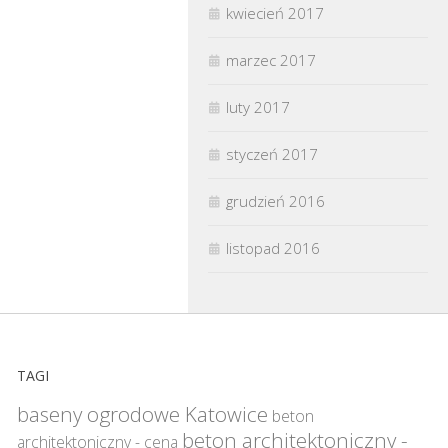
kwiecień 2017
marzec 2017
luty 2017
styczeń 2017
grudzień 2016
listopad 2016
TAGI
baseny ogrodowe Katowice
beton
beton architektoniczny -
architektoniczny - cena