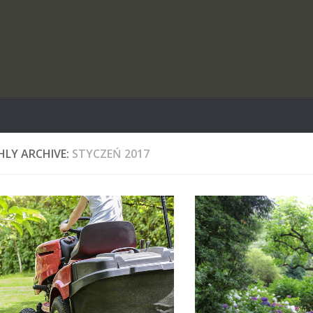
LY ARCHIVE:
STYCZEŃ 2017