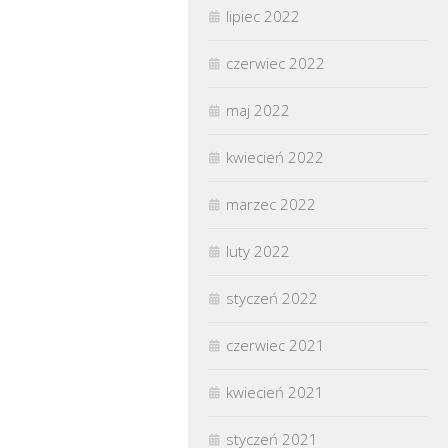
lipiec 2022
czerwiec 2022
maj 2022
kwiecień 2022
marzec 2022
luty 2022
styczeń 2022
czerwiec 2021
kwiecień 2021
styczeń 2021