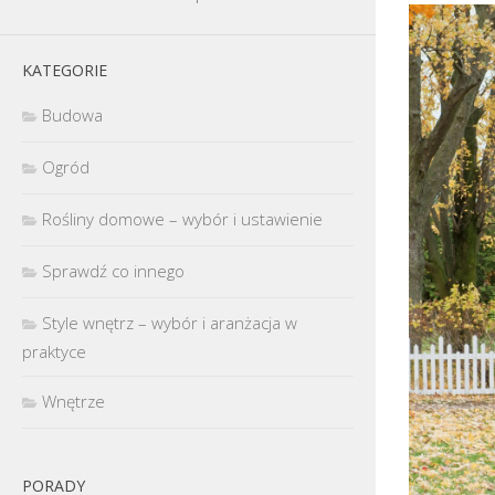
KATEGORIE
Budowa
Ogród
Rośliny domowe – wybór i ustawienie
Sprawdź co innego
Style wnętrz – wybór i aranżacja w
praktyce
Wnętrze
PORADY