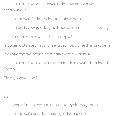
Jakie są trendy w projektowaniu domów przyjaznych
środowisku?
Jak zaplanować funkcjonalną kuchnię w domu
Jakie są podstawy geodezyjne budowy domu – rola geodety
Jak skutecznie izolować dom od ciepła?
Jak ocenić stan techniczny nieruchomości przed jej zakupem
Jak wykorzystać naturalne źródła światła w domu?
Jakie są trendy w budownictwie mieszkaniowym dla młodych
rodzin
Płyty gipsowe Łódź
OGRÓD
Jak stworzyć magiczny kącik do odpoczynku w ogrodzie
Jak zaplanować i urządzić mały ogród w mieście