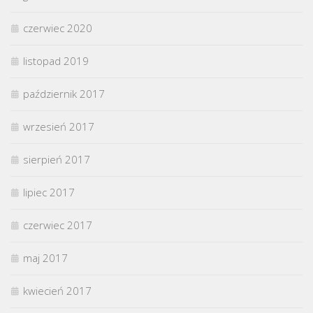
czerwiec 2020
listopad 2019
październik 2017
wrzesień 2017
sierpień 2017
lipiec 2017
czerwiec 2017
maj 2017
kwiecień 2017