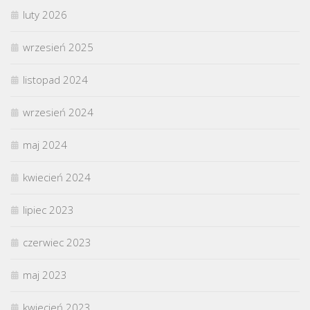
luty 2026
wrzesień 2025
listopad 2024
wrzesień 2024
maj 2024
kwiecień 2024
lipiec 2023
czerwiec 2023
maj 2023
kwiecień 2023