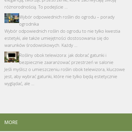
różnorodnością. To podejście …
Wybór odpowiednich roślin do ogrodu – porady
ogrodnika
Wybór odpowiednich roślin do ogrodu to nie tylko kwestia
estetyki, ale także umiejętności dostosowania się do
warunków środowiskowych. Każdy …
Rośliny obok telewizora: jak dobrać gatunki i
bezpiecznie zaaranżować przestrzeń w salonie
Jeśli myślisz o umieszczeniu roślin obok telewizora, kluczowe
jest, aby wybrać gatunki, które nie tylko będą estetycznie
wyglądać, ale …
MORE