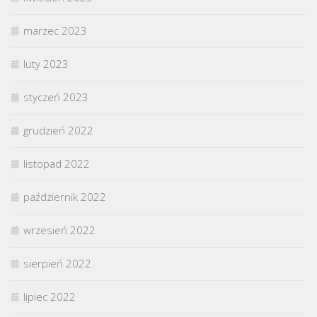
marzec 2023
luty 2023
styczeń 2023
grudzień 2022
listopad 2022
październik 2022
wrzesień 2022
sierpień 2022
lipiec 2022