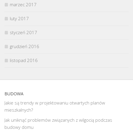
marzec 2017
luty 2017
styczeń 2017
grudzień 2016
listopad 2016
BUDOWA
Jakie są trendy w projektowaniu otwartych planów
mieszkalnych?
Jak uniknąć problemów związanych z wilgocią podczas
budowy domu