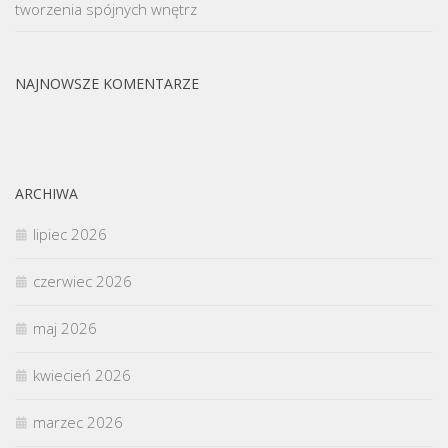
tworzenia spójnych wnętrz
NAJNOWSZE KOMENTARZE
ARCHIWA
lipiec 2026
czerwiec 2026
maj 2026
kwiecień 2026
marzec 2026