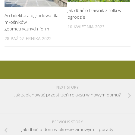
Jak dbać o trawnik z rolki w
Architektura ogrodowa dla
ogrodzie
miłośników
10 KWIETNIA 2023
geometrycznych form
28 PAŹDZIERNIKA 2022
NEXT STORY
Jak zaplanować przestrzeń relaksu w nowym domu?
PREVIOUS STORY
Jak dbać o dom w okresie zimowym – porady