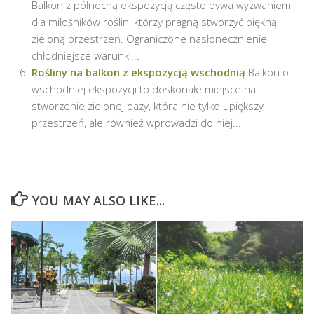
Balkon z północną ekspozycją często bywa wyzwaniem
dla miłośników roślin, którzy pragną stworzyć piękną,
zieloną przestrzeń. Ograniczone nasłonecznienie i
chłodniejsze warunki...
Rośliny na balkon z ekspozycją wschodnią
Balkon o
wschodniej ekspozycji to doskonałe miejsce na
stworzenie zielonej oazy, która nie tylko upiększy
przestrzeń, ale również wprowadzi do niej...
YOU MAY ALSO LIKE...