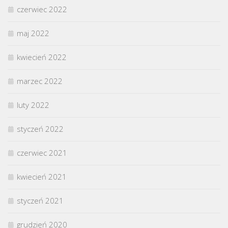
czerwiec 2022
maj 2022
kwiecień 2022
marzec 2022
luty 2022
styczeń 2022
czerwiec 2021
kwiecień 2021
styczeń 2021
grudzień 2020