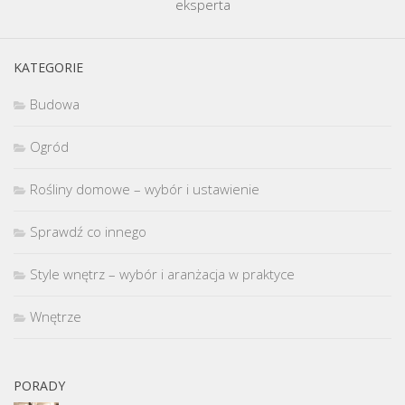
eksperta
KATEGORIE
Budowa
Ogród
Rośliny domowe – wybór i ustawienie
Sprawdź co innego
Style wnętrz – wybór i aranżacja w praktyce
Wnętrze
PORADY