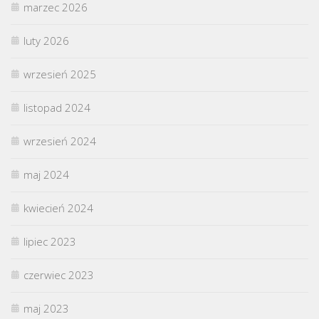
marzec 2026
luty 2026
wrzesień 2025
listopad 2024
wrzesień 2024
maj 2024
kwiecień 2024
lipiec 2023
czerwiec 2023
maj 2023