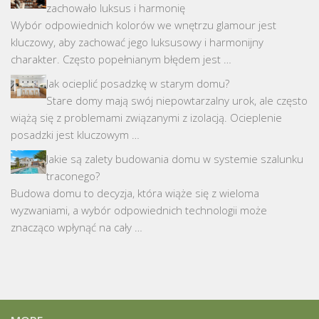
zachowało luksus i harmonię
Wybór odpowiednich kolorów we wnętrzu glamour jest
kluczowy, aby zachować jego luksusowy i harmonijny
charakter. Często popełnianym błędem jest …
Jak ocieplić posadzkę w starym domu?
Stare domy mają swój niepowtarzalny urok, ale często
wiążą się z problemami związanymi z izolacją. Ocieplenie
posadzki jest kluczowym …
Jakie są zalety budowania domu w systemie szalunku
traconego?
Budowa domu to decyzja, która wiąże się z wieloma
wyzwaniami, a wybór odpowiednich technologii może
znacząco wpłynąć na cały …