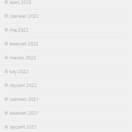
lipiec 2022
czerwiec 2022
maj 2022
kwiecień 2022
marzec 2022
luty 2022
styczeń 2022
czerwiec 2021
kwiecień 2021
styczeń 2021