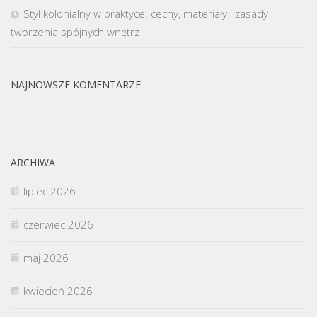
Styl kolonialny w praktyce: cechy, materiały i zasady
tworzenia spójnych wnętrz
NAJNOWSZE KOMENTARZE
ARCHIWA
lipiec 2026
czerwiec 2026
maj 2026
kwiecień 2026