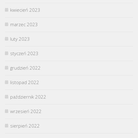
kwiecień 2023
marzec 2023
luty 2023
styczeń 2023
grudzień 2022
listopad 2022
październik 2022
wrzesień 2022
sierpień 2022