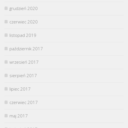
grudzień 2020
czerwiec 2020
listopad 2019
październik 2017
wrzesień 2017
sierpień 2017
lipiec 2017
czerwiec 2017
maj 2017