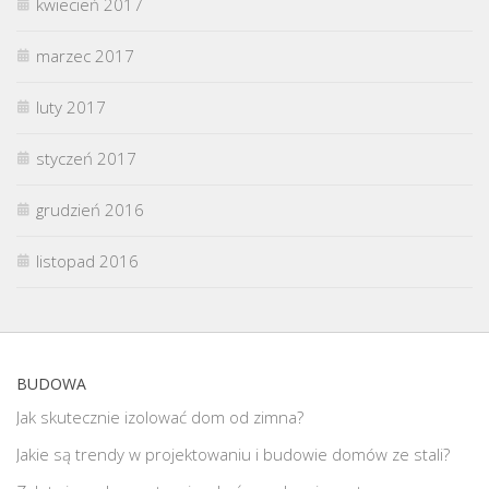
kwiecień 2017
marzec 2017
luty 2017
styczeń 2017
grudzień 2016
listopad 2016
BUDOWA
Jak skutecznie izolować dom od zimna?
Jakie są trendy w projektowaniu i budowie domów ze stali?