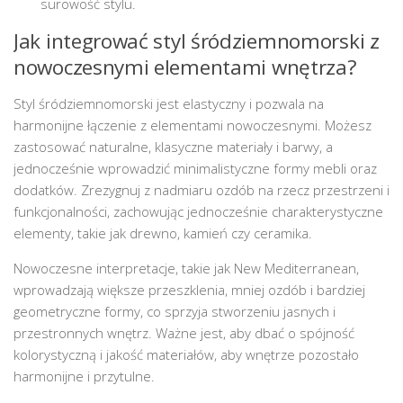
surowość stylu.
Jak integrować styl śródziemnomorski z
nowoczesnymi elementami wnętrza?
Styl śródziemnomorski jest elastyczny i pozwala na
harmonijne łączenie z elementami nowoczesnymi. Możesz
zastosować naturalne, klasyczne materiały i barwy, a
jednocześnie wprowadzić minimalistyczne formy mebli oraz
dodatków. Zrezygnuj z nadmiaru ozdób na rzecz przestrzeni i
funkcjonalności, zachowując jednocześnie charakterystyczne
elementy, takie jak drewno, kamień czy ceramika.
Nowoczesne interpretacje, takie jak New Mediterranean,
wprowadzają większe przeszklenia, mniej ozdób i bardziej
geometryczne formy, co sprzyja stworzeniu jasnych i
przestronnych wnętrz. Ważne jest, aby dbać o spójność
kolorystyczną i jakość materiałów, aby wnętrze pozostało
harmonijne i przytulne.