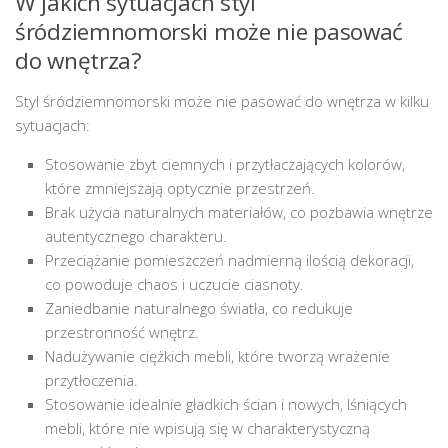
W jakich sytuacjach styl
śródziemnomorski może nie pasować
do wnętrza?
Styl śródziemnomorski może nie pasować do wnętrza w kilku
sytuacjach:
Stosowanie zbyt ciemnych i przytłaczających kolorów,
które zmniejszają optycznie przestrzeń.
Brak użycia naturalnych materiałów, co pozbawia wnętrze
autentycznego charakteru.
Przeciążanie pomieszczeń nadmierną ilością dekoracji,
co powoduje chaos i uczucie ciasnoty.
Zaniedbanie naturalnego światła, co redukuje
przestronność wnętrz.
Nadużywanie ciężkich mebli, które tworzą wrażenie
przytłoczenia.
Stosowanie idealnie gładkich ścian i nowych, lśniących
mebli, które nie wpisują się w charakterystyczną