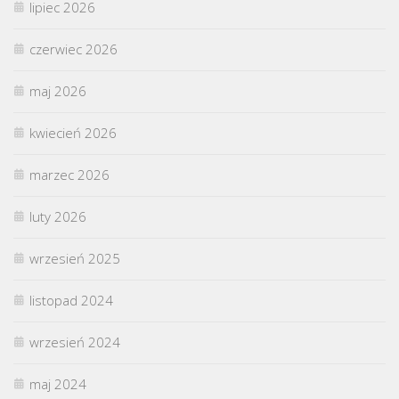
lipiec 2026
czerwiec 2026
maj 2026
kwiecień 2026
marzec 2026
luty 2026
wrzesień 2025
listopad 2024
wrzesień 2024
maj 2024