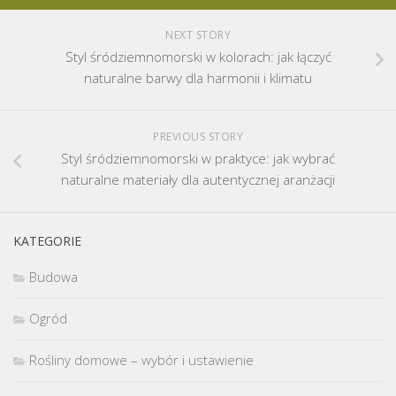
NEXT STORY
Styl śródziemnomorski w kolorach: jak łączyć
naturalne barwy dla harmonii i klimatu
PREVIOUS STORY
Styl śródziemnomorski w praktyce: jak wybrać
naturalne materiały dla autentycznej aranżacji
KATEGORIE
Budowa
Ogród
Rośliny domowe – wybór i ustawienie