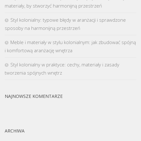
materiały, by stworzyć harmonijną przestrzeń
Styl kolonialny: typowe błędy w aranżacji i sprawdzone
sposoby na harmonijną przestrzeń
Meble i materiały w stylu kolonialnym: jak zbudować spójną
i komfortową aranżację wnętrza
Styl kolonialny w praktyce: cechy, materiały i zasady
tworzenia spójnych wnętrz
NAJNOWSZE KOMENTARZE
ARCHIWA