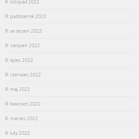
listopad 2022
październik 2022
wrzesień 2022
sierpień 2022
lipiec 2022
czerwiec 2022
maj 2022
kwiecień 2022
marzec 2022
luty 2022