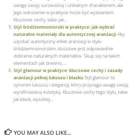
uwagę swoją surowością i unikalnym charakterem, ale
jego wdrożenie w praktyce może być wyzwaniem.
Kluczowe cechy, takie jak...
Styl śródziemnomorski w praktyce: jak wybrać
naturalne materiały dla autentycznej aranżacji
Aby
uzyskać autentyczny efekt aranżacji w stylu
śródziemnomorskim, kluczowe jest odpowiednie
dobranie naturalnych materiałów. Skup się na takich
elementach jak drewno,...
Styl glamour w praktyce: kluczowe cechy i zasady
aranżacji pełnej luksusu i blasku
Styl glamour to
synonim luksusu i elegancji, który przyciąga uwagę swoją
wyrafinowaną estetyką. Kluczowe cechy tego stylu, takie
jak blask, wysokiej...
YOU MAY ALSO LIKE...