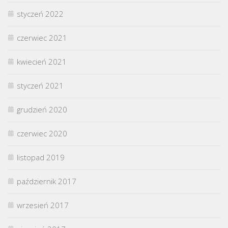
styczeń 2022
czerwiec 2021
kwiecień 2021
styczeń 2021
grudzień 2020
czerwiec 2020
listopad 2019
październik 2017
wrzesień 2017