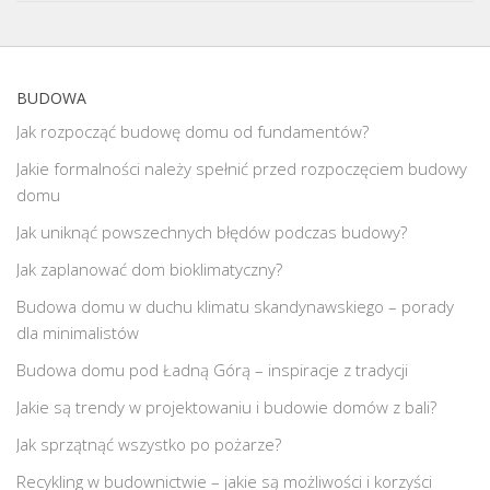
BUDOWA
Jak rozpocząć budowę domu od fundamentów?
Jakie formalności należy spełnić przed rozpoczęciem budowy
domu
Jak uniknąć powszechnych błędów podczas budowy?
Jak zaplanować dom bioklimatyczny?
Budowa domu w duchu klimatu skandynawskiego – porady
dla minimalistów
Budowa domu pod Ładną Górą – inspiracje z tradycji
Jakie są trendy w projektowaniu i budowie domów z bali?
Jak sprzątnąć wszystko po pożarze?
Recykling w budownictwie – jakie są możliwości i korzyści