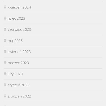
kwiecień 2024
lipiec 2023
czerwiec 2023
maj 2023
kwiecień 2023
marzec 2023
luty 2023
styczeń 2023
grudzień 2022