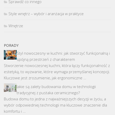
Sprawdź co innego
Style wnętrz – wybór i aranżacja w praktyce
Wnętrze
PORADY
Styl nowoczesny w kuchni: jak stworzyć funkcjonalną i
spójną przestrzeń z charakterem
Stworzenie nowoczesnej kuchni, która łączy funkcjonalność z
estetyką, to wyzwanie, które wymaga przemyślanej koncepcji.
Kluczowe jest zrozumienie, jak ergonomiczne …
Jakie są zalety budowania domu w technologii
tradycyjnej z pustaka ceramicznego?
Budowa domu to jedna z najważniejszych decyzji w życiu, a
wybór odpowiedniej technologii ma kluczowe znaczenie dla
komfortu i …