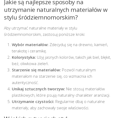
Jakie są najlepsze sposoby na
utrzymanie naturalnych materiałów w
stylu śródziemnomorskim?
Aby utrzymać naturalne materiały w stylu
śródziemnomorskim, zastosuj poniższe kroki:
Wybór materiałów:
Zdecyduj się na drewno, kamień,
terakotę i ceramikę.
Kolorystyka:
Użyj jasnych kolorów, takich jak biel, błękit,
beż, oliwkowa zieleń.
Starzenie się materiałów:
Pozwól naturalnym
materiałom na starzenie się, co wzmacnia ich
autentyczność.
Unikaj sztucznych tworzyw:
Nie stosuj materiałów
plastikowych, które psują naturalny charakter aranżacji.
Utrzymanie czystości:
Regularnie dbaj o naturalne
materiały, aby zachowały swoje właściwości.