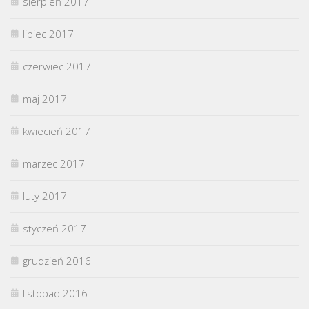
sierpień 2017
lipiec 2017
czerwiec 2017
maj 2017
kwiecień 2017
marzec 2017
luty 2017
styczeń 2017
grudzień 2016
listopad 2016