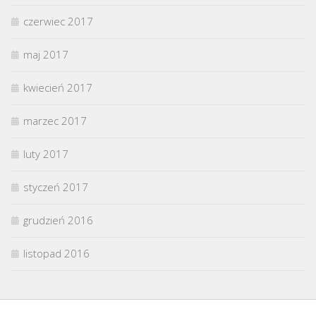
czerwiec 2017
maj 2017
kwiecień 2017
marzec 2017
luty 2017
styczeń 2017
grudzień 2016
listopad 2016