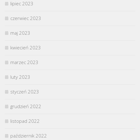
lipiec 2023
czerwiec 2023
maj 2023
kwiecień 2023
marzec 2023
luty 2023
styczeń 2023
grudzień 2022
listopad 2022
październik 2022