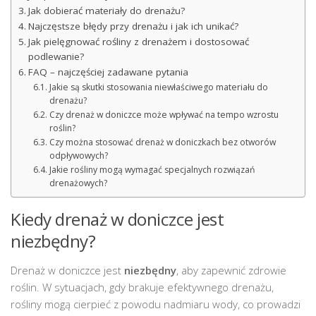
Jak dobierać materiały do drenażu?
Najczęstsze błędy przy drenażu i jak ich unikać?
Jak pielęgnować rośliny z drenażem i dostosować
podlewanie?
FAQ – najczęściej zadawane pytania
Jakie są skutki stosowania niewłaściwego materiału do
drenażu?
Czy drenaż w doniczce może wpływać na tempo wzrostu
roślin?
Czy można stosować drenaż w doniczkach bez otworów
odpływowych?
Jakie rośliny mogą wymagać specjalnych rozwiązań
drenażowych?
Kiedy drenaż w doniczce jest
niezbędny?
Drenaż w doniczce jest
niezbędny
, aby zapewnić zdrowie
roślin. W sytuacjach, gdy brakuje efektywnego drenażu,
rośliny mogą cierpieć z powodu nadmiaru wody, co prowadzi