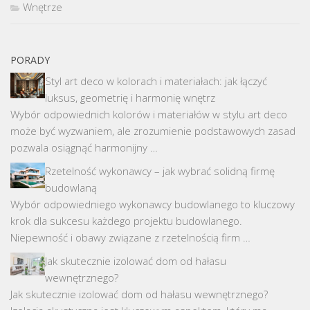
Wnętrze
PORADY
Styl art deco w kolorach i materiałach: jak łączyć
luksus, geometrię i harmonię wnętrz
Wybór odpowiednich kolorów i materiałów w stylu art deco
może być wyzwaniem, ale zrozumienie podstawowych zasad
pozwala osiągnąć harmonijny …
Rzetelność wykonawcy – jak wybrać solidną firmę
budowlaną
Wybór odpowiedniego wykonawcy budowlanego to kluczowy
krok dla sukcesu każdego projektu budowlanego.
Niepewność i obawy związane z rzetelnością firm …
Jak skutecznie izolować dom od hałasu
wewnętrznego?
Jak skutecznie izolować dom od hałasu wewnętrznego?