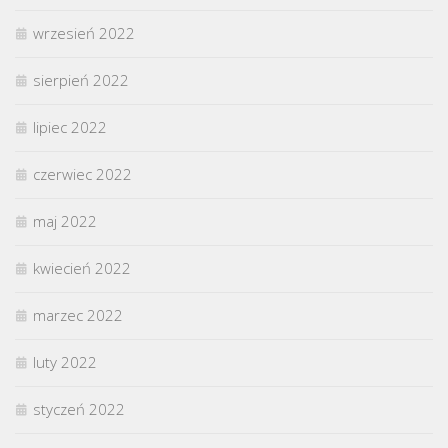
wrzesień 2022
sierpień 2022
lipiec 2022
czerwiec 2022
maj 2022
kwiecień 2022
marzec 2022
luty 2022
styczeń 2022