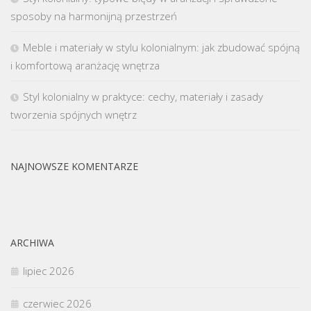
sposoby na harmonijną przestrzeń
Meble i materiały w stylu kolonialnym: jak zbudować spójną
i komfortową aranżację wnętrza
Styl kolonialny w praktyce: cechy, materiały i zasady
tworzenia spójnych wnętrz
NAJNOWSZE KOMENTARZE
ARCHIWA
lipiec 2026
czerwiec 2026