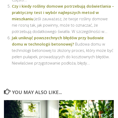
Czy i kiedy rośliny domowe potrzebują doświetlania –
praktyczny test i wybór najlepszych metod w
mieszkaniu
Jeśli zauważasz, że twoje rośliny domowe
nie rosną tak, jak powinny, może to oznaczać, że
potrzebują dodatkowego światła. W szczególności w...
Jak uniknąć powszechnych błędów przy budowie
domu w technologii betonowej?
Budowa domu w
technologii betonowej to złożony proces, który może być
pełen pułapek, prowadzących do kosztownych błędów.
Niewłaściwe przygotowanie podłoża, błędy...
YOU MAY ALSO LIKE...