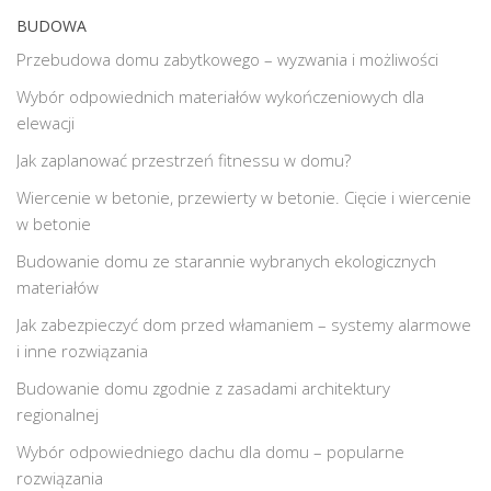
BUDOWA
Przebudowa domu zabytkowego – wyzwania i możliwości
Wybór odpowiednich materiałów wykończeniowych dla
elewacji
Jak zaplanować przestrzeń fitnessu w domu?
Wiercenie w betonie, przewierty w betonie. Cięcie i wiercenie
w betonie
Budowanie domu ze starannie wybranych ekologicznych
materiałów
Jak zabezpieczyć dom przed włamaniem – systemy alarmowe
i inne rozwiązania
Budowanie domu zgodnie z zasadami architektury
regionalnej
Wybór odpowiedniego dachu dla domu – popularne
rozwiązania