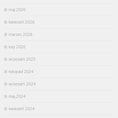
maj 2026
kwiecień 2026
marzec 2026
luty 2026
wrzesień 2025
listopad 2024
wrzesień 2024
maj 2024
kwiecień 2024