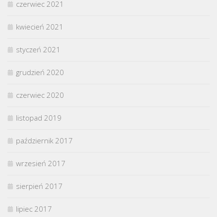
czerwiec 2021
kwiecień 2021
styczeń 2021
grudzień 2020
czerwiec 2020
listopad 2019
październik 2017
wrzesień 2017
sierpień 2017
lipiec 2017