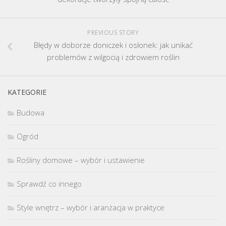
PREVIOUS STORY
Błędy w doborze doniczek i osłonek: jak unikać
problemów z wilgocią i zdrowiem roślin
KATEGORIE
Budowa
Ogród
Rośliny domowe – wybór i ustawienie
Sprawdź co innego
Style wnętrz – wybór i aranżacja w praktyce