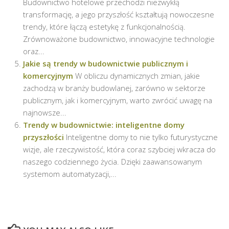
Budownictwo hotelowe przechodzi niezwykłą
transformację, a jego przyszłość kształtują nowoczesne
trendy, które łączą estetykę z funkcjonalnością.
Zrównoważone budownictwo, innowacyjne technologie
oraz...
Jakie są trendy w budownictwie publicznym i
komercyjnym
W obliczu dynamicznych zmian, jakie
zachodzą w branży budowlanej, zarówno w sektorze
publicznym, jak i komercyjnym, warto zwrócić uwagę na
najnowsze...
Trendy w budownictwie: inteligentne domy
przyszłości
Inteligentne domy to nie tylko futurystyczne
wizje, ale rzeczywistość, która coraz szybciej wkracza do
naszego codziennego życia. Dzięki zaawansowanym
systemom automatyzacji,...