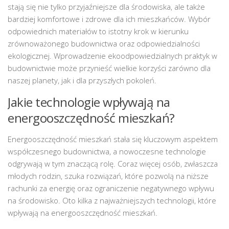
stają się nie tylko przyjaźniejsze dla środowiska, ale także
bardziej komfortowe i zdrowe dla ich mieszkańców. Wybór
odpowiednich materiałów to istotny krok w kierunku
zrównoważonego budownictwa oraz odpowiedzialności
ekologicznej. Wprowadzenie ekoodpowiedzialnych praktyk w
budownictwie może przynieść wielkie korzyści zarówno dla
naszej planety, jak i dla przyszłych pokoleń.
Jakie technologie wpływają na
energooszczędność mieszkań?
Energooszczędność mieszkań stała się kluczowym aspektem
współczesnego budownictwa, a nowoczesne technologie
odgrywają w tym znaczącą rolę. Coraz więcej osób, zwłaszcza
młodych rodzin, szuka rozwiązań, które pozwolą na niższe
rachunki za energię oraz ograniczenie negatywnego wpływu
na środowisko. Oto kilka z najważniejszych technologii, które
wpływają na energooszczędność mieszkań.