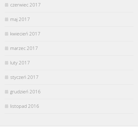
czerwiec 2017
maj 2017
kwiecień 2017
marzec 2017
luty 2017
styczeń 2017
grudzień 2016
listopad 2016