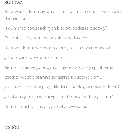
BUDOWA
Budowanie domu zgodnie z zasadami feng shui – wskazówki
dla harmonii
Jak uniknąć powszechnych błędów podczas budowy?
Co zrobić, aby dom był bezpieczny dla dzieci
Budowa domu z drewna klejonego – zalety i możliwości
Jak ocieplić stary dom z kamienia?
Remont starszego budynku – jakie są koszty i problemy
Istotne kwestie prawne związane z budową domu
Jak uniknąć błędów przy układaniu podłogi w nowym domu?
Jak stworzyć dom wakacyjny dostosowany do wynajmu?
Remont dachu – jakie są koszty i wyzwania
OGRÓD