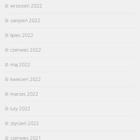
wrzesień 2022
sierpień 2022
lipiec 2022
czerwiec 2022
maj 2022
kwiecień 2022
marzec 2022
luty 2022
styczeń 2022
czerwiec 2021