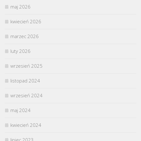
maj 2026
kwiecień 2026
marzec 2026
luty 2026
wrzesień 2025
listopad 2024
wrzesień 2024
maj 2024
kwiecień 2024
lipiec 2023