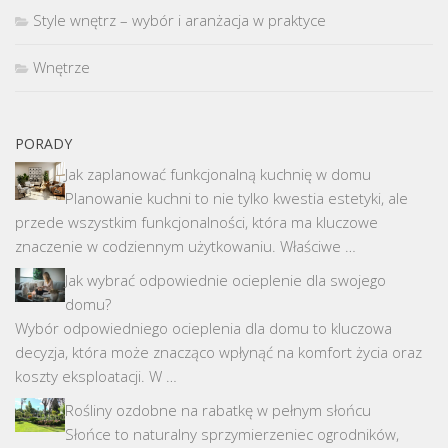
Style wnętrz – wybór i aranżacja w praktyce
Wnętrze
PORADY
Jak zaplanować funkcjonalną kuchnię w domu
Planowanie kuchni to nie tylko kwestia estetyki, ale
przede wszystkim funkcjonalności, która ma kluczowe
znaczenie w codziennym użytkowaniu. Właściwe …
Jak wybrać odpowiednie ocieplenie dla swojego
domu?
Wybór odpowiedniego ocieplenia dla domu to kluczowa
decyzja, która może znacząco wpłynąć na komfort życia oraz
koszty eksploatacji. W …
Rośliny ozdobne na rabatkę w pełnym słońcu
Słońce to naturalny sprzymierzeniec ogrodników,