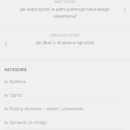
NEXT STORY
Jak wykorzystać w pełni potencjał naturalnego
oświetlenia?
PREVIOUS STORY
Jak dbać o drzewa w ogrodzie
KATEGORIE
Budowa
Ogród
Rośliny domowe – wybór i ustawienie
Sprawdź co innego