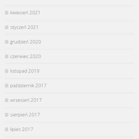
kwiecień 2021
styczeń 2021
grudzień 2020
czerwiec 2020
listopad 2019
październik 2017
wrzesień 2017
sierpień 2017
lipiec 2017