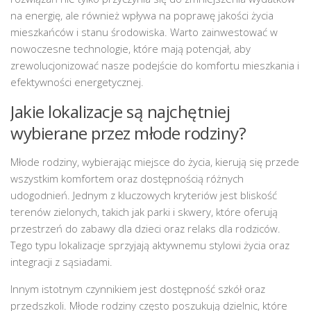
na energię, ale również wpływa na poprawę jakości życia
mieszkańców i stanu środowiska. Warto zainwestować w
nowoczesne technologie, które mają potencjał, aby
zrewolucjonizować nasze podejście do komfortu mieszkania i
efektywności energetycznej.
Jakie lokalizacje są najchętniej
wybierane przez młode rodziny?
Młode rodziny, wybierając miejsce do życia, kierują się przede
wszystkim komfortem oraz dostępnością różnych
udogodnień. Jednym z kluczowych kryteriów jest bliskość
terenów zielonych, takich jak parki i skwery, które oferują
przestrzeń do zabawy dla dzieci oraz relaks dla rodziców.
Tego typu lokalizacje sprzyjają aktywnemu stylowi życia oraz
integracji z sąsiadami.
Innym istotnym czynnikiem jest dostępność szkół oraz
przedszkoli. Młode rodziny często poszukują dzielnic, które