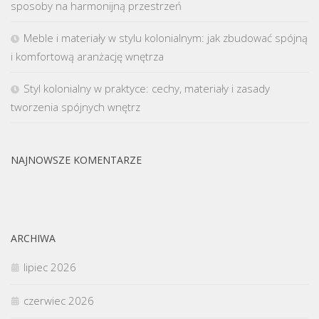
sposoby na harmonijną przestrzeń
Meble i materiały w stylu kolonialnym: jak zbudować spójną
i komfortową aranżację wnętrza
Styl kolonialny w praktyce: cechy, materiały i zasady
tworzenia spójnych wnętrz
NAJNOWSZE KOMENTARZE
ARCHIWA
lipiec 2026
czerwiec 2026