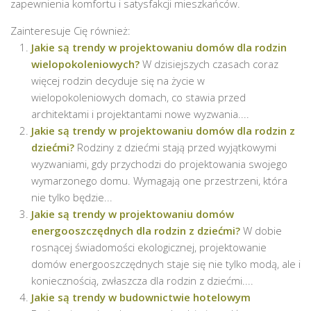
zapewnienia komfortu i satysfakcji mieszkańców.
Zainteresuje Cię również:
Jakie są trendy w projektowaniu domów dla rodzin
wielopokoleniowych?
W dzisiejszych czasach coraz
więcej rodzin decyduje się na życie w
wielopokoleniowych domach, co stawia przed
architektami i projektantami nowe wyzwania....
Jakie są trendy w projektowaniu domów dla rodzin z
dziećmi?
Rodziny z dziećmi stają przed wyjątkowymi
wyzwaniami, gdy przychodzi do projektowania swojego
wymarzonego domu. Wymagają one przestrzeni, która
nie tylko będzie...
Jakie są trendy w projektowaniu domów
energooszczędnych dla rodzin z dziećmi?
W dobie
rosnącej świadomości ekologicznej, projektowanie
domów energooszczędnych staje się nie tylko modą, ale i
koniecznością, zwłaszcza dla rodzin z dziećmi....
Jakie są trendy w budownictwie hotelowym