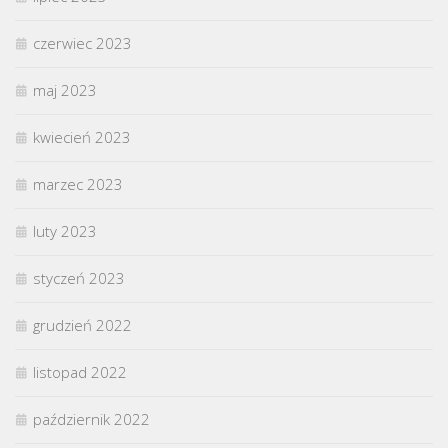
czerwiec 2023
maj 2023
kwiecień 2023
marzec 2023
luty 2023
styczeń 2023
grudzień 2022
listopad 2022
październik 2022