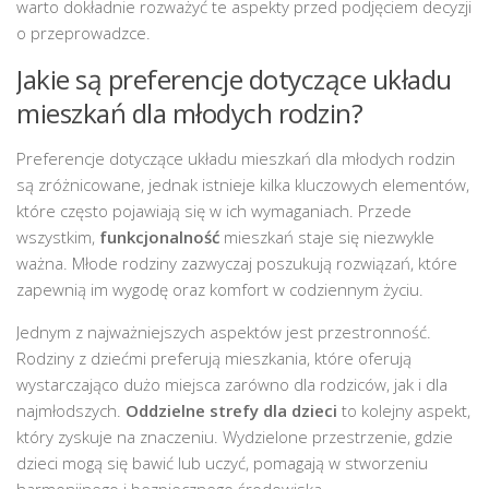
warto dokładnie rozważyć te aspekty przed podjęciem decyzji
o przeprowadzce.
Jakie są preferencje dotyczące układu
mieszkań dla młodych rodzin?
Preferencje dotyczące układu mieszkań dla młodych rodzin
są zróżnicowane, jednak istnieje kilka kluczowych elementów,
które często pojawiają się w ich wymaganiach. Przede
wszystkim,
funkcjonalność
mieszkań staje się niezwykle
ważna. Młode rodziny zazwyczaj poszukują rozwiązań, które
zapewnią im wygodę oraz komfort w codziennym życiu.
Jednym z najważniejszych aspektów jest przestronność.
Rodziny z dziećmi preferują mieszkania, które oferują
wystarczająco dużo miejsca zarówno dla rodziców, jak i dla
najmłodszych.
Oddzielne strefy dla dzieci
to kolejny aspekt,
który zyskuje na znaczeniu. Wydzielone przestrzenie, gdzie
dzieci mogą się bawić lub uczyć, pomagają w stworzeniu