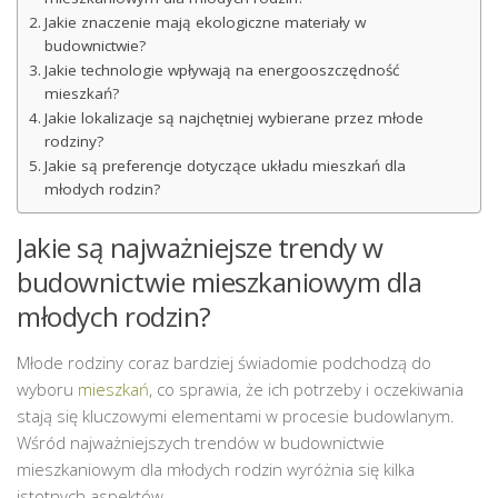
Jakie znaczenie mają ekologiczne materiały w
budownictwie?
Jakie technologie wpływają na energooszczędność
mieszkań?
Jakie lokalizacje są najchętniej wybierane przez młode
rodziny?
Jakie są preferencje dotyczące układu mieszkań dla
młodych rodzin?
Jakie są najważniejsze trendy w
budownictwie mieszkaniowym dla
młodych rodzin?
Młode rodziny coraz bardziej świadomie podchodzą do
wyboru
mieszkań
, co sprawia, że ich potrzeby i oczekiwania
stają się kluczowymi elementami w procesie budowlanym.
Wśród najważniejszych trendów w budownictwie
mieszkaniowym dla młodych rodzin wyróżnia się kilka
istotnych aspektów.