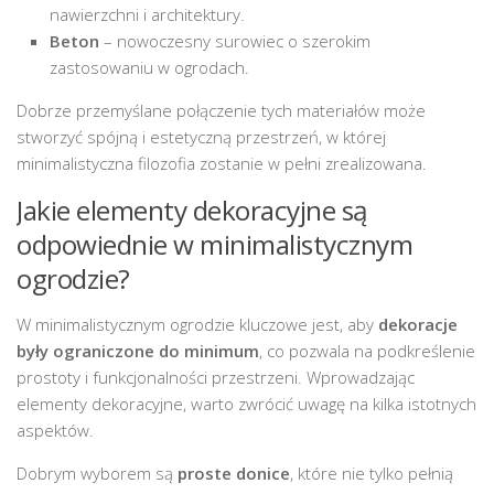
nawierzchni i architektury.
Beton
– nowoczesny surowiec o szerokim
zastosowaniu w ogrodach.
Dobrze przemyślane połączenie tych materiałów może
stworzyć spójną i estetyczną przestrzeń, w której
minimalistyczna filozofia zostanie w pełni zrealizowana.
Jakie elementy dekoracyjne są
odpowiednie w minimalistycznym
ogrodzie?
W minimalistycznym ogrodzie kluczowe jest, aby
dekoracje
były ograniczone do minimum
, co pozwala na podkreślenie
prostoty i funkcjonalności przestrzeni. Wprowadzając
elementy dekoracyjne, warto zwrócić uwagę na kilka istotnych
aspektów.
Dobrym wyborem są
proste donice
, które nie tylko pełnią