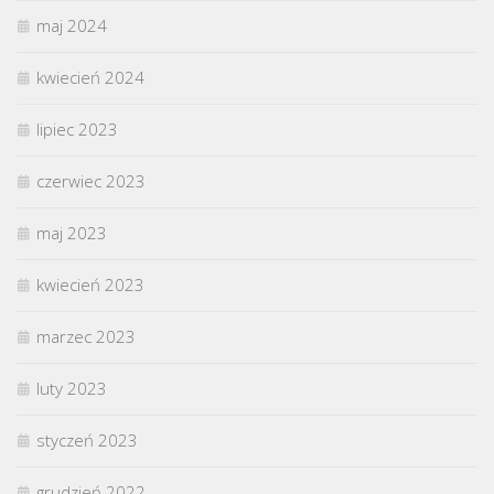
maj 2024
kwiecień 2024
lipiec 2023
czerwiec 2023
maj 2023
kwiecień 2023
marzec 2023
luty 2023
styczeń 2023
grudzień 2022