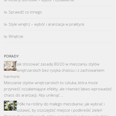
Sprawdź co innego
Style wnętrz – wybór i aranżacja w praktyce
Wnętrze
PORADY
Jak stosować zasadę 80/20 w mieszaniu stylów
wnętrzarskich bez ryzyka chaosu i z zachowaniem
harmonii
Mieszanie stylów wnętrzarskich to sztuka, która może
przynieść oszałamiające efekty, ale również łatwo wprowadzić
chaos do aranżacji. Aby uniknąć …
Półki na rośliny do małego mieszkania: jak wybrać i
ustawić, by oszczędzić miejsce i podkreślić zieleń