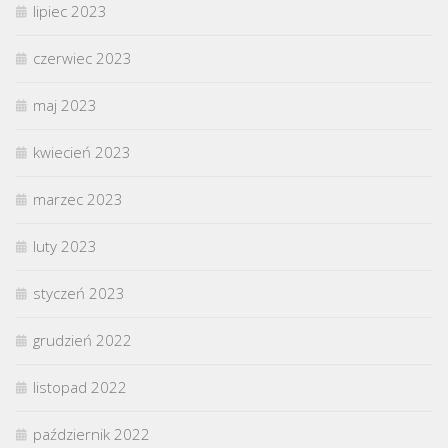
lipiec 2023
czerwiec 2023
maj 2023
kwiecień 2023
marzec 2023
luty 2023
styczeń 2023
grudzień 2022
listopad 2022
październik 2022