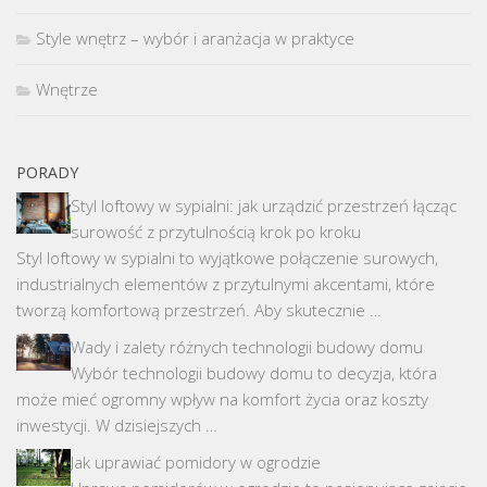
Style wnętrz – wybór i aranżacja w praktyce
Wnętrze
PORADY
Styl loftowy w sypialni: jak urządzić przestrzeń łącząc
surowość z przytulnością krok po kroku
Styl loftowy w sypialni to wyjątkowe połączenie surowych,
industrialnych elementów z przytulnymi akcentami, które
tworzą komfortową przestrzeń. Aby skutecznie …
Wady i zalety różnych technologii budowy domu
Wybór technologii budowy domu to decyzja, która
może mieć ogromny wpływ na komfort życia oraz koszty
inwestycji. W dzisiejszych …
Jak uprawiać pomidory w ogrodzie