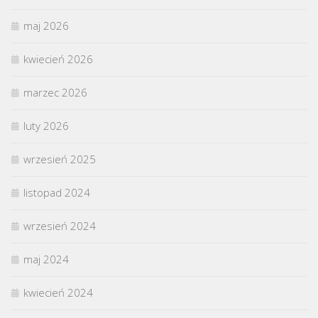
maj 2026
kwiecień 2026
marzec 2026
luty 2026
wrzesień 2025
listopad 2024
wrzesień 2024
maj 2024
kwiecień 2024