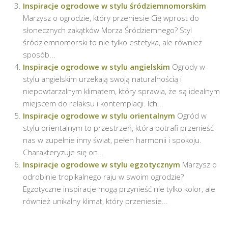
Inspiracje ogrodowe w stylu śródziemnomorskim
Marzysz o ogrodzie, który przeniesie Cię wprost do
słonecznych zakątków Morza Śródziemnego? Styl
śródziemnomorski to nie tylko estetyka, ale również
sposób...
Inspiracje ogrodowe w stylu angielskim
Ogrody w
stylu angielskim urzekają swoją naturalnością i
niepowtarzalnym klimatem, który sprawia, że są idealnym
miejscem do relaksu i kontemplacji. Ich...
Inspiracje ogrodowe w stylu orientalnym
Ogród w
stylu orientalnym to przestrzeń, która potrafi przenieść
nas w zupełnie inny świat, pełen harmonii i spokoju.
Charakteryzuje się on...
Inspiracje ogrodowe w stylu egzotycznym
Marzysz o
odrobinie tropikalnego raju w swoim ogrodzie?
Egzotyczne inspiracje mogą przynieść nie tylko kolor, ale
również unikalny klimat, który przeniesie...