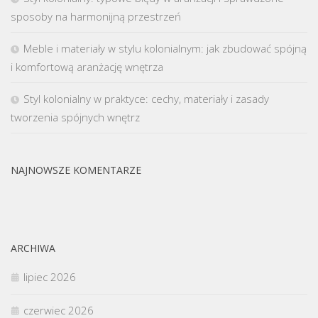
sposoby na harmonijną przestrzeń
Meble i materiały w stylu kolonialnym: jak zbudować spójną
i komfortową aranżację wnętrza
Styl kolonialny w praktyce: cechy, materiały i zasady
tworzenia spójnych wnętrz
NAJNOWSZE KOMENTARZE
ARCHIWA
lipiec 2026
czerwiec 2026