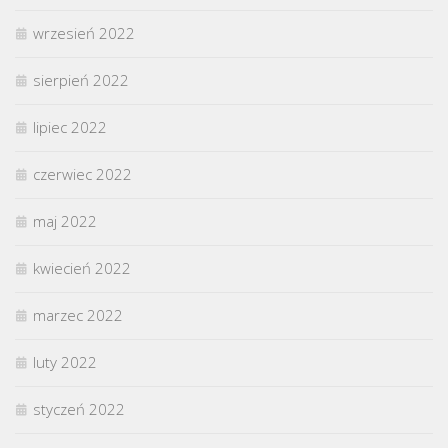
wrzesień 2022
sierpień 2022
lipiec 2022
czerwiec 2022
maj 2022
kwiecień 2022
marzec 2022
luty 2022
styczeń 2022