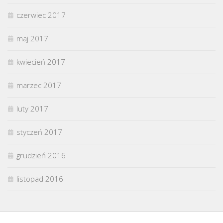
czerwiec 2017
maj 2017
kwiecień 2017
marzec 2017
luty 2017
styczeń 2017
grudzień 2016
listopad 2016