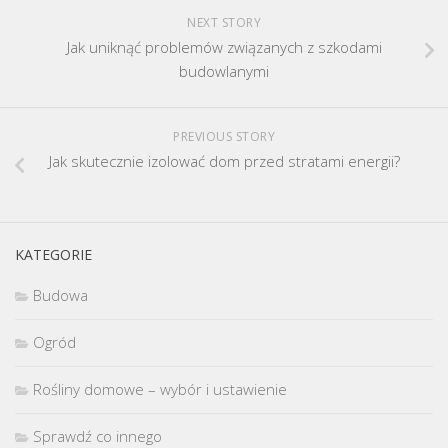
NEXT STORY
Jak uniknąć problemów związanych z szkodami
budowlanymi
PREVIOUS STORY
Jak skutecznie izolować dom przed stratami energii?
KATEGORIE
Budowa
Ogród
Rośliny domowe – wybór i ustawienie
Sprawdź co innego