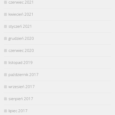
czerwiec 2021
kwiecień 2021
styczeń 2021
grudzień 2020
czerwiec 2020
listopad 2019
październik 2017
wrzesień 2017
sierpień 2017
lipiec 2017