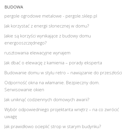
BUDOWA
pergole ogrodowe metalowe - pergole.sklep.pl
Jak korzystać z energii słonecznej w domu?
Jakie są korzyści wynikające z budowy domu
energooszczędnego?
rusztowania elewacyjne wynajem
Jak dbać o elewację z kamienia – porady eksperta
Budowanie domu w stylu retro – nawiązanie do przeszłości
Odporność okna na włamanie. Bezpieczny dom.
Serwisowanie okien
Jak uniknąć codziennych domowych awarii?
Wybór odpowiedniego projektanta wnętrz – na co zwrócić
uwagę
Jak prawidłowo ocieplić strop w starym budynku?