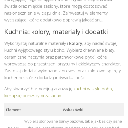
światła oraz miękkie zasłony, które mogą dostosować
nasłonecznienie w ciągu dnia. Zainwestuj w elementy
wyciszające, które dodatkowo poprawią jakość snu.
Kuchnia: kolory, materiały i dodatki
Wykorzystaj naturalne materiały i
kolory
, aby nadać swojej
kuchni wyjątkowego stylu boho. Wybierz drewniane blaty,
ceramiczne naczynia oraz patchworkowe płytki, które
wprowadzą do przestrzeni przytulny i eklektyczny charakter.
Zastosuj dodatki wykonane z drewna oraz kolorowe sprzęty
kuchenne, które dodadzą indywidualności.
Aby stworzyć harmonijną aranżację
kuchni w stylu boho,
kieruj się poniższymi zasadami
:
Element
Wskazówki
Wybierz stonowane barwy bazowe, takie jak beż czy jasne