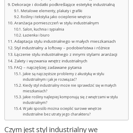
Dekoracje i dodatki podkreślające estetykę industrialną
Metalowe elementy, plakaty i grafiki
Rośliny i tekstylia jako ocieplenie wnętrza
Aranżacja pomieszczeń w stylu industrialnym
Salon, kuchnia i sypialnia
Łazienka i biuro
Adaptacja stylu industrialnego w małych mieszkaniach
Styl industrialny a loftowy – podobieństwa i różnice
Łączenie stylu industrialnego z innymi stylami aranżacji
Zalety i wyzwania wnętrz industrialnych
FAQ – najczęściej zadawane pytania
Jakie są najczęstsze problemy z akustyką w stylu
industrialnym i jak je rozwiązać?
Kiedy styl industrialny może nie sprawdzić się w małych
mieszkaniach?
Jakie rośliny najlepiej komponują się z wnętrzami w stylu
industrialnym?
W jaki sposób można ocieplić surowe wnętrze
industrialne bez utraty jego charakteru?
Czym jest styl industrialny we