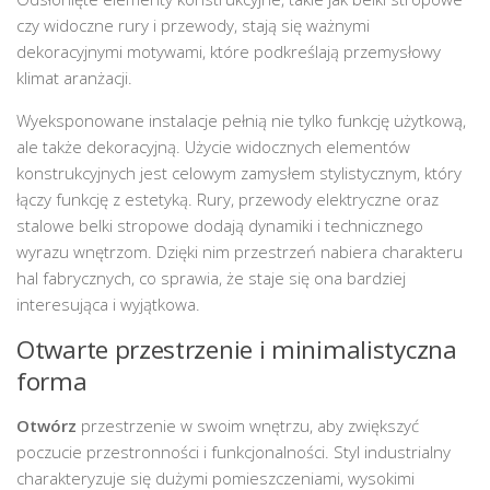
czy widoczne rury i przewody, stają się ważnymi
dekoracyjnymi motywami, które podkreślają przemysłowy
klimat aranżacji.
Wyeksponowane instalacje pełnią nie tylko funkcję użytkową,
ale także dekoracyjną. Użycie widocznych elementów
konstrukcyjnych jest celowym zamysłem stylistycznym, który
łączy funkcję z estetyką. Rury, przewody elektryczne oraz
stalowe belki stropowe dodają dynamiki i technicznego
wyrazu wnętrzom. Dzięki nim przestrzeń nabiera charakteru
hal fabrycznych, co sprawia, że staje się ona bardziej
interesująca i wyjątkowa.
Otwarte przestrzenie i minimalistyczna
forma
Otwórz
przestrzenie w swoim wnętrzu, aby zwiększyć
poczucie przestronności i funkcjonalności. Styl industrialny
charakteryzuje się dużymi pomieszczeniami, wysokimi