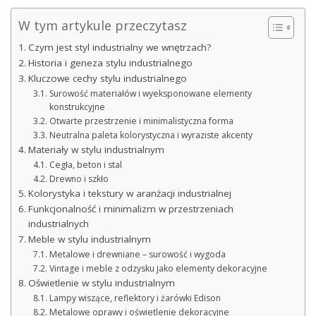
W tym artykule przeczytasz
Czym jest styl industrialny we wnętrzach?
Historia i geneza stylu industrialnego
Kluczowe cechy stylu industrialnego
Surowość materiałów i wyeksponowane elementy
konstrukcyjne
Otwarte przestrzenie i minimalistyczna forma
Neutralna paleta kolorystyczna i wyraziste akcenty
Materiały w stylu industrialnym
Cegła, beton i stal
Drewno i szkło
Kolorystyka i tekstury w aranżacji industrialnej
Funkcjonalność i minimalizm w przestrzeniach
industrialnych
Meble w stylu industrialnym
Metalowe i drewniane – surowość i wygoda
Vintage i meble z odzysku jako elementy dekoracyjne
Oświetlenie w stylu industrialnym
Lampy wiszące, reflektory i żarówki Edison
Metalowe oprawy i oświetlenie dekoracyjne