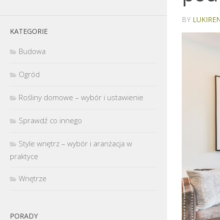
BY
LUKIREN
KATEGORIE
Budowa
Ogród
Rośliny domowe – wybór i ustawienie
Sprawdź co innego
Style wnętrz – wybór i aranżacja w
praktyce
Wnętrze
PORADY