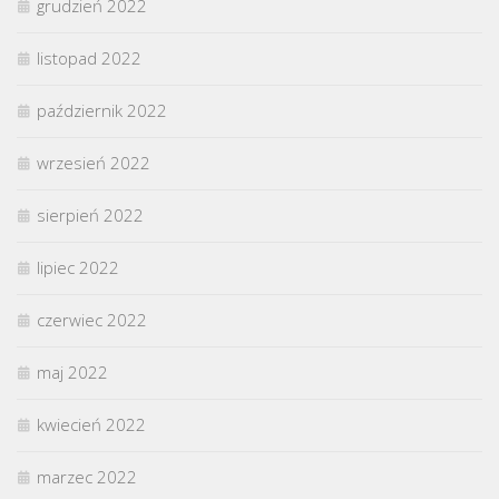
grudzień 2022
listopad 2022
październik 2022
wrzesień 2022
sierpień 2022
lipiec 2022
czerwiec 2022
maj 2022
kwiecień 2022
marzec 2022