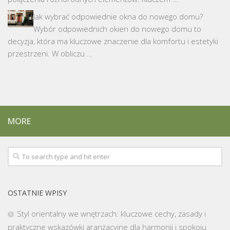
Jak wybrać odpowiednie okna do nowego domu?
Wybór odpowiednich okien do nowego domu to
decyzja, która ma kluczowe znaczenie dla komfortu i estetyki
przestrzeni. W obliczu …
MORE
OSTATNIE WPISY
Styl orientalny we wnętrzach: kluczowe cechy, zasady i
praktyczne wskazówki aranżacyjne dla harmonii i spokoju