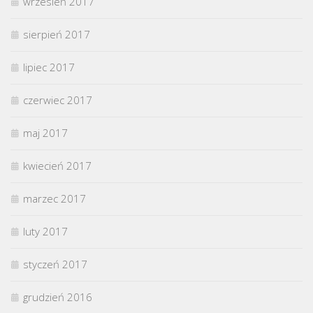
wrzesień 2017
sierpień 2017
lipiec 2017
czerwiec 2017
maj 2017
kwiecień 2017
marzec 2017
luty 2017
styczeń 2017
grudzień 2016