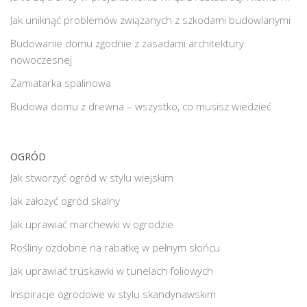
Jak uniknąć problemów związanych z szkodami budowlanymi
Budowanie domu zgodnie z zasadami architektury
nowoczesnej
Zamiatarka spalinowa
Budowa domu z drewna – wszystko, co musisz wiedzieć
OGRÓD
Jak stworzyć ogród w stylu wiejskim
Jak założyć ogród skalny
Jak uprawiać marchewki w ogrodzie
Rośliny ozdobne na rabatkę w pełnym słońcu
Jak uprawiać truskawki w tunelach foliowych
Inspiracje ogrodowe w stylu skandynawskim