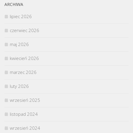
ARCHIWA
lipiec 2026
czerwiec 2026
maj 2026
kwiecień 2026
marzec 2026
luty 2026
wrzesień 2025
listopad 2024
wrzesień 2024