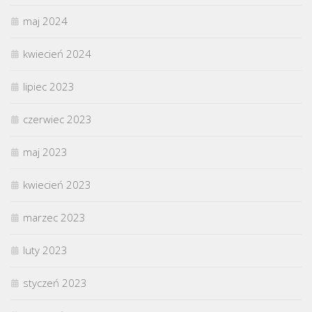
maj 2024
kwiecień 2024
lipiec 2023
czerwiec 2023
maj 2023
kwiecień 2023
marzec 2023
luty 2023
styczeń 2023