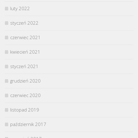
luty 2022
styczeń 2022
czerwiec 2021
kwiecień 2021
styczeń 2021
grudzień 2020
czerwiec 2020
listopad 2019
październik 2017