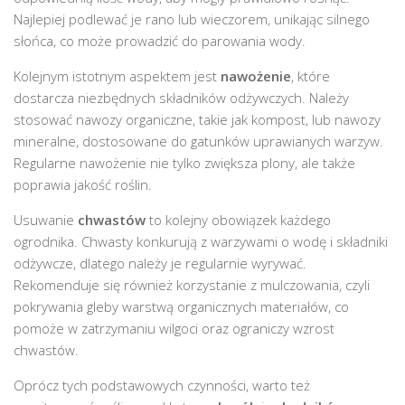
Najlepiej podlewać je rano lub wieczorem, unikając silnego
słońca, co może prowadzić do parowania wody.
Kolejnym istotnym aspektem jest
nawożenie
, które
dostarcza niezbędnych składników odżywczych. Należy
stosować nawozy organiczne, takie jak kompost, lub nawozy
mineralne, dostosowane do gatunków uprawianych warzyw.
Regularne nawożenie nie tylko zwiększa plony, ale także
poprawia jakość roślin.
Usuwanie
chwastów
to kolejny obowiązek każdego
ogrodnika. Chwasty konkurują z warzywami o wodę i składniki
odżywcze, dlatego należy je regularnie wyrywać.
Rekomenduje się również korzystanie z mulczowania, czyli
pokrywania gleby warstwą organicznych materiałów, co
pomoże w zatrzymaniu wilgoci oraz ograniczy wzrost
chwastów.
Oprócz tych podstawowych czynności, warto też