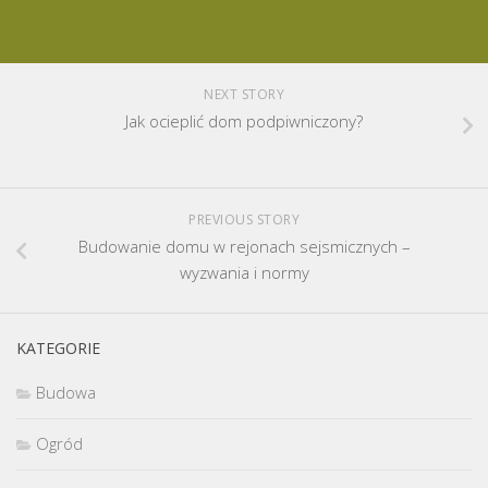
NEXT STORY
Jak ocieplić dom podpiwniczony?
PREVIOUS STORY
Budowanie domu w rejonach sejsmicznych –
wyzwania i normy
KATEGORIE
Budowa
Ogród