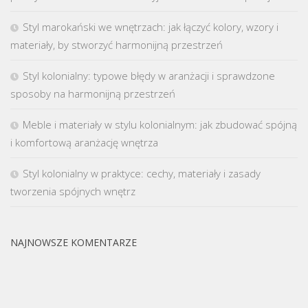
Styl marokański we wnętrzach: jak łączyć kolory, wzory i
materiały, by stworzyć harmonijną przestrzeń
Styl kolonialny: typowe błędy w aranżacji i sprawdzone
sposoby na harmonijną przestrzeń
Meble i materiały w stylu kolonialnym: jak zbudować spójną
i komfortową aranżację wnętrza
Styl kolonialny w praktyce: cechy, materiały i zasady
tworzenia spójnych wnętrz
NAJNOWSZE KOMENTARZE