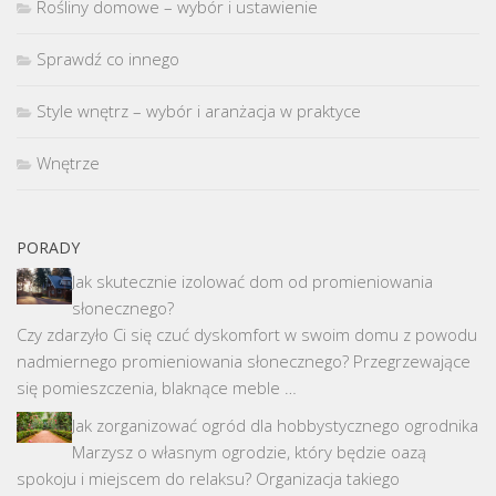
Rośliny domowe – wybór i ustawienie
Sprawdź co innego
Style wnętrz – wybór i aranżacja w praktyce
Wnętrze
PORADY
Jak skutecznie izolować dom od promieniowania
słonecznego?
Czy zdarzyło Ci się czuć dyskomfort w swoim domu z powodu
nadmiernego promieniowania słonecznego? Przegrzewające
się pomieszczenia, blaknące meble …
Jak zorganizować ogród dla hobbystycznego ogrodnika
Marzysz o własnym ogrodzie, który będzie oazą
spokoju i miejscem do relaksu? Organizacja takiego