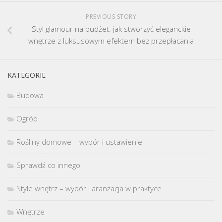
PREVIOUS STORY
Styl glamour na budżet: jak stworzyć eleganckie
wnętrze z luksusowym efektem bez przepłacania
KATEGORIE
Budowa
Ogród
Rośliny domowe – wybór i ustawienie
Sprawdź co innego
Style wnętrz – wybór i aranżacja w praktyce
Wnętrze