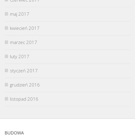
maj 2017
kwiecień 2017
marzec 2017
luty 2017
styczeń 2017
grudzień 2016
listopad 2016
BUDOWA