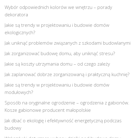
Wybór odpowiednich kolorów we wnętrzu – porady
dekoratora
Jakie są trendy w projektowaniu i budowie domów
ekologicznych?
Jak uniknąć problemów związanych z szkodami budowlanymi
Jak zorganizować budowę domu, aby uniknąć stresu?
Jakie są koszty utrzymania domu – od czego zależy
Jak zaplanować dobrze zorganizowaną i praktyczną kuchnię?
Jakie są trendy w projektowaniu i budowie domów
modułowych?
Sposób na oryginalne ogrodzenie – ogrodzenia z gabionów.
Kosze gabionowe producent małopolskie
Jak dbać o ekologię i efektywność energetyczną podczas
budowy