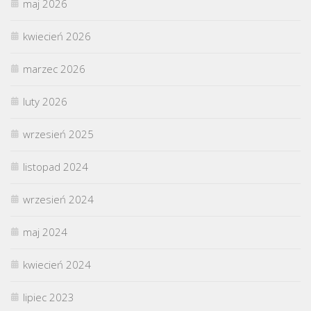
maj 2026
kwiecień 2026
marzec 2026
luty 2026
wrzesień 2025
listopad 2024
wrzesień 2024
maj 2024
kwiecień 2024
lipiec 2023