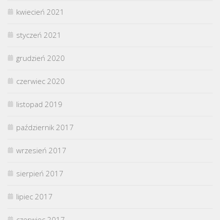
kwiecień 2021
styczeń 2021
grudzień 2020
czerwiec 2020
listopad 2019
październik 2017
wrzesień 2017
sierpień 2017
lipiec 2017
czerwiec 2017