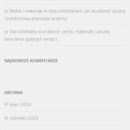
Meble i materiały w stylu kolonialnym: jak zbudować spójną
i komfortową aranżację wnętrza
Styl kolonialny w praktyce: cechy, materiały i zasady
tworzenia spójnych wnętrz
NAJNOWSZE KOMENTARZE
ARCHIWA
lipiec 2026
czerwiec 2026