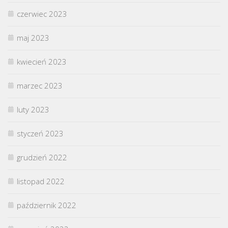
czerwiec 2023
maj 2023
kwiecień 2023
marzec 2023
luty 2023
styczeń 2023
grudzień 2022
listopad 2022
październik 2022