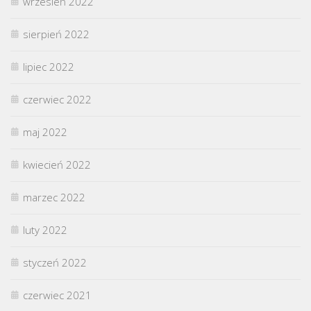
wrzesień 2022
sierpień 2022
lipiec 2022
czerwiec 2022
maj 2022
kwiecień 2022
marzec 2022
luty 2022
styczeń 2022
czerwiec 2021