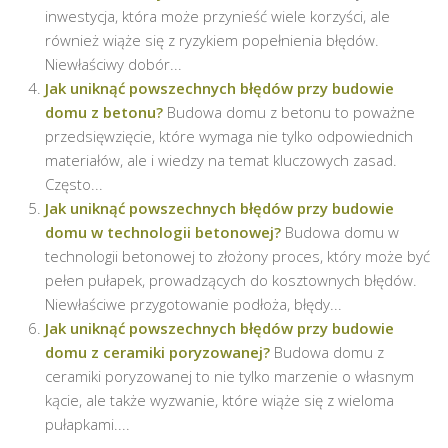
inwestycja, która może przynieść wiele korzyści, ale
również wiąże się z ryzykiem popełnienia błędów.
Niewłaściwy dobór...
Jak uniknąć powszechnych błędów przy budowie
domu z betonu?
Budowa domu z betonu to poważne
przedsięwzięcie, które wymaga nie tylko odpowiednich
materiałów, ale i wiedzy na temat kluczowych zasad.
Często...
Jak uniknąć powszechnych błędów przy budowie
domu w technologii betonowej?
Budowa domu w
technologii betonowej to złożony proces, który może być
pełen pułapek, prowadzących do kosztownych błędów.
Niewłaściwe przygotowanie podłoża, błędy...
Jak uniknąć powszechnych błędów przy budowie
domu z ceramiki poryzowanej?
Budowa domu z
ceramiki poryzowanej to nie tylko marzenie o własnym
kącie, ale także wyzwanie, które wiąże się z wieloma
pułapkami....