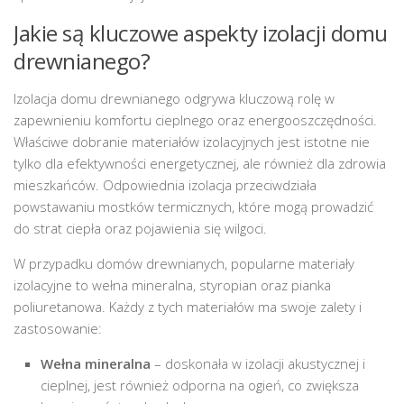
Jakie są kluczowe aspekty izolacji domu
drewnianego?
Izolacja domu drewnianego odgrywa kluczową rolę w
zapewnieniu komfortu cieplnego oraz energooszczędności.
Właściwe dobranie materiałów izolacyjnych jest istotne nie
tylko dla efektywności energetycznej, ale również dla zdrowia
mieszkańców. Odpowiednia izolacja przeciwdziała
powstawaniu mostków termicznych, które mogą prowadzić
do strat ciepła oraz pojawienia się wilgoci.
W przypadku domów drewnianych, popularne materiały
izolacyjne to wełna mineralna, styropian oraz pianka
poliuretanowa. Każdy z tych materiałów ma swoje zalety i
zastosowanie:
Wełna mineralna
– doskonała w izolacji akustycznej i
cieplnej, jest również odporna na ogień, co zwiększa