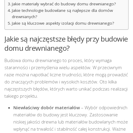
Jakie materiały wybrać do budowy domu drewnianego?
Jakie technologie budowlane są najlepsze dla domów
drewnianych?
Jakie są kluczowe aspekty izolacji domu drewnianego?
Jakie są najczęstsze błędy przy budowie
domu drewnianego?
Budowa domu drewnianego to proces, który wymaga
staranności i przemyślenia wielu aspektów. W przeciwnym
razie można napotkać liczne trudności, które mogą prowadzić
do znaczących problemów i wysokich kosztów. Oto kilka
najczęstszych błędów, których warto unikać podczas realizacji
takiego projektu.
Niewłaściwy dobór materiałów
– Wybór odpowiednich
materiałów do budowy jest kluczowy. Zastosowanie
niskiej jakości drewna lub materiałów budowlanych może
wpłynąć na trwałość i stabilność całej konstrukcji. Ważne