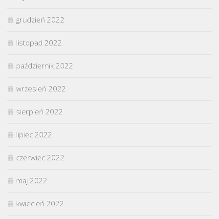
grudzień 2022
listopad 2022
październik 2022
wrzesień 2022
sierpień 2022
lipiec 2022
czerwiec 2022
maj 2022
kwiecień 2022