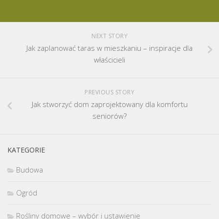
NEXT STORY
Jak zaplanować taras w mieszkaniu – inspiracje dla
właścicieli
PREVIOUS STORY
Jak stworzyć dom zaprojektowany dla komfortu
seniorów?
KATEGORIE
Budowa
Ogród
Rośliny domowe – wybór i ustawienie