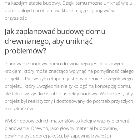
na każdym etapie budowy. Dzięki temu można uniknąć wielu
potencjalnych problemów, które mogą się pojawić w
przyszłości.
Jak zaplanować budowę domu
drewnianego, aby uniknąć
problemów?
Planowanie budowy domu drewnianego jest kluczowym
krokiem, który może znacząco wpłynąć na pomyślność całego
projektu. Pierwszym etapem jest stworzenie szczegółowego
projektu, który uwzględnia nie tylko ogólną koncepcję domu,
ale także wszystkie istotne aspekty budowy. Ważne jest, aby
projekt był realistyczny i dostosowany do potrzeb przyszłych
mieszkańców.
Wybór odpowiednich materiałów to kolejny ważny element
planowania. Drewno, jako główny materiał budowlany,
powinno być dobrej jakości, by zapewnić trwałość i