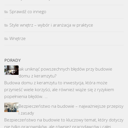
Sprawdź co innego
Style wnętrz – wybór i aranżacja w praktyce
Wnętrze
PORADY
Jak uniknąć powszechnych błędów przy budowie
domu z keramzytu?
Budowa domu z keramzytu to inwestycja, która może
przynieść wiele korzyści, ale również wiąże się z ryzykiem
popełnienia błędów. …
Bezpieczeństwo na budowie – najważniejsze przepisy
i zasady
Bezpieczeństwo na budowie to kluczowy temat, który dotyczy
nie tylko pracowników, ale również pracodawców i całej