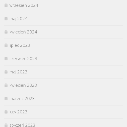
wrzesień 2024
maj 2024
kwiecień 2024
lipiec 2023
czerwiec 2023
maj 2023
kwiecień 2023
marzec 2023
luty 2023
styczeń 2023