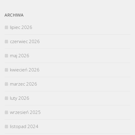
ARCHIWA
lipiec 2026
czerwiec 2026
maj 2026
kwiecień 2026
marzec 2026
luty 2026
wrzesień 2025
listopad 2024