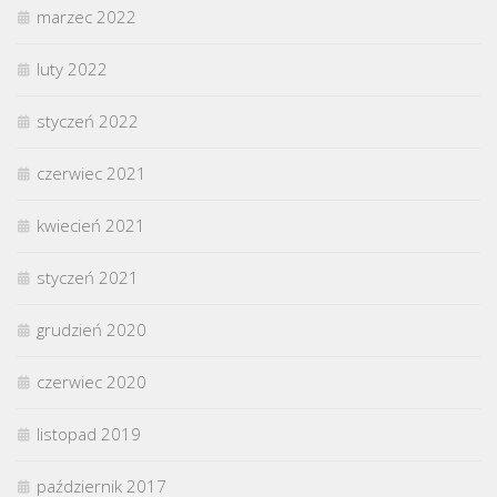
marzec 2022
luty 2022
styczeń 2022
czerwiec 2021
kwiecień 2021
styczeń 2021
grudzień 2020
czerwiec 2020
listopad 2019
październik 2017