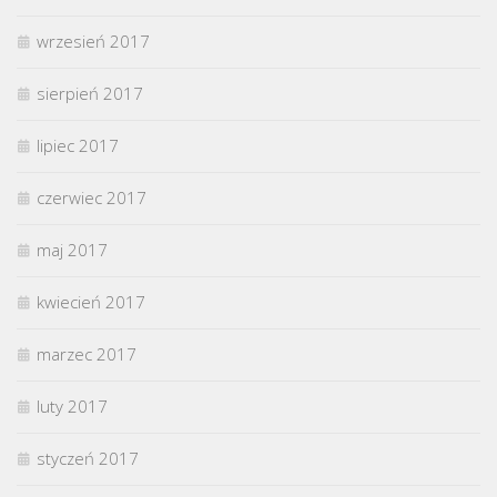
wrzesień 2017
sierpień 2017
lipiec 2017
czerwiec 2017
maj 2017
kwiecień 2017
marzec 2017
luty 2017
styczeń 2017