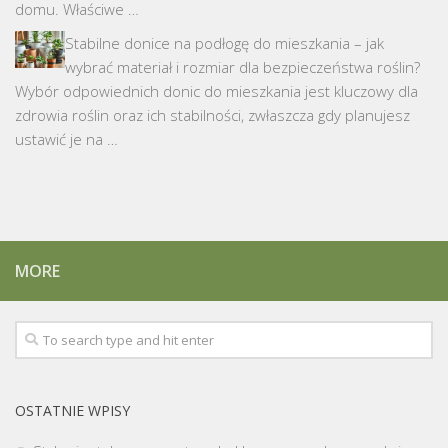
domu. Właściwe …
Stabilne donice na podłogę do mieszkania – jak
wybrać materiał i rozmiar dla bezpieczeństwa roślin?
Wybór odpowiednich donic do mieszkania jest kluczowy dla
zdrowia roślin oraz ich stabilności, zwłaszcza gdy planujesz
ustawić je na …
MORE
OSTATNIE WPISY