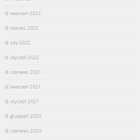
kwiecień 2022
marzec 2022
luty 2022
styczeń 2022
czerwiec 2021
kwiecień 2021
styczeń 2021
grudzień 2020
czerwiec 2020