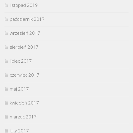
listopad 2019
październik 2017
wrzesień 2017
sierpień 2017
lipiec 2017
czerwiec 2017
maj 2017
kwiecień 2017
marzec 2017
luty 2017