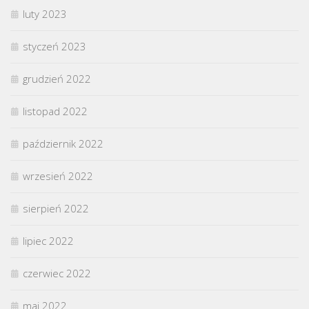
luty 2023
styczeń 2023
grudzień 2022
listopad 2022
październik 2022
wrzesień 2022
sierpień 2022
lipiec 2022
czerwiec 2022
maj 2022