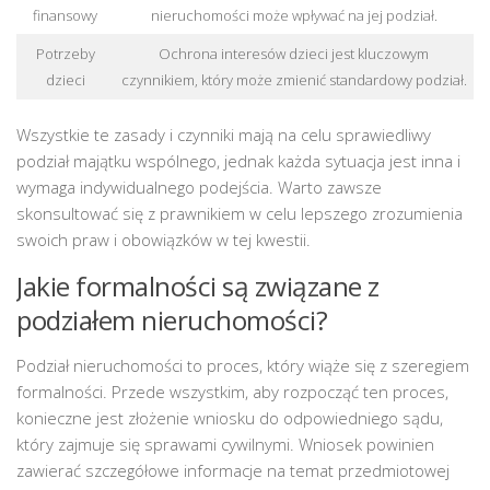
finansowy
nieruchomości może wpływać na jej podział.
Potrzeby
Ochrona interesów dzieci jest kluczowym
dzieci
czynnikiem, który może zmienić standardowy podział.
Wszystkie te zasady i czynniki mają na celu sprawiedliwy
podział majątku wspólnego, jednak każda sytuacja jest inna i
wymaga indywidualnego podejścia. Warto zawsze
skonsultować się z prawnikiem w celu lepszego zrozumienia
swoich praw i obowiązków w tej kwestii.
Jakie formalności są związane z
podziałem nieruchomości?
Podział nieruchomości to proces, który wiąże się z szeregiem
formalności. Przede wszystkim, aby rozpocząć ten proces,
konieczne jest złożenie wniosku do odpowiedniego sądu,
który zajmuje się sprawami cywilnymi. Wniosek powinien
zawierać szczegółowe informacje na temat przedmiotowej