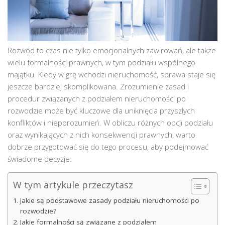
Rozwód to czas nie tylko emocjonalnych zawirowań, ale także
wielu formalności prawnych, w tym podziału wspólnego
majątku. Kiedy w grę wchodzi nieruchomość, sprawa staje się
jeszcze bardziej skomplikowana. Zrozumienie zasad i
procedur związanych z podziałem nieruchomości po
rozwodzie może być kluczowe dla uniknięcia przyszłych
konfliktów i nieporozumień. W obliczu różnych opcji podziału
oraz wynikających z nich konsekwencji prawnych, warto
dobrze przygotować się do tego procesu, aby podejmować
świadome decyzje.
W tym artykule przeczytasz
Jakie są podstawowe zasady podziału nieruchomości po
rozwodzie?
Jakie formalności są związane z podziałem