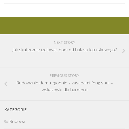
NEXT STORY
Jak skutecznie izolować dom od hałasu lotniskowego?
PREVIOUS STORY
Budowanie domu zgodnie z zasadami feng shui –
wskazówki dla harmonii
KATEGORIE
Budowa