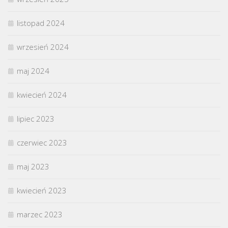
listopad 2024
wrzesień 2024
maj 2024
kwiecień 2024
lipiec 2023
czerwiec 2023
maj 2023
kwiecień 2023
marzec 2023