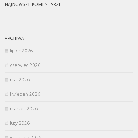
NAJNOWSZE KOMENTARZE
ARCHIWA
lipiec 2026
czerwiec 2026
maj 2026
kwiecień 2026
marzec 2026
luty 2026
wrzesień 2025