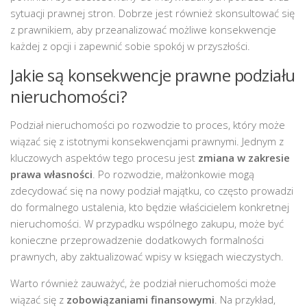
sytuacji prawnej stron. Dobrze jest również skonsultować się
z prawnikiem, aby przeanalizować możliwe konsekwencje
każdej z opcji i zapewnić sobie spokój w przyszłości.
Jakie są konsekwencje prawne podziału
nieruchomości?
Podział nieruchomości po rozwodzie to proces, który może
wiązać się z istotnymi konsekwencjami prawnymi. Jednym z
kluczowych aspektów tego procesu jest
zmiana w zakresie
prawa własności
. Po rozwodzie, małżonkowie mogą
zdecydować się na nowy podział majątku, co często prowadzi
do formalnego ustalenia, kto będzie właścicielem konkretnej
nieruchomości. W przypadku wspólnego zakupu, może być
konieczne przeprowadzenie dodatkowych formalności
prawnych, aby zaktualizować wpisy w księgach wieczystych.
Warto również zauważyć, że podział nieruchomości może
wiązać się z
zobowiązaniami finansowymi
. Na przykład,