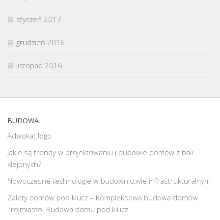
styczeń 2017
grudzień 2016
listopad 2016
BUDOWA
Adwokat logo
Jakie są trendy w projektowaniu i budowie domów z bali
klejonych?
Nowoczesne technologie w budownictwie infrastrukturalnym
Zalety domów pod klucz – Kompleksowa budowa domów
Trójmiasto. Budowa domu pod klucz