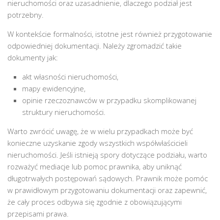
nieruchomości oraz uzasadnienie, dlaczego podział jest
potrzebny.
W kontekście formalności, istotne jest również przygotowanie
odpowiedniej dokumentacji. Należy zgromadzić takie
dokumenty jak:
akt własności nieruchomości,
mapy ewidencyjne,
opinie rzeczoznawców w przypadku skomplikowanej
struktury nieruchomości.
Warto zwrócić uwagę, że w wielu przypadkach może być
konieczne uzyskanie zgody wszystkich współwłaścicieli
nieruchomości. Jeśli istnieją spory dotyczące podziału, warto
rozważyć mediacje lub pomoc prawnika, aby uniknąć
długotrwałych postępowań sądowych. Prawnik może pomóc
w prawidłowym przygotowaniu dokumentacji oraz zapewnić,
że cały proces odbywa się zgodnie z obowiązującymi
przepisami prawa.