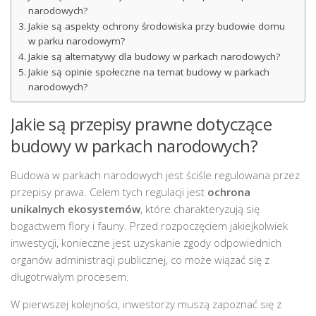
narodowych?
Jakie są aspekty ochrony środowiska przy budowie domu
w parku narodowym?
Jakie są alternatywy dla budowy w parkach narodowych?
Jakie są opinie społeczne na temat budowy w parkach
narodowych?
Jakie są przepisy prawne dotyczące
budowy w parkach narodowych?
Budowa w parkach narodowych jest ściśle regulowana przez
przepisy prawa. Celem tych regulacji jest
ochrona
unikalnych ekosystemów
, które charakteryzują się
bogactwem flory i fauny. Przed rozpoczęciem jakiejkolwiek
inwestycji, konieczne jest uzyskanie zgody odpowiednich
organów administracji publicznej, co może wiązać się z
długotrwałym procesem.
W pierwszej kolejności, inwestorzy muszą zapoznać się z