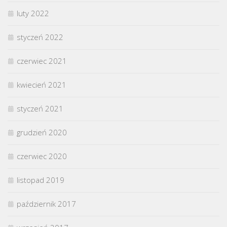
luty 2022
styczeń 2022
czerwiec 2021
kwiecień 2021
styczeń 2021
grudzień 2020
czerwiec 2020
listopad 2019
październik 2017