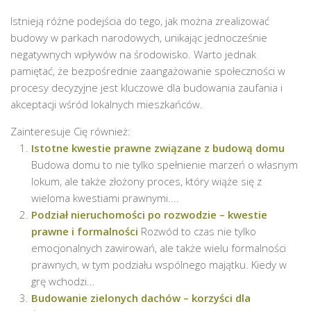
Istnieją różne podejścia do tego, jak można zrealizować
budowy w parkach narodowych, unikając jednocześnie
negatywnych wpływów na środowisko. Warto jednak
pamiętać, że bezpośrednie zaangażowanie społeczności w
procesy decyzyjne jest kluczowe dla budowania zaufania i
akceptacji wśród lokalnych mieszkańców.
Zainteresuje Cię również:
Istotne kwestie prawne związane z budową domu
Budowa domu to nie tylko spełnienie marzeń o własnym
lokum, ale także złożony proces, który wiąże się z
wieloma kwestiami prawnymi....
Podział nieruchomości po rozwodzie – kwestie
prawne i formalności
Rozwód to czas nie tylko
emocjonalnych zawirowań, ale także wielu formalności
prawnych, w tym podziału wspólnego majątku. Kiedy w
grę wchodzi...
Budowanie zielonych dachów – korzyści dla