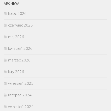
ARCHIWA
lipiec 2026
czerwiec 2026
maj 2026
kwiecień 2026
marzec 2026
luty 2026
wrzesień 2025
listopad 2024
wrzesień 2024