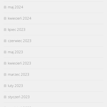
maj 2024
kwiecień 2024
lipiec 2023
czerwiec 2023
maj 2023
kwiecień 2023
marzec 2023
luty 2023
styczeń 2023