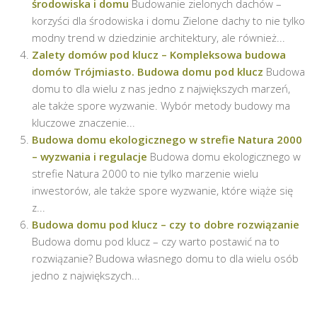
środowiska i domu
Budowanie zielonych dachów –
korzyści dla środowiska i domu Zielone dachy to nie tylko
modny trend w dziedzinie architektury, ale również...
Zalety domów pod klucz – Kompleksowa budowa
domów Trójmiasto. Budowa domu pod klucz
Budowa
domu to dla wielu z nas jedno z największych marzeń,
ale także spore wyzwanie. Wybór metody budowy ma
kluczowe znaczenie...
Budowa domu ekologicznego w strefie Natura 2000
– wyzwania i regulacje
Budowa domu ekologicznego w
strefie Natura 2000 to nie tylko marzenie wielu
inwestorów, ale także spore wyzwanie, które wiąże się
z...
Budowa domu pod klucz – czy to dobre rozwiązanie
Budowa domu pod klucz – czy warto postawić na to
rozwiązanie? Budowa własnego domu to dla wielu osób
jedno z największych...