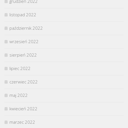
grudzień 2022
listopad 2022
październik 2022
wrzesień 2022
sierpień 2022
lipiec 2022
czerwiec 2022
maj 2022
kwiecień 2022
marzec 2022