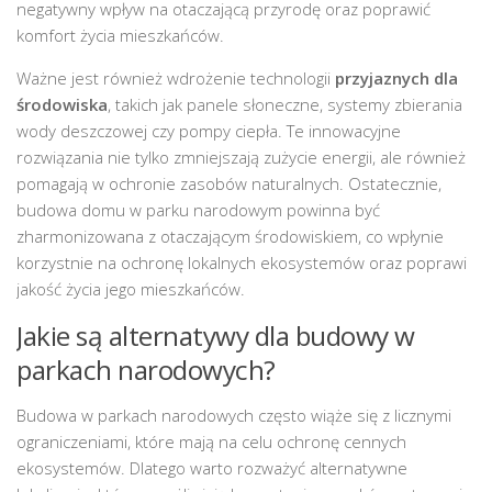
negatywny wpływ na otaczającą przyrodę oraz poprawić
komfort życia mieszkańców.
Ważne jest również wdrożenie technologii
przyjaznych dla
środowiska
, takich jak panele słoneczne, systemy zbierania
wody deszczowej czy pompy ciepła. Te innowacyjne
rozwiązania nie tylko zmniejszają zużycie energii, ale również
pomagają w ochronie zasobów naturalnych. Ostatecznie,
budowa domu w parku narodowym powinna być
zharmonizowana z otaczającym środowiskiem, co wpłynie
korzystnie na ochronę lokalnych ekosystemów oraz poprawi
jakość życia jego mieszkańców.
Jakie są alternatywy dla budowy w
parkach narodowych?
Budowa w parkach narodowych często wiąże się z licznymi
ograniczeniami, które mają na celu ochronę cennych
ekosystemów. Dlatego warto rozważyć alternatywne