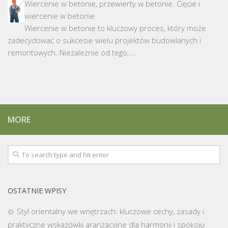
Wiercenie w betonie, przewierty w betonie. Cięcie i
wiercenie w betonie
Wiercenie w betonie to kluczowy proces, który może
zadecydować o sukcesie wielu projektów budowlanych i
remontowych. Niezależnie od tego, …
MORE
OSTATNIE WPISY
Styl orientalny we wnętrzach: kluczowe cechy, zasady i
praktyczne wskazówki aranżacyjne dla harmonii i spokoju