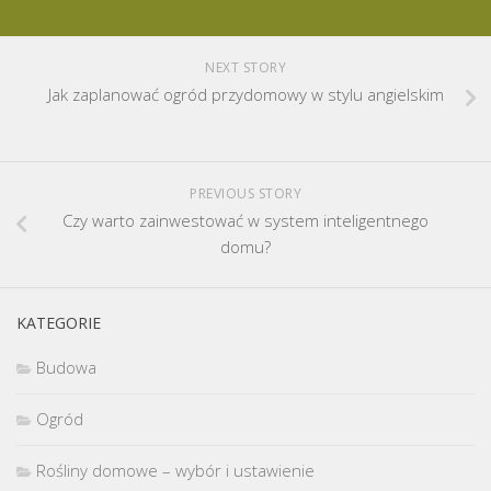
NEXT STORY
Jak zaplanować ogród przydomowy w stylu angielskim
PREVIOUS STORY
Czy warto zainwestować w system inteligentnego
domu?
KATEGORIE
Budowa
Ogród
Rośliny domowe – wybór i ustawienie