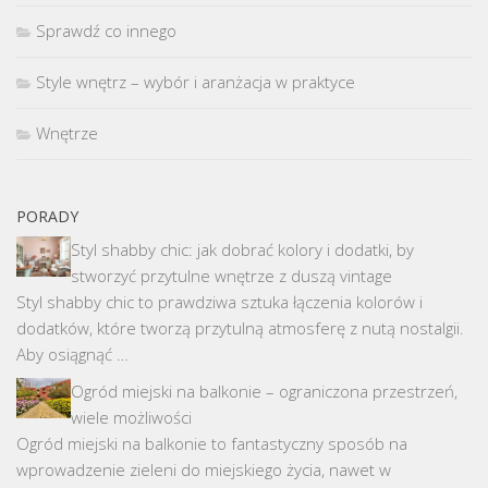
Sprawdź co innego
Style wnętrz – wybór i aranżacja w praktyce
Wnętrze
PORADY
Styl shabby chic: jak dobrać kolory i dodatki, by
stworzyć przytulne wnętrze z duszą vintage
Styl shabby chic to prawdziwa sztuka łączenia kolorów i
dodatków, które tworzą przytulną atmosferę z nutą nostalgii.
Aby osiągnąć …
Ogród miejski na balkonie – ograniczona przestrzeń,
wiele możliwości
Ogród miejski na balkonie to fantastyczny sposób na
wprowadzenie zieleni do miejskiego życia, nawet w