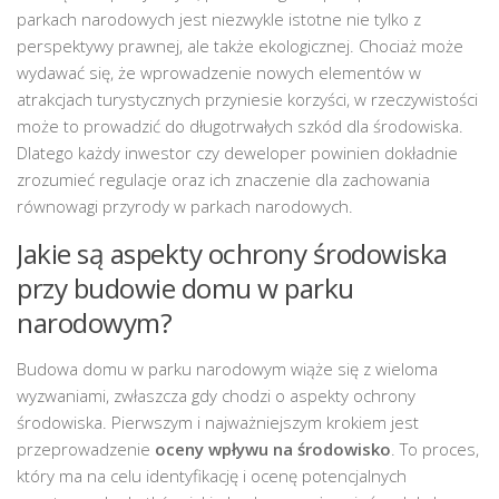
parkach narodowych jest niezwykle istotne nie tylko z
perspektywy prawnej, ale także ekologicznej. Chociaż może
wydawać się, że wprowadzenie nowych elementów w
atrakcjach turystycznych przyniesie korzyści, w rzeczywistości
może to prowadzić do długotrwałych szkód dla środowiska.
Dlatego każdy inwestor czy deweloper powinien dokładnie
zrozumieć regulacje oraz ich znaczenie dla zachowania
równowagi przyrody w parkach narodowych.
Jakie są aspekty ochrony środowiska
przy budowie domu w parku
narodowym?
Budowa domu w parku narodowym wiąże się z wieloma
wyzwaniami, zwłaszcza gdy chodzi o aspekty ochrony
środowiska. Pierwszym i najważniejszym krokiem jest
przeprowadzenie
oceny wpływu na środowisko
. To proces,
który ma na celu identyfikację i ocenę potencjalnych