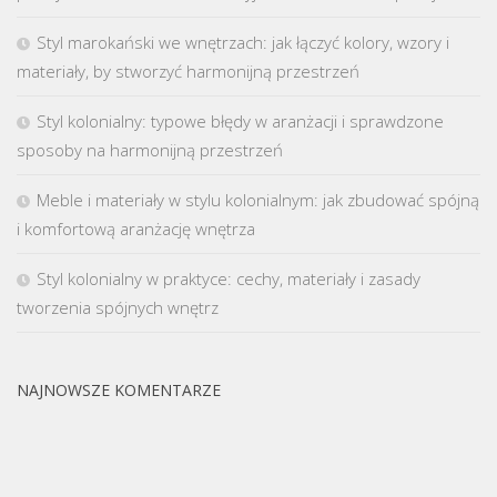
Styl marokański we wnętrzach: jak łączyć kolory, wzory i
materiały, by stworzyć harmonijną przestrzeń
Styl kolonialny: typowe błędy w aranżacji i sprawdzone
sposoby na harmonijną przestrzeń
Meble i materiały w stylu kolonialnym: jak zbudować spójną
i komfortową aranżację wnętrza
Styl kolonialny w praktyce: cechy, materiały i zasady
tworzenia spójnych wnętrz
NAJNOWSZE KOMENTARZE