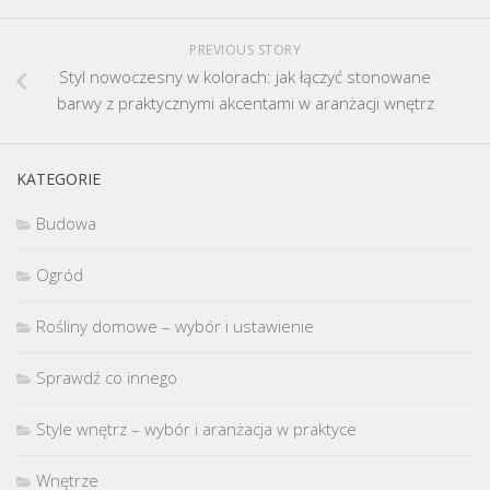
PREVIOUS STORY
Styl nowoczesny w kolorach: jak łączyć stonowane
barwy z praktycznymi akcentami w aranżacji wnętrz
KATEGORIE
Budowa
Ogród
Rośliny domowe – wybór i ustawienie
Sprawdź co innego
Style wnętrz – wybór i aranżacja w praktyce
Wnętrze