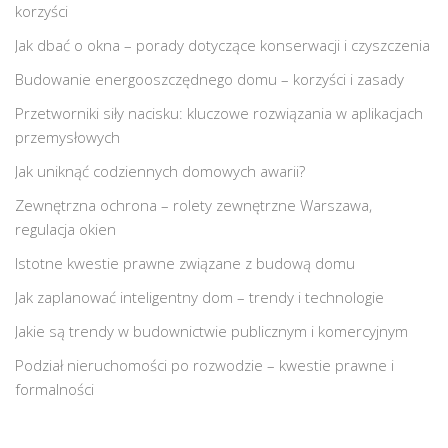
korzyści
Jak dbać o okna – porady dotyczące konserwacji i czyszczenia
Budowanie energooszczędnego domu – korzyści i zasady
Przetworniki siły nacisku: kluczowe rozwiązania w aplikacjach
przemysłowych
Jak uniknąć codziennych domowych awarii?
Zewnętrzna ochrona – rolety zewnętrzne Warszawa,
regulacja okien
Istotne kwestie prawne związane z budową domu
Jak zaplanować inteligentny dom – trendy i technologie
Jakie są trendy w budownictwie publicznym i komercyjnym
Podział nieruchomości po rozwodzie – kwestie prawne i
formalności