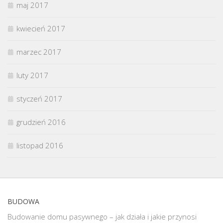
maj 2017
kwiecień 2017
marzec 2017
luty 2017
styczeń 2017
grudzień 2016
listopad 2016
BUDOWA
Budowanie domu pasywnego – jak działa i jakie przynosi