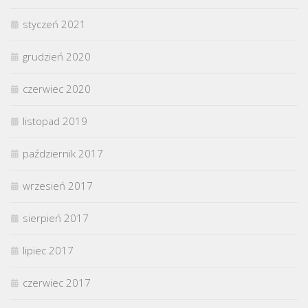
styczeń 2021
grudzień 2020
czerwiec 2020
listopad 2019
październik 2017
wrzesień 2017
sierpień 2017
lipiec 2017
czerwiec 2017