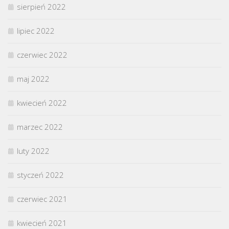
sierpień 2022
lipiec 2022
czerwiec 2022
maj 2022
kwiecień 2022
marzec 2022
luty 2022
styczeń 2022
czerwiec 2021
kwiecień 2021