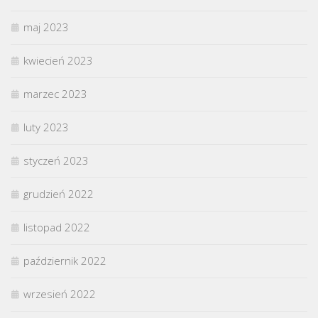
maj 2023
kwiecień 2023
marzec 2023
luty 2023
styczeń 2023
grudzień 2022
listopad 2022
październik 2022
wrzesień 2022