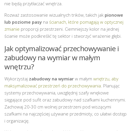
nie będą przytłaczać wnętrza.
Rozważ zastosowanie wizualnych trików, takich jak
pionowe
lub poziome pasy
na
ścianach, które pomagają w optycznej
zmianie
proporcji przestrzeni. Ciemniejszy kolor na jednej
ścianie może podkreślić tę sektor i stworzyć wrażenie głębi.
Jak optymalizować przechowywanie i
zabudowy na wymiar w małym
wnętrzu?
Wykorzystaj
zabudowy na wymiar
w małym
wnętrzu, aby
maksymalizować przestrzeń do przechowywania
. Planując
systemy przechowywania, uwzględnij szafy wnękowe
sięgające pod sufit oraz zabudowy nad szafkami kuchennymi.
Zachowaj 20-30 cm wolnej przestrzeni pod wiszącymi
szafkami na najczęściej używane przedmioty, co ułatwi dostęp
i organizację.