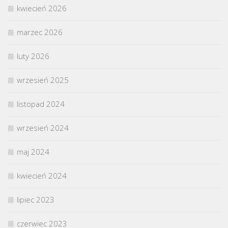
kwiecień 2026
marzec 2026
luty 2026
wrzesień 2025
listopad 2024
wrzesień 2024
maj 2024
kwiecień 2024
lipiec 2023
czerwiec 2023