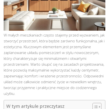
W małych mieszkaniach często stajemy przed wyzwaniem, jak
stworzyć przestrzeń, która będzie zarówno funkcjonalna, jak i
estetyczna. Kluczowym elementem jest przemyślane
zaplanowanie układu pomieszczeń w stylu nowoczesnym,
który charakteryzuje się minimalizmem i otwartymi
przestrzeniami. Warto skupić się na zasadach projektowania,
które pozwolą maksymalnie wykorzystać każdy centymetr,
zapewniając komfort i wrażenie przestronności. Odpowiedni
układ może całkowicie odmienić życie w niewielkim wnętrzu,
tworząc przyjemne i praktyczne miejsce do codziennego
użytku.
W tym artykule przeczytasz