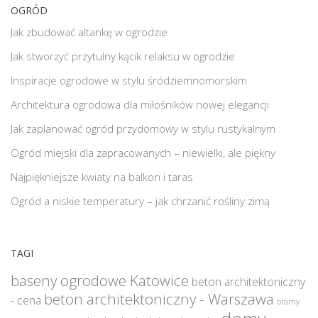
OGRÓD
Jak zbudować altankę w ogrodzie
Jak stworzyć przytulny kącik relaksu w ogrodzie
Inspiracje ogrodowe w stylu śródziemnomorskim
Architektura ogrodowa dla miłośników nowej elegancji
Jak zaplanować ogród przydomowy w stylu rustykalnym
Ogród miejski dla zapracowanych – niewielki, ale piękny
Najpiękniejsze kwiaty na balkon i taras
Ogród a niskie temperatury – jak chrzanić rośliny zimą
TAGI
baseny ogrodowe Katowice
beton architektoniczny
beton architektoniczny - Warszawa
- cena
bramy