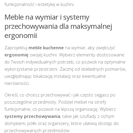
funkcjonalność i estetykę w kuchni.
Meble na wymiar i systemy
przechowywania dla maksymalnej
ergonomii
Zaprojektuj
meble kuchenne
na wymiar, aby zwiększyć
ergonomię
swojej kuchni. Wybierz elementy dostosowane
do Twoich indywidualnych potrzeb, co pozwoli na optymalne
wykorzystanie przestrzeni. Zacznij od dokładnych pomiarów,
uwzględniając lokalizację instalacji oraz ewentualne
nierówności.
Określ, co chcesz przechowywać i jak często sięgasz po
poszczególne przedmioty. Podziel mebel na strefy
funkcjonalne, co pozwoli na lepszą organizację. Wybierz
systemy przechowywania
, takie jak szuflady z cichym
domykiem, półki oraz organizery, które ułatwią dostęp do
przechowywanych przedmiotów.