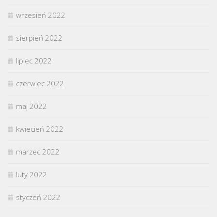
wrzesień 2022
sierpień 2022
lipiec 2022
czerwiec 2022
maj 2022
kwiecień 2022
marzec 2022
luty 2022
styczeń 2022