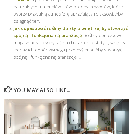
naturalnych materiałów i różnorodnych wzorów, które
tworzy przytulną atmosferę sprzyjającą relaksowi. Aby
osiągnąć ten...
Jak dopasować rośliny do stylu wnętrza, by stworzyć
spójną i funkcjonalną aranżację
Rośliny doniczkowe
mogą znacząco wpłynąć na charakter i estetykę wnętrza,
jednak ich dobór wymaga przemyślenia. Aby stworzyć
spójną i funkcjonalną aranżację,...
YOU MAY ALSO LIKE...