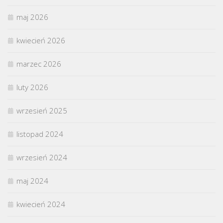
maj 2026
kwiecień 2026
marzec 2026
luty 2026
wrzesień 2025
listopad 2024
wrzesień 2024
maj 2024
kwiecień 2024