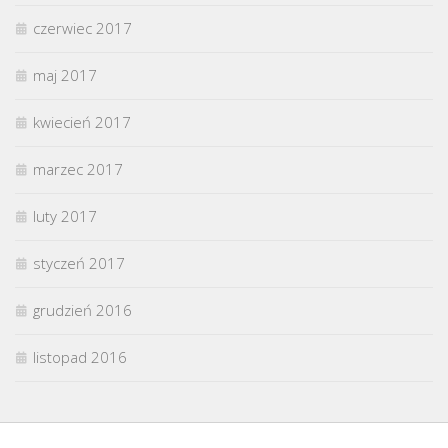
czerwiec 2017
maj 2017
kwiecień 2017
marzec 2017
luty 2017
styczeń 2017
grudzień 2016
listopad 2016