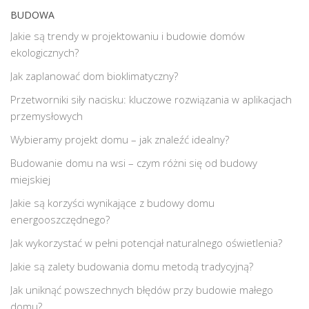
BUDOWA
Jakie są trendy w projektowaniu i budowie domów
ekologicznych?
Jak zaplanować dom bioklimatyczny?
Przetworniki siły nacisku: kluczowe rozwiązania w aplikacjach
przemysłowych
Wybieramy projekt domu – jak znaleźć idealny?
Budowanie domu na wsi – czym różni się od budowy
miejskiej
Jakie są korzyści wynikające z budowy domu
energooszczędnego?
Jak wykorzystać w pełni potencjał naturalnego oświetlenia?
Jakie są zalety budowania domu metodą tradycyjną?
Jak uniknąć powszechnych błędów przy budowie małego
domu?