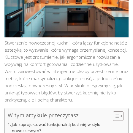
Stworzenie nowoczesnej kuchni, która łączy funkcjonalność z
estetyką, to wyzwanie, które wymaga przemyślanej koncepcji.
Kluczowe jest zrozumienie, jak ergonomiczne rozwiązania
wpływają na komfort gotowania i codzienne użytkowanie.
Warto zainwestować w inteligentne układy przestrzenne oraz
meble, które maksymalizują funkcjonalność, a jednocześnie
podkreślają nowoczesny styl. W artykule przyjrzymy się, jak
uniknąć typowych błędów, by stworzyć kuchnię nie tylko
praktyczną, ale i pełną charakteru.
W tym artykule przeczytasz
Jak zaprojektować funkcjonalną kuchnię w stylu
nowoczesnym?