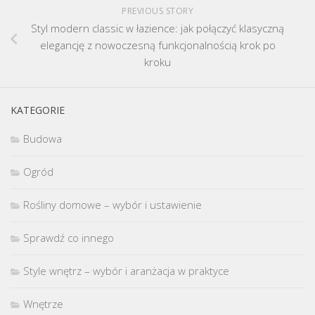
PREVIOUS STORY
Styl modern classic w łazience: jak połączyć klasyczną
elegancję z nowoczesną funkcjonalnością krok po
kroku
KATEGORIE
Budowa
Ogród
Rośliny domowe – wybór i ustawienie
Sprawdź co innego
Style wnętrz – wybór i aranżacja w praktyce
Wnętrze