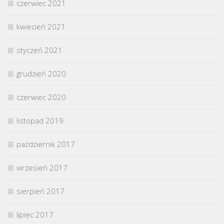
czerwiec 2021
kwiecień 2021
styczeń 2021
grudzień 2020
czerwiec 2020
listopad 2019
październik 2017
wrzesień 2017
sierpień 2017
lipiec 2017