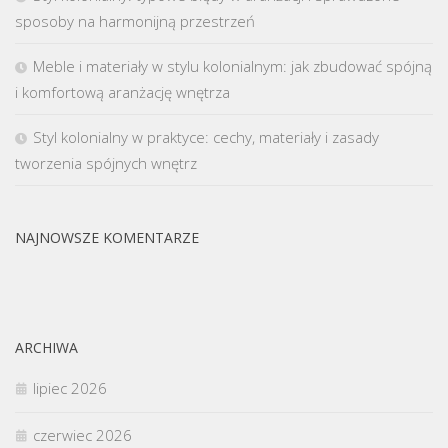
sposoby na harmonijną przestrzeń
Meble i materiały w stylu kolonialnym: jak zbudować spójną
i komfortową aranżację wnętrza
Styl kolonialny w praktyce: cechy, materiały i zasady
tworzenia spójnych wnętrz
NAJNOWSZE KOMENTARZE
ARCHIWA
lipiec 2026
czerwiec 2026