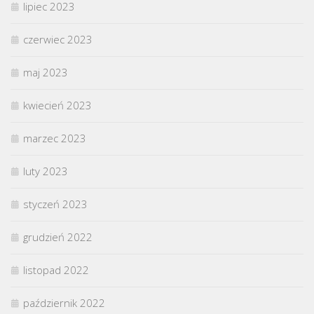
lipiec 2023
czerwiec 2023
maj 2023
kwiecień 2023
marzec 2023
luty 2023
styczeń 2023
grudzień 2022
listopad 2022
październik 2022