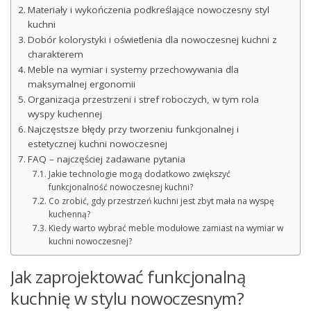
Materiały i wykończenia podkreślające nowoczesny styl
kuchni
Dobór kolorystyki i oświetlenia dla nowoczesnej kuchni z
charakterem
Meble na wymiar i systemy przechowywania dla
maksymalnej ergonomii
Organizacja przestrzeni i stref roboczych, w tym rola
wyspy kuchennej
Najczęstsze błędy przy tworzeniu funkcjonalnej i
estetycznej kuchni nowoczesnej
FAQ – najczęściej zadawane pytania
Jakie technologie mogą dodatkowo zwiększyć
funkcjonalność nowoczesnej kuchni?
Co zrobić, gdy przestrzeń kuchni jest zbyt mała na wyspę
kuchenną?
Kiedy warto wybrać meble modułowe zamiast na wymiar w
kuchni nowoczesnej?
Jak zaprojektować funkcjonalną
kuchnię w stylu nowoczesnym?