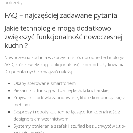
potrzeby.
FAQ – najczęściej zadawane pytania
Jakie technologie mogą dodatkowo
zwiększyć funkcjonalność nowoczesnej
kuchni?
Nowoczesna kuchnia wykorzystuje różnorodne technologie
AGD, które zwiększają funkcjonalność i komfort użytkowania.
Do popularnych rozwiązań należą:
Okapy sterowane smartfonem
Piekarniki z funkcją wirtualnej książki kucharskiej
Zmywarki i lodówki zabudowane, które komponują się z
meblami
Ekspresy i roboty kuchenne łączące funkcjonalność z
designerskim wzornictwem
Systemy otwierania szafek i szuflad bez uchwytów („tip-