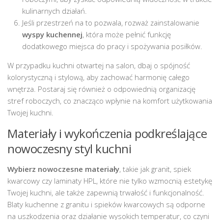
kulinarnych działań.
Jeśli przestrzeń na to pozwala, rozważ zainstalowanie
wyspy kuchennej
, która może pełnić funkcję
dodatkowego miejsca do pracy i spożywania posiłków.
W przypadku kuchni otwartej na salon, dbaj o spójność
kolorystyczną i stylową, aby zachować harmonię całego
wnętrza. Postaraj się również o odpowiednią organizację
stref roboczych, co znacząco wpłynie na komfort użytkowania
Twojej kuchni.
Materiały i wykończenia podkreślające
nowoczesny styl kuchni
Wybierz nowoczesne materiały
, takie jak granit, spiek
kwarcowy czy laminaty HPL, które nie tylko wzmocnią estetykę
Twojej kuchni, ale także zapewnią trwałość i funkcjonalność.
Blaty kuchenne z granitu i spieków kwarcowych są odporne
na uszkodzenia oraz działanie wysokich temperatur, co czyni