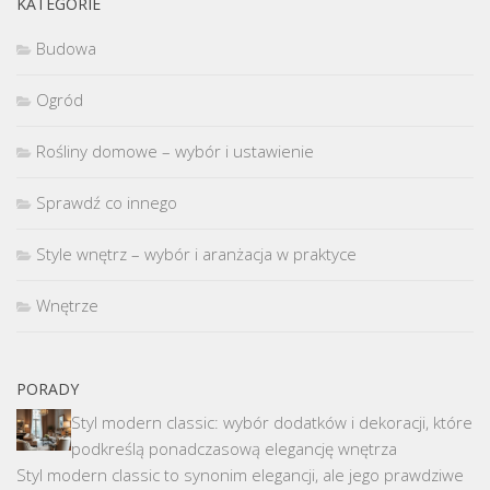
KATEGORIE
Budowa
Ogród
Rośliny domowe – wybór i ustawienie
Sprawdź co innego
Style wnętrz – wybór i aranżacja w praktyce
Wnętrze
PORADY
Styl modern classic: wybór dodatków i dekoracji, które
podkreślą ponadczasową elegancję wnętrza
Styl modern classic to synonim elegancji, ale jego prawdziwe