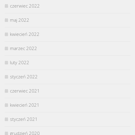
czerwiec 2022
maj 2022
kwiecień 2022
marzec 2022
luty 2022
styczeń 2022
czerwiec 2021
kwiecień 2021
styczeń 2021
grudzień 2020