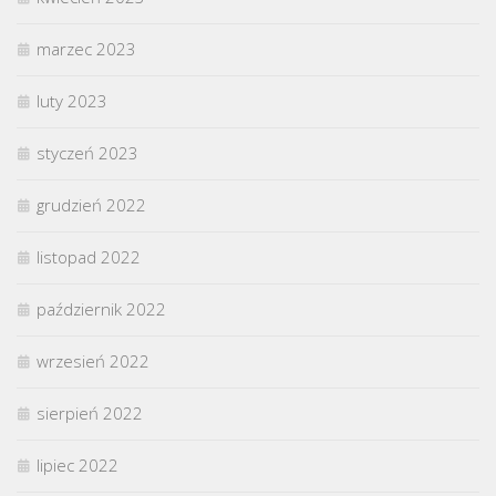
marzec 2023
luty 2023
styczeń 2023
grudzień 2022
listopad 2022
październik 2022
wrzesień 2022
sierpień 2022
lipiec 2022