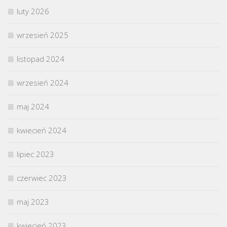
luty 2026
wrzesień 2025
listopad 2024
wrzesień 2024
maj 2024
kwiecień 2024
lipiec 2023
czerwiec 2023
maj 2023
kwiecień 2023