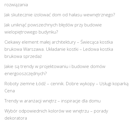
rozwiązania
Jak skutecznie izolować dom od hałasu wewnętrznego?
Jak uniknąć powszechnych błędów przy budowie
wielopiętrowego budynku?
Ciekawy element małej architektury – Świecąca kostka
brukowa Warszawa. Układanie kostki – Ledowa kostka
brukowa sprzedaż
Jakie są trendy w projektowaniu i budowie domów
energooszczędnych?
Roboty ziemne Łódź – cennik. Dobre wykopy – Usługi koparką
Cena
Trendy w aranżacji wnętrz – inspiracje dla domu
Wybór odpowiednich kolorów we wnętrzu – porady
dekoratora