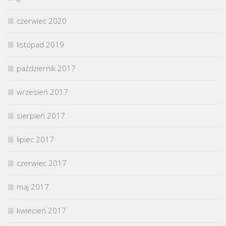
czerwiec 2020
listopad 2019
październik 2017
wrzesień 2017
sierpień 2017
lipiec 2017
czerwiec 2017
maj 2017
kwiecień 2017