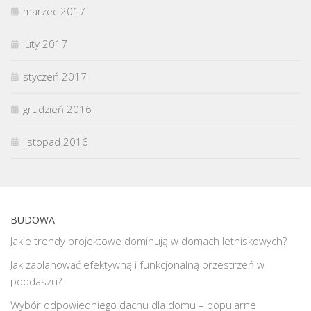
marzec 2017
luty 2017
styczeń 2017
grudzień 2016
listopad 2016
BUDOWA
Jakie trendy projektowe dominują w domach letniskowych?
Jak zaplanować efektywną i funkcjonalną przestrzeń w
poddaszu?
Wybór odpowiedniego dachu dla domu – popularne