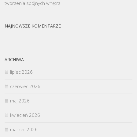
tworzenia spójnych wnętrz
NAJNOWSZE KOMENTARZE
ARCHIWA
lipiec 2026
czerwiec 2026
maj 2026
kwiecień 2026
marzec 2026