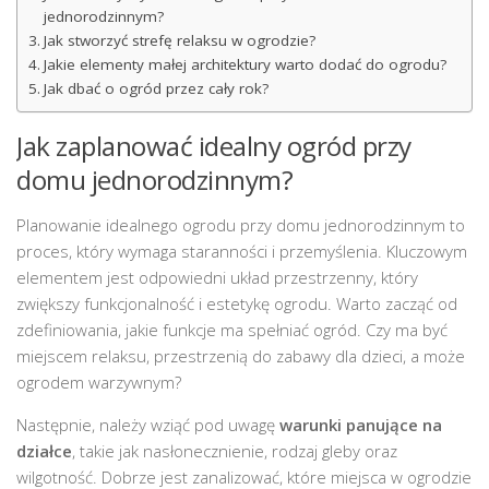
jednorodzinnym?
Jak stworzyć strefę relaksu w ogrodzie?
Jakie elementy małej architektury warto dodać do ogrodu?
Jak dbać o ogród przez cały rok?
Jak zaplanować idealny ogród przy
domu jednorodzinnym?
Planowanie idealnego ogrodu przy domu jednorodzinnym to
proces, który wymaga staranności i przemyślenia. Kluczowym
elementem jest odpowiedni układ przestrzenny, który
zwiększy funkcjonalność i estetykę ogrodu. Warto zacząć od
zdefiniowania, jakie funkcje ma spełniać ogród. Czy ma być
miejscem relaksu, przestrzenią do zabawy dla dzieci, a może
ogrodem warzywnym?
Następnie, należy wziąć pod uwagę
warunki panujące na
działce
, takie jak nasłonecznienie, rodzaj gleby oraz
wilgotność. Dobrze jest zanalizować, które miejsca w ogrodzie