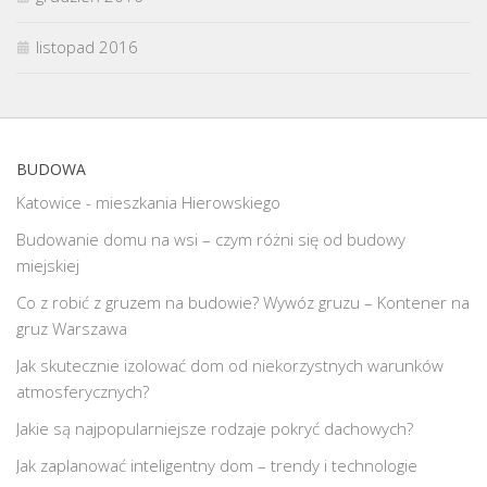
listopad 2016
BUDOWA
Katowice - mieszkania Hierowskiego
Budowanie domu na wsi – czym różni się od budowy
miejskiej
Co z robić z gruzem na budowie? Wywóz gruzu – Kontener na
gruz Warszawa
Jak skutecznie izolować dom od niekorzystnych warunków
atmosferycznych?
Jakie są najpopularniejsze rodzaje pokryć dachowych?
Jak zaplanować inteligentny dom – trendy i technologie