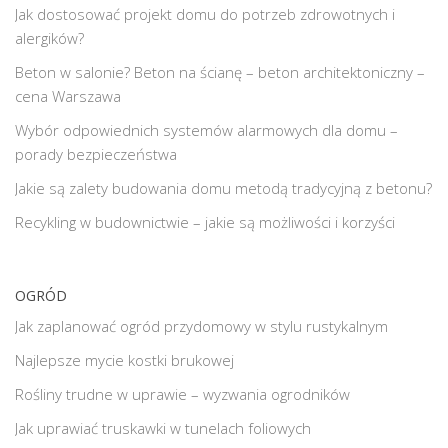
Jak dostosować projekt domu do potrzeb zdrowotnych i
alergików?
Beton w salonie? Beton na ścianę – beton architektoniczny –
cena Warszawa
Wybór odpowiednich systemów alarmowych dla domu –
porady bezpieczeństwa
Jakie są zalety budowania domu metodą tradycyjną z betonu?
Recykling w budownictwie – jakie są możliwości i korzyści
OGRÓD
Jak zaplanować ogród przydomowy w stylu rustykalnym
Najlepsze mycie kostki brukowej
Rośliny trudne w uprawie – wyzwania ogrodników
Jak uprawiać truskawki w tunelach foliowych