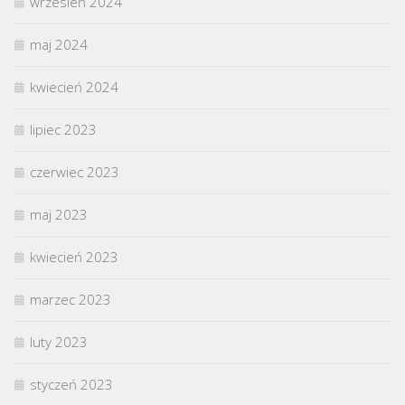
wrzesień 2024
maj 2024
kwiecień 2024
lipiec 2023
czerwiec 2023
maj 2023
kwiecień 2023
marzec 2023
luty 2023
styczeń 2023