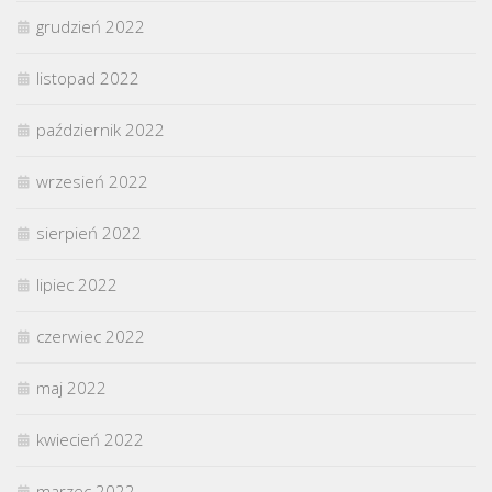
grudzień 2022
listopad 2022
październik 2022
wrzesień 2022
sierpień 2022
lipiec 2022
czerwiec 2022
maj 2022
kwiecień 2022
marzec 2022