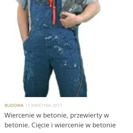
BUDOWA
11 KWIETNIA 2017
Wiercenie w betonie, przewierty w
betonie. Cięcie i wiercenie w betonie