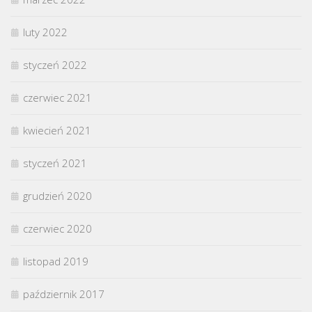
luty 2022
styczeń 2022
czerwiec 2021
kwiecień 2021
styczeń 2021
grudzień 2020
czerwiec 2020
listopad 2019
październik 2017