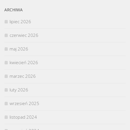
ARCHIWA
lipiec 2026
czerwiec 2026
maj 2026
kwiecień 2026
marzec 2026
luty 2026
wrzesień 2025
listopad 2024