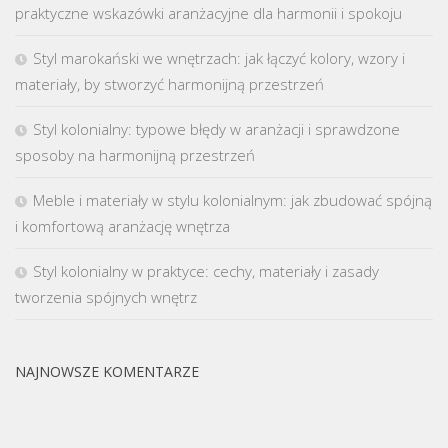
praktyczne wskazówki aranżacyjne dla harmonii i spokoju
Styl marokański we wnętrzach: jak łączyć kolory, wzory i
materiały, by stworzyć harmonijną przestrzeń
Styl kolonialny: typowe błędy w aranżacji i sprawdzone
sposoby na harmonijną przestrzeń
Meble i materiały w stylu kolonialnym: jak zbudować spójną
i komfortową aranżację wnętrza
Styl kolonialny w praktyce: cechy, materiały i zasady
tworzenia spójnych wnętrz
NAJNOWSZE KOMENTARZE