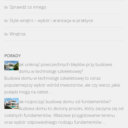
Sprawdź co innego
Style wnętrz – wybór i aranżacja w praktyce
Wnętrze
PORADY
Jak uniknąć powszechnych błędów przy budowie
domu w technologii szkieletowej?
Budowa domu w technologii szkieletowej to coraz
popularniejszy wybór wśród inwestorów, ale czy wiesz, jakie
pułapki mogą na ciebie …
Jak rozpocząć budowę domu od fundamentów?
Budowa domu to złożony proces, który zaczyna się od
solidnych fundamentów. Właściwe przygotowanie terenu
oraz wybór odpowiedniego rodzaju fundamentów …