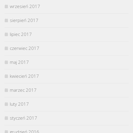
wrzesień 2017
sierpień 2017
lipiec 2017
czerwiec 2017
maj 2017
kwiecień 2017
marzec 2017
luty 2017
styczeń 2017
grudzień 2016