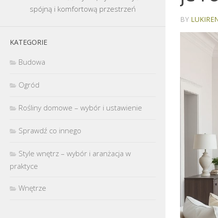
spójną i komfortową przestrzeń
BY
LUKIREN
KATEGORIE
Budowa
Ogród
Rośliny domowe – wybór i ustawienie
Sprawdź co innego
Style wnętrz – wybór i aranżacja w
praktyce
Wnętrze