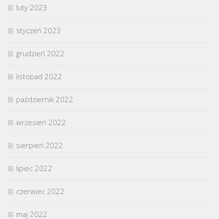
luty 2023
styczeń 2023
grudzień 2022
listopad 2022
październik 2022
wrzesień 2022
sierpień 2022
lipiec 2022
czerwiec 2022
maj 2022