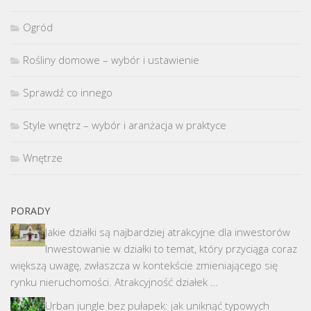
Ogród
Rośliny domowe – wybór i ustawienie
Sprawdź co innego
Style wnętrz – wybór i aranżacja w praktyce
Wnętrze
PORADY
Jakie działki są najbardziej atrakcyjne dla inwestorów
Inwestowanie w działki to temat, który przyciąga coraz
większą uwagę, zwłaszcza w kontekście zmieniającego się
rynku nieruchomości. Atrakcyjność działek …
Urban jungle bez pułapek: jak uniknąć typowych