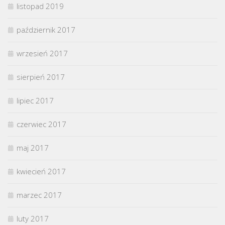
listopad 2019
październik 2017
wrzesień 2017
sierpień 2017
lipiec 2017
czerwiec 2017
maj 2017
kwiecień 2017
marzec 2017
luty 2017