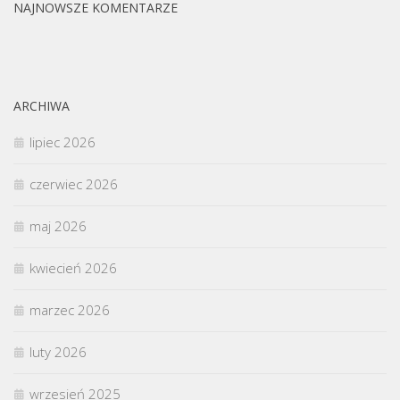
NAJNOWSZE KOMENTARZE
ARCHIWA
lipiec 2026
czerwiec 2026
maj 2026
kwiecień 2026
marzec 2026
luty 2026
wrzesień 2025