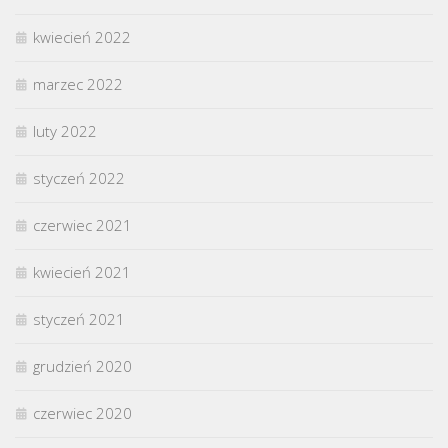
kwiecień 2022
marzec 2022
luty 2022
styczeń 2022
czerwiec 2021
kwiecień 2021
styczeń 2021
grudzień 2020
czerwiec 2020