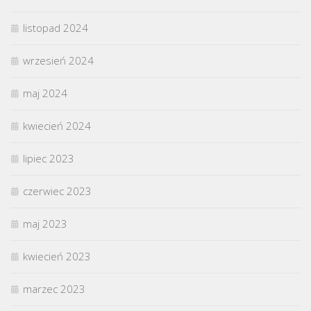
listopad 2024
wrzesień 2024
maj 2024
kwiecień 2024
lipiec 2023
czerwiec 2023
maj 2023
kwiecień 2023
marzec 2023