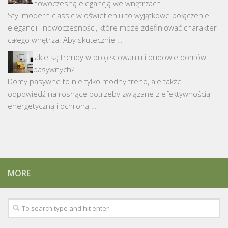
nowoczesną elegancją we wnętrzach
Styl modern classic w oświetleniu to wyjątkowe połączenie
elegancji i nowoczesności, które może zdefiniować charakter
całego wnętrza. Aby skutecznie …
Jakie są trendy w projektowaniu i budowie domów
pasywnych?
Domy pasywne to nie tylko modny trend, ale także
odpowiedź na rosnące potrzeby związane z efektywnością
energetyczną i ochroną …
MORE