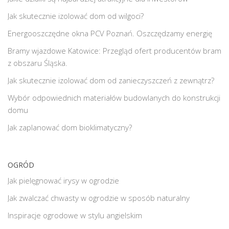
Jak skutecznie izolować dom od wilgoci?
Energooszczędne okna PCV Poznań. Oszczędzamy energię
Bramy wjazdowe Katowice: Przegląd ofert producentów bram
z obszaru Śląska.
Jak skutecznie izolować dom od zanieczyszczeń z zewnątrz?
Wybór odpowiednich materiałów budowlanych do konstrukcji
domu
Jak zaplanować dom bioklimatyczny?
OGRÓD
Jak pielęgnować irysy w ogrodzie
Jak zwalczać chwasty w ogrodzie w sposób naturalny
Inspiracje ogrodowe w stylu angielskim