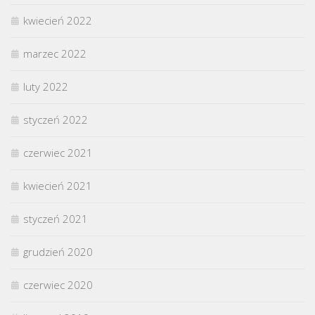
kwiecień 2022
marzec 2022
luty 2022
styczeń 2022
czerwiec 2021
kwiecień 2021
styczeń 2021
grudzień 2020
czerwiec 2020