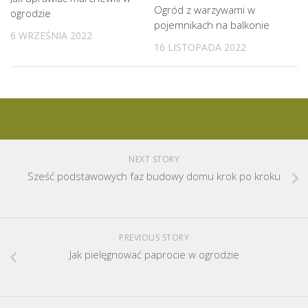
Ogród z warzywami w
ogrodzie
pojemnikach na balkonie
6 WRZEŚNIA 2022
16 LISTOPADA 2022
NEXT STORY
Sześć podstawowych faz budowy domu krok po kroku
PREVIOUS STORY
Jak pielęgnować paprocie w ogrodzie