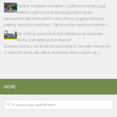
Rośliny ozdobne na balkon z północną ekspozycją
Balkon z północną ekspozycją często bywa
wyzwaniem dla miłośników roślin, którzy pragną stworzyć
piękną, zieloną przestrzeń. Ograniczone nasłonecznienie i …
Jak uniknąć powszechnych błędów przy budowie
domu z ceramiki poryzowanej?
Budowa domu z ceramiki poryzowanej to nie tylko marzenie
o własnym kącie, ale także wyzwanie, które wiąże się z …
MORE