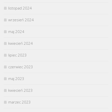
listopad 2024
wrzesień 2024
maj 2024
kwiecień 2024
lipiec 2023
czerwiec 2023
maj 2023
kwiecień 2023
marzec 2023