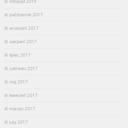
listopad 2019
październik 2017
wrzesień 2017
sierpień 2017
lipiec 2017
czerwiec 2017
maj 2017
kwiecień 2017
marzec 2017
luty 2017