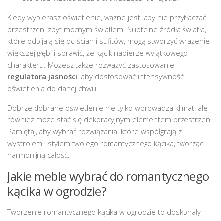
Kiedy wybierasz oświetlenie, ważne jest, aby nie przytłaczać
przestrzeni zbyt mocnym światłem. Subtelne źródła światła,
które odbijają się od ścian i sufitów, mogą stworzyć wrażenie
większej głębi i sprawić, że kącik nabierze wyjątkowego
charakteru. Możesz także rozważyć zastosowanie
regulatora jasności
, aby dostosować intensywność
oświetlenia do danej chwili.
Dobrze dobrane oświetlenie nie tylko wprowadza klimat, ale
również może stać się dekoracyjnym elementem przestrzeni.
Pamiętaj, aby wybrać rozwiązania, które współgrają z
wystrojem i stylem twojego romantycznego kącika, tworząc
harmonijną całość.
Jakie meble wybrać do romantycznego
kącika w ogrodzie?
Tworzenie romantycznego kącika w ogrodzie to doskonały