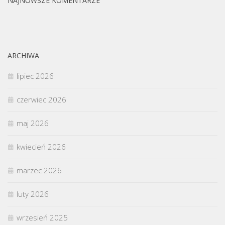
NAJNOWSZE KOMENTARZE
ARCHIWA
lipiec 2026
czerwiec 2026
maj 2026
kwiecień 2026
marzec 2026
luty 2026
wrzesień 2025