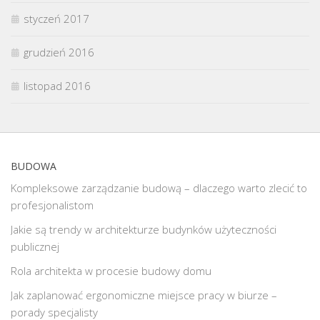
styczeń 2017
grudzień 2016
listopad 2016
BUDOWA
Kompleksowe zarządzanie budową – dlaczego warto zlecić to
profesjonalistom
Jakie są trendy w architekturze budynków użyteczności
publicznej
Rola architekta w procesie budowy domu
Jak zaplanować ergonomiczne miejsce pracy w biurze –
porady specjalisty