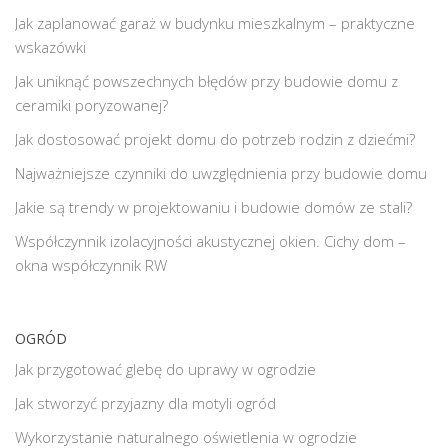
Jak zaplanować garaż w budynku mieszkalnym – praktyczne
wskazówki
Jak uniknąć powszechnych błędów przy budowie domu z
ceramiki poryzowanej?
Jak dostosować projekt domu do potrzeb rodzin z dziećmi?
Najważniejsze czynniki do uwzględnienia przy budowie domu
Jakie są trendy w projektowaniu i budowie domów ze stali?
Współczynnik izolacyjności akustycznej okien. Cichy dom –
okna współczynnik RW
OGRÓD
Jak przygotować glebę do uprawy w ogrodzie
Jak stworzyć przyjazny dla motyli ogród
Wykorzystanie naturalnego oświetlenia w ogrodzie