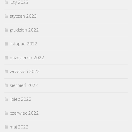
luty 2023
styczeń 2023
grudzień 2022
listopad 2022
październik 2022
wrzesień 2022
sierpień 2022
lipiec 2022
czerwiec 2022
maj 2022