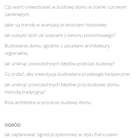
Czy warto inwestować w budowę domu w stanie surowym
zamkniętym
Jakie są trendy w aranżacji przestrzeni hotelowej
Jak ocieplić dom ze ścianami z betonu komórkowego?
Budowanie domu zgodnie z zasadami architektury
regionalnej
Jak uniknąć powszechnych błędów podczas budowy?
Co zrobić, aby inwestycja budowlana przebiegła bezpiecznie
Jak uniknąć powszechnych błędów przy budowie domu
metodą tradycyjną?
Rola architekta w procesie budowy domu
OGRÓD
Jak zaplanować ogród przydomowy w stylu francuskim