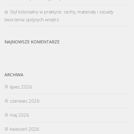
Styl kolonialny w praktyce: cechy, materiały i zasady
tworzenia spójnych wnętrz
NAJNOWSZE KOMENTARZE
ARCHIWA
lipiec 2026
czerwiec 2026
maj 2026
kwiecień 2026