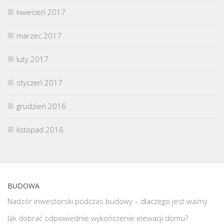
kwiecień 2017
marzec 2017
luty 2017
styczeń 2017
grudzień 2016
listopad 2016
BUDOWA
Nadzór inwestorski podczas budowy – dlaczego jest ważny
Jak dobrać odpowiednie wykończenie elewacji domu?