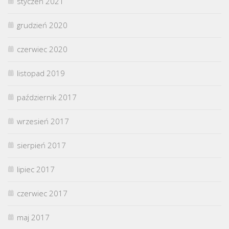
styczeń 2021
grudzień 2020
czerwiec 2020
listopad 2019
październik 2017
wrzesień 2017
sierpień 2017
lipiec 2017
czerwiec 2017
maj 2017