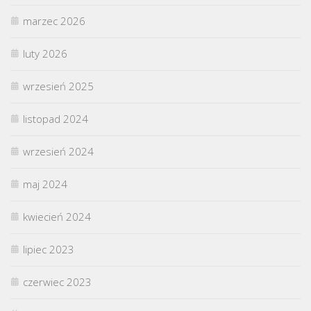
marzec 2026
luty 2026
wrzesień 2025
listopad 2024
wrzesień 2024
maj 2024
kwiecień 2024
lipiec 2023
czerwiec 2023