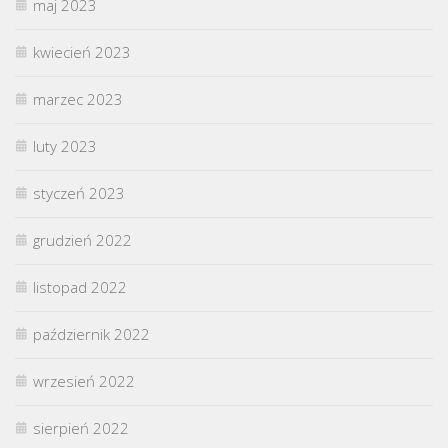
maj 2023
kwiecień 2023
marzec 2023
luty 2023
styczeń 2023
grudzień 2022
listopad 2022
październik 2022
wrzesień 2022
sierpień 2022