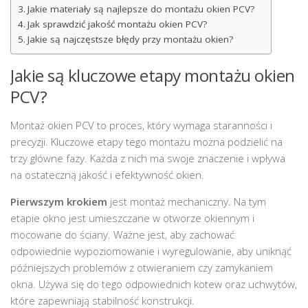
Jakie materiały są najlepsze do montażu okien PCV?
Jak sprawdzić jakość montażu okien PCV?
Jakie są najczęstsze błędy przy montażu okien?
Jakie są kluczowe etapy montażu okien
PCV?
Montaż okien PCV to proces, który wymaga staranności i
precyzji. Kluczowe etapy tego montażu można podzielić na
trzy główne fazy. Każda z nich ma swoje znaczenie i wpływa
na ostateczną jakość i efektywność okien.
Pierwszym krokiem
jest montaż mechaniczny. Na tym
etapie okno jest umieszczane w otworze okiennym i
mocowane do ściany. Ważne jest, aby zachować
odpowiednie wypoziomowanie i wyregulowanie, aby uniknąć
późniejszych problemów z otwieraniem czy zamykaniem
okna. Używa się do tego odpowiednich kotew oraz uchwytów,
które zapewniają stabilność konstrukcji.