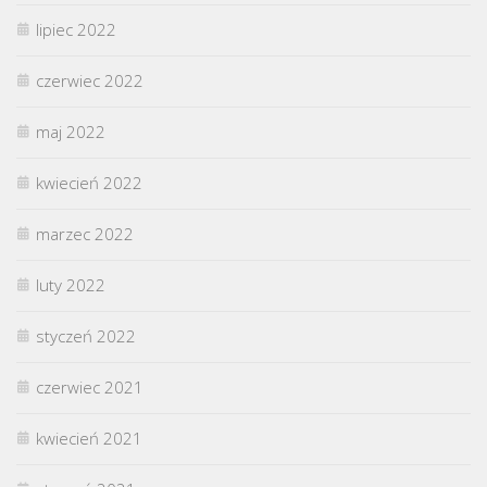
lipiec 2022
czerwiec 2022
maj 2022
kwiecień 2022
marzec 2022
luty 2022
styczeń 2022
czerwiec 2021
kwiecień 2021