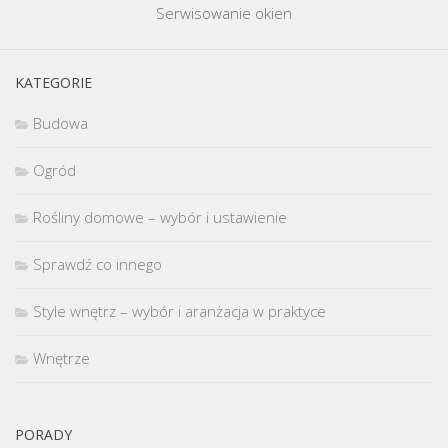
Serwisowanie okien
KATEGORIE
Budowa
Ogród
Rośliny domowe – wybór i ustawienie
Sprawdź co innego
Style wnętrz – wybór i aranżacja w praktyce
Wnętrze
PORADY