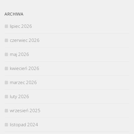
ARCHIWA
lipiec 2026
czerwiec 2026
maj 2026
kwiecień 2026
marzec 2026
luty 2026
wrzesień 2025
listopad 2024