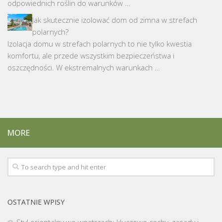
odpowiednich roślin do warunków …
Jak skutecznie izolować dom od zimna w strefach
polarnych?
Izolacja domu w strefach polarnych to nie tylko kwestia
komfortu, ale przede wszystkim bezpieczeństwa i
oszczędności. W ekstremalnych warunkach …
MORE
OSTATNIE WPISY