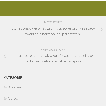
NEXT STORY
Styl japoński we wnętrzach: kluczowe cechy i zasady
tworzenia harmonijnej przestrzeni
PREVIOUS STORY
Cottagecore kolory: jak wybrać naturalną paletę, by
zachować sielski charakter wnętrza
KATEGORIE
Budowa
Ogród