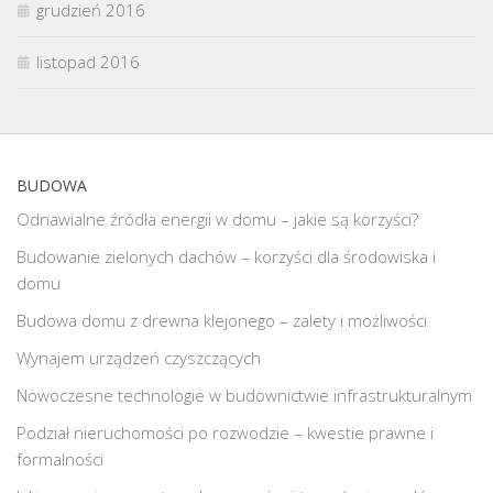
grudzień 2016
listopad 2016
BUDOWA
Odnawialne źródła energii w domu – jakie są korzyści?
Budowanie zielonych dachów – korzyści dla środowiska i
domu
Budowa domu z drewna klejonego – zalety i możliwości
Wynajem urządzeń czyszczących
Nowoczesne technologie w budownictwie infrastrukturalnym
Podział nieruchomości po rozwodzie – kwestie prawne i
formalności