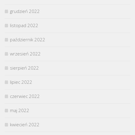
grudzień 2022
listopad 2022
październik 2022
wrzesień 2022
sierpień 2022
lipiec 2022
czerwiec 2022
maj 2022
kwiecień 2022