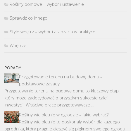
Rośliny domowe – wybór i ustawienie
Sprawdź co innego
Style wnętrz – wybór i aranżacja w praktyce
Wnętrze
PORADY
Przygotowanie terenu na budowę domu –
podstawowe zasady
Przygotowanie terenu na budowę domu to kluczowy etap,
który może zadecydować o przyszłym sukcesie całej
inwestycji. Właściwe prace przygotowawcze …
Rośliny wieloletnie w ogrodzie – jakie wybrać?
Rośliny wieloletnie to doskonały wybór dla każdego
ogrodnika, który pragnie cieszyć się pięknem swojego ogrodu