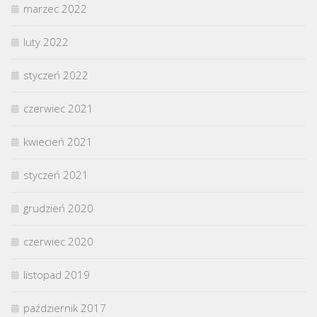
marzec 2022
luty 2022
styczeń 2022
czerwiec 2021
kwiecień 2021
styczeń 2021
grudzień 2020
czerwiec 2020
listopad 2019
październik 2017