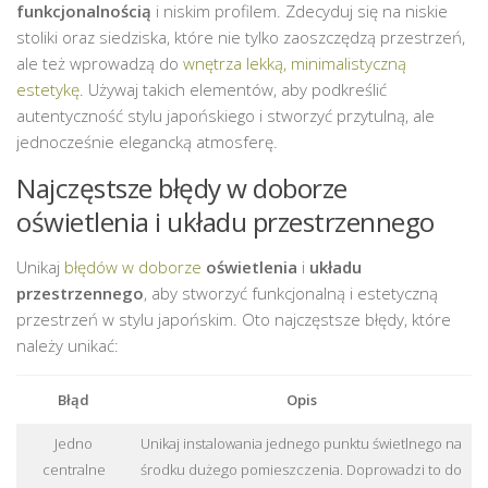
funkcjonalnością
i niskim profilem. Zdecyduj się na niskie
stoliki oraz siedziska, które nie tylko zaoszczędzą przestrzeń,
ale też wprowadzą do
wnętrza lekką, minimalistyczną
estetykę
. Używaj takich elementów, aby podkreślić
autentyczność stylu japońskiego i stworzyć przytulną, ale
jednocześnie elegancką atmosferę.
Najczęstsze błędy w doborze
oświetlenia i układu przestrzennego
Unikaj
błędów w doborze
oświetlenia
i
układu
przestrzennego
, aby stworzyć funkcjonalną i estetyczną
przestrzeń w stylu japońskim. Oto najczęstsze błędy, które
należy unikać:
Błąd
Opis
Jedno
Unikaj instalowania jednego punktu świetlnego na
centralne
środku dużego pomieszczenia. Doprowadzi to do