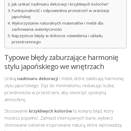
Jak unikać nadmiaru dekoracji i krzykliwych kolorów?
Funkcjonalność i odpowiednia przestrzeń w aranżacji
japońskiej
Wykorzystanie naturalnych materiałów i mebli dla
zachowania autentyczności
Najczęstsze błędy w doborze oświetlenia i układu
przestrzennego
Typowe błędy zaburzające harmonię
stylu japońskiego we wnętrzach
Unikaj
nadmiaru dekoracji
i mebli, które zakłócają harmonię
stylu japońskiego. Dąż do minimalizmu, redukując liczbę
przedmiotów w przestrzeni, aby stworzyć spokojną
atmosferę.
Stosowanie
krzykliwych kolorów
to kolejny błąd, który
możesz popełnić. Zamiast intensywnych barw, wybierz
stonowane odcienie inspirowane naturą, które wprowadzą