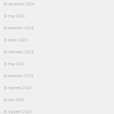
wrzesień 2024
maj 2024
kwiecień 2024
lipiec 2023
czerwiec 2023
maj 2023
kwiecień 2023
marzec 2023
luty 2023
styczeń 2023