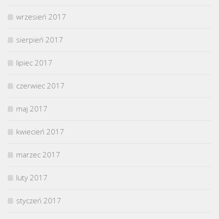
wrzesień 2017
sierpień 2017
lipiec 2017
czerwiec 2017
maj 2017
kwiecień 2017
marzec 2017
luty 2017
styczeń 2017