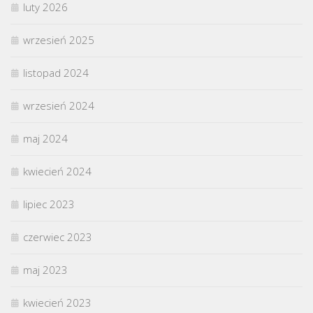
luty 2026
wrzesień 2025
listopad 2024
wrzesień 2024
maj 2024
kwiecień 2024
lipiec 2023
czerwiec 2023
maj 2023
kwiecień 2023