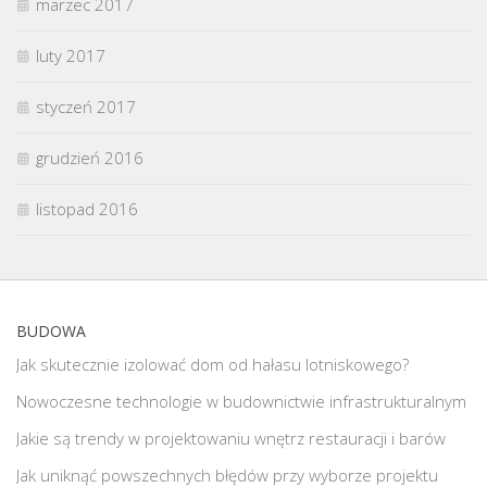
marzec 2017
luty 2017
styczeń 2017
grudzień 2016
listopad 2016
BUDOWA
Jak skutecznie izolować dom od hałasu lotniskowego?
Nowoczesne technologie w budownictwie infrastrukturalnym
Jakie są trendy w projektowaniu wnętrz restauracji i barów
Jak uniknąć powszechnych błędów przy wyborze projektu