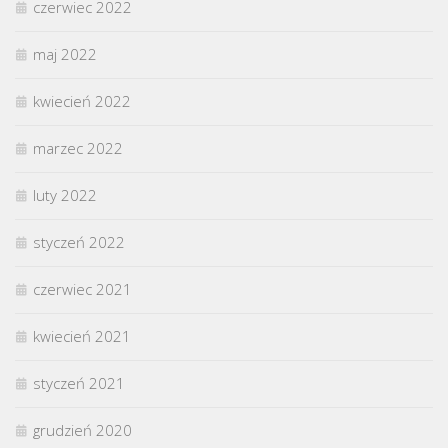
czerwiec 2022
maj 2022
kwiecień 2022
marzec 2022
luty 2022
styczeń 2022
czerwiec 2021
kwiecień 2021
styczeń 2021
grudzień 2020