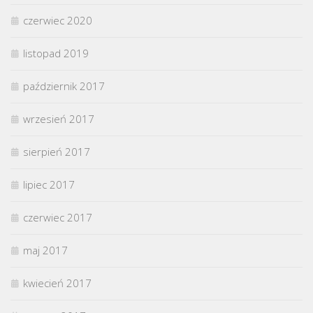
czerwiec 2020
listopad 2019
październik 2017
wrzesień 2017
sierpień 2017
lipiec 2017
czerwiec 2017
maj 2017
kwiecień 2017