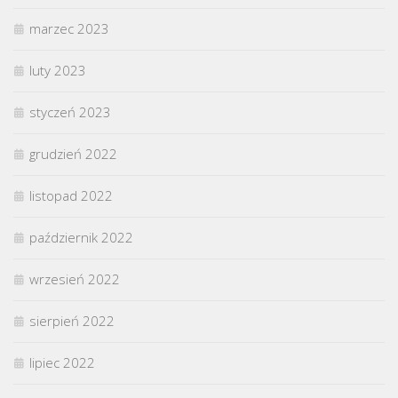
marzec 2023
luty 2023
styczeń 2023
grudzień 2022
listopad 2022
październik 2022
wrzesień 2022
sierpień 2022
lipiec 2022