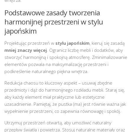
Podstawowe zasady tworzenia
harmonijnej przestrzeni w stylu
japońskim
Projektując przestrzeń w
stylu japońskim
, kieruj się zasadą
mniej znaczy więcej
. Ogranicz liczbę mebli i dodatków, aby
stworzyć harmonijną i spokojną atmosferę. Zminimalizowanie
elementów pozwala na maksymalizację przestrzeni i
podkreślenie naturalnego piękna wnętrza.
Redukcja chaosu to kluczowy aspekt – usuwaj zbędne
przedmioty i dąż do harmonijnego rozkładu mebli. Staraj się,
aby każdy element miał praktyczne lub estetyczne
uzasadnienie. Pamiętaj, że pustka (ma) jest równie ważna jak
wypełnienie przestrzeni, co zapewnia równowagę i spokój.
Utrzymuj przestrzeń otwartą, aby umożliwić naturalny
przepływ światła i powietrza. Stosuj naturalne materiały oraz