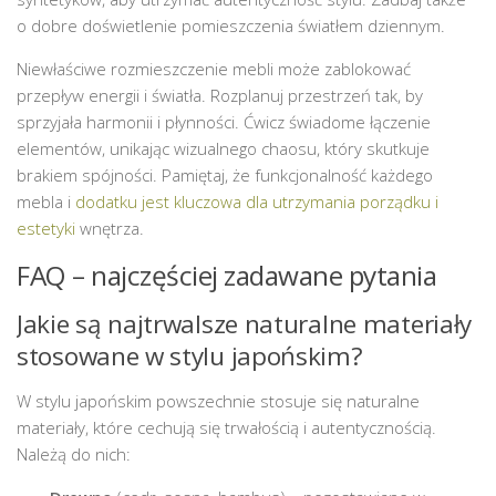
o dobre doświetlenie pomieszczenia światłem dziennym.
Niewłaściwe rozmieszczenie mebli może zablokować
przepływ energii i światła. Rozplanuj przestrzeń tak, by
sprzyjała harmonii i płynności. Ćwicz świadome łączenie
elementów, unikając wizualnego chaosu, który skutkuje
brakiem spójności. Pamiętaj, że funkcjonalność każdego
mebla i
dodatku jest kluczowa dla utrzymania porządku i
estetyki
wnętrza.
FAQ – najczęściej zadawane pytania
Jakie są najtrwalsze naturalne materiały
stosowane w stylu japońskim?
W stylu japońskim powszechnie stosuje się naturalne
materiały, które cechują się trwałością i autentycznością.
Należą do nich: