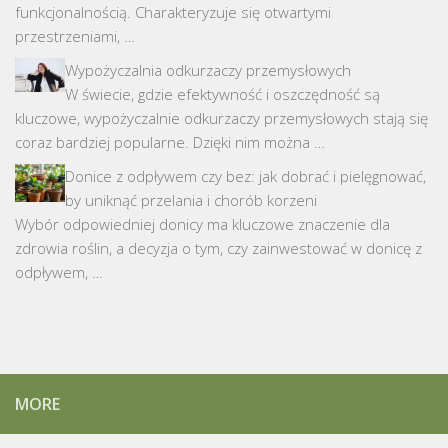
funkcjonalnością. Charakteryzuje się otwartymi
przestrzeniami, …
Wypożyczalnia odkurzaczy przemysłowych
W świecie, gdzie efektywność i oszczędność są
kluczowe, wypożyczalnie odkurzaczy przemysłowych stają się
coraz bardziej popularne. Dzięki nim można …
Donice z odpływem czy bez: jak dobrać i pielęgnować,
by uniknąć przelania i chorób korzeni
Wybór odpowiedniej donicy ma kluczowe znaczenie dla
zdrowia roślin, a decyzja o tym, czy zainwestować w donicę z
odpływem, …
MORE