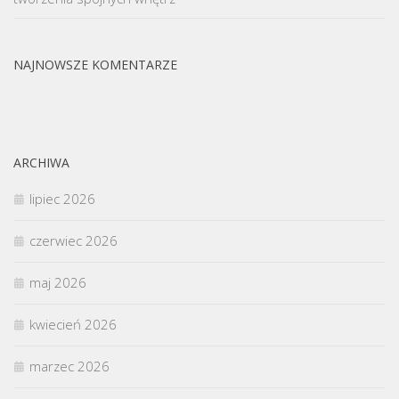
NAJNOWSZE KOMENTARZE
ARCHIWA
lipiec 2026
czerwiec 2026
maj 2026
kwiecień 2026
marzec 2026