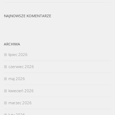
NAJNOWSZE KOMENTARZE
ARCHIWA
lipiec 2026
czerwiec 2026
maj 2026
kwiecień 2026
marzec 2026
luty 2026