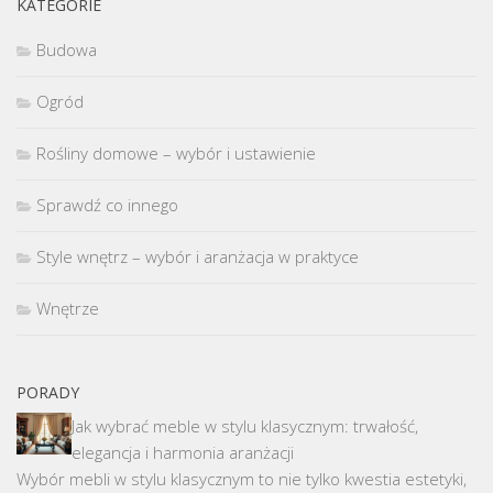
KATEGORIE
Budowa
Ogród
Rośliny domowe – wybór i ustawienie
Sprawdź co innego
Style wnętrz – wybór i aranżacja w praktyce
Wnętrze
PORADY
Jak wybrać meble w stylu klasycznym: trwałość,
elegancja i harmonia aranżacji
Wybór mebli w stylu klasycznym to nie tylko kwestia estetyki,