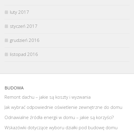
luty 2017
styczeń 2017
grudzień 2016
listopad 2016
BUDOWA
Remont dachu – jakie są koszty i wyzwania
Jak wybrać odpowiednie oświetlenie zewnętrzne do domu
Odnawialne źródła energii w domu – jakie są korzyści?
Wskazówki dotyczące wyboru działki pod budowę domu