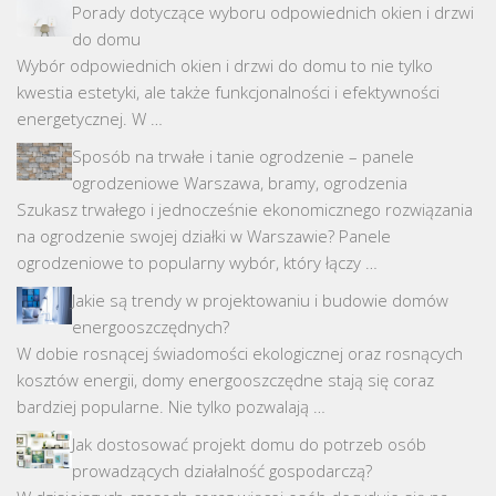
Porady dotyczące wyboru odpowiednich okien i drzwi
do domu
Wybór odpowiednich okien i drzwi do domu to nie tylko
kwestia estetyki, ale także funkcjonalności i efektywności
energetycznej. W …
Sposób na trwałe i tanie ogrodzenie – panele
ogrodzeniowe Warszawa, bramy, ogrodzenia
Szukasz trwałego i jednocześnie ekonomicznego rozwiązania
na ogrodzenie swojej działki w Warszawie? Panele
ogrodzeniowe to popularny wybór, który łączy …
Jakie są trendy w projektowaniu i budowie domów
energooszczędnych?
W dobie rosnącej świadomości ekologicznej oraz rosnących
kosztów energii, domy energooszczędne stają się coraz
bardziej popularne. Nie tylko pozwalają …
Jak dostosować projekt domu do potrzeb osób
prowadzących działalność gospodarczą?