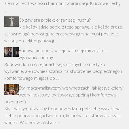
ale również trwałości i harmonii w aranżacji. Kluczowe cechy,
…
Co zawiera projekt organizacji ruchu?
Nie każdy zdaje sobie z tego sprawę, ale każda droga,
zarówno ogólnodostępna oraz wewnętrzna musi posiadać
własny projekt organizacji …
Budowanie domu w rejonach sejsmicznych –
wyzwania i normy
Budowa domu w rejonach sejsmicznych to nie tylko
wyzwanie, ale również szansa na stworzenie bezpiecznego i
komfortowego miejsca do …
Styl maksymalistyczny we wnętrzach: jak łączyć kolory,
wzory i tekstury, by stworzyć spójną i komfortową
przestrzeń
Styl maksymalistyczny to odpowiedź na potrzebę wyrażania
siebie poprzez bogactwo form, kolorów i tekstur w aranżacji
wnętrz. W przeciwieństwie …