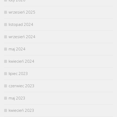
wrzesień 2025
listopad 2024
wrzesień 2024
maj 2024
kwiecień 2024
lipiec 2023
czerwiec 2023
maj 2023
kwiecień 2023