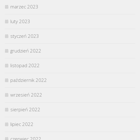
marzec 2023
luty 2023
styczeń 2023
grudzień 2022
listopad 2022
październik 2022
wrzesień 2022
sierpień 2022
lipiec 2022
czerwiec 2022