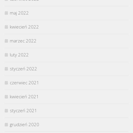
maj 2022
kwiecień 2022
marzec 2022
luty 2022
styczeń 2022
czerwiec 2021
kwiecień 2021
styczeń 2021
grudzień 2020