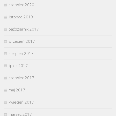
czerwiec 2020
listopad 2019
październik 2017
wrzesień 2017
sierpień 2017
lipiec 2017
czerwiec 2017
maj 2017
kwiecień 2017
marzec 2017