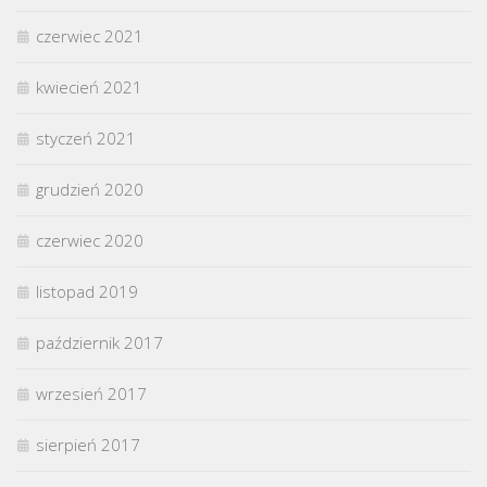
czerwiec 2021
kwiecień 2021
styczeń 2021
grudzień 2020
czerwiec 2020
listopad 2019
październik 2017
wrzesień 2017
sierpień 2017