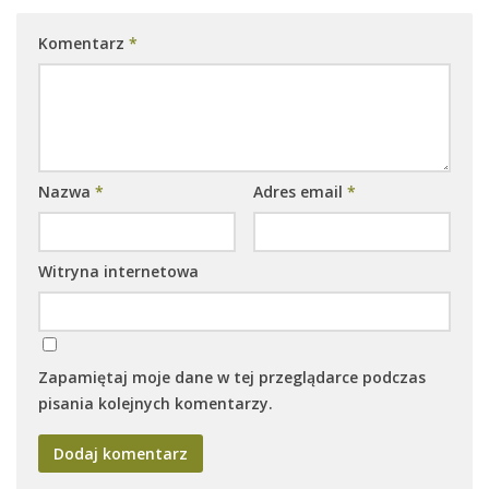
Komentarz
*
Nazwa
*
Adres email
*
Witryna internetowa
Zapamiętaj moje dane w tej przeglądarce podczas
pisania kolejnych komentarzy.