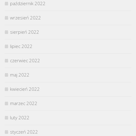
październik 2022
wrzesień 2022
sierpień 2022
lipiec 2022
czerwiec 2022
maj 2022
kwiecień 2022
marzec 2022
luty 2022
styczeń 2022