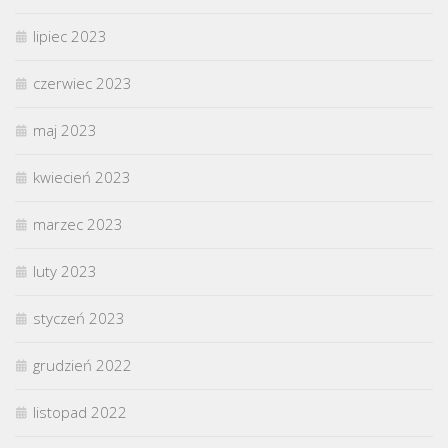
lipiec 2023
czerwiec 2023
maj 2023
kwiecień 2023
marzec 2023
luty 2023
styczeń 2023
grudzień 2022
listopad 2022