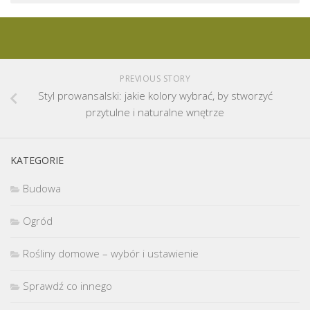
PREVIOUS STORY
Styl prowansalski: jakie kolory wybrać, by stworzyć
przytulne i naturalne wnętrze
KATEGORIE
Budowa
Ogród
Rośliny domowe – wybór i ustawienie
Sprawdź co innego