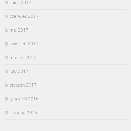
lipiec 2017
czerwiec 2017
maj 2017
kwiecień 2017
marzec 2017
luty 2017
styczeń 2017
grudzień 2016
listopad 2016