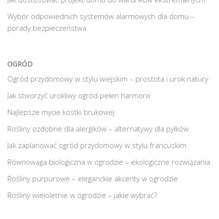
Wybór odpowiednich systemów alarmowych dla domu –
porady bezpieczeństwa
OGRÓD
Ogród przydomowy w stylu wiejskim – prostota i urok natury
Jak stworzyć urokliwy ogród pełen harmonii
Najlepsze mycie kostki brukowej
Rośliny ozdobne dla alergików – alternatywy dla pyłków
Jak zaplanować ogród przydomowy w stylu francuskim
Równowaga biologiczna w ogrodzie – ekologiczne rozwiązania
Rośliny purpurowe – eleganckie akcenty w ogrodzie
Rośliny wieloletnie w ogrodzie – jakie wybrać?