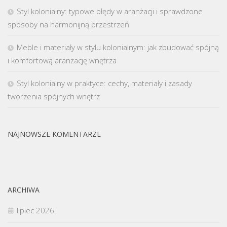
Styl kolonialny: typowe błędy w aranżacji i sprawdzone
sposoby na harmonijną przestrzeń
Meble i materiały w stylu kolonialnym: jak zbudować spójną
i komfortową aranżację wnętrza
Styl kolonialny w praktyce: cechy, materiały i zasady
tworzenia spójnych wnętrz
NAJNOWSZE KOMENTARZE
ARCHIWA
lipiec 2026