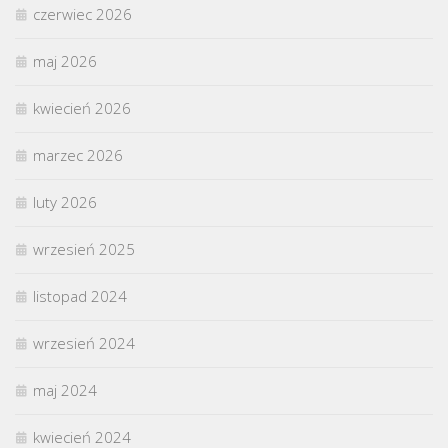
czerwiec 2026
maj 2026
kwiecień 2026
marzec 2026
luty 2026
wrzesień 2025
listopad 2024
wrzesień 2024
maj 2024
kwiecień 2024