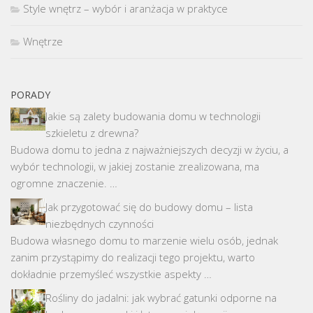
Style wnętrz – wybór i aranżacja w praktyce
Wnętrze
PORADY
Jakie są zalety budowania domu w technologii
szkieletu z drewna?
Budowa domu to jedna z najważniejszych decyzji w życiu, a
wybór technologii, w jakiej zostanie zrealizowana, ma
ogromne znaczenie. …
Jak przygotować się do budowy domu – lista
niezbędnych czynności
Budowa własnego domu to marzenie wielu osób, jednak
zanim przystąpimy do realizacji tego projektu, warto
dokładnie przemyśleć wszystkie aspekty …
Rośliny do jadalni: jak wybrać gatunki odporne na