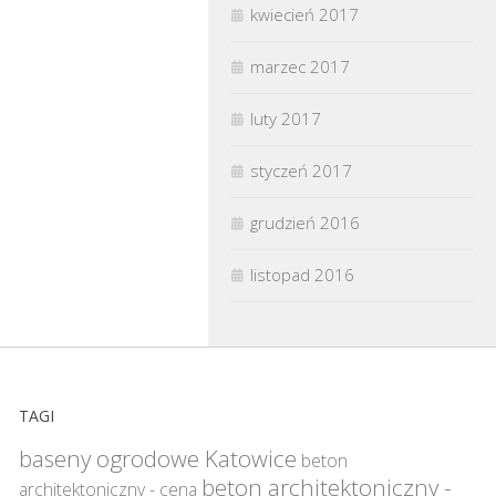
kwiecień 2017
marzec 2017
luty 2017
styczeń 2017
grudzień 2016
listopad 2016
TAGI
baseny ogrodowe Katowice
beton
beton architektoniczny -
architektoniczny - cena