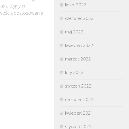
lipiec 2022
atrakcyjnymi
liwością dostosowania
czerwiec 2022
maj 2022
kwiecień 2022
marzec 2022
luty 2022
styczeń 2022
czerwiec 2021
kwiecień 2021
styczeń 2021