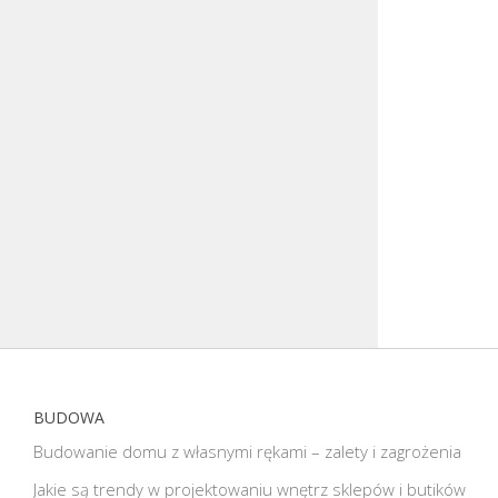
BUDOWA
Budowanie domu z własnymi rękami – zalety i zagrożenia
Jakie są trendy w projektowaniu wnętrz sklepów i butików