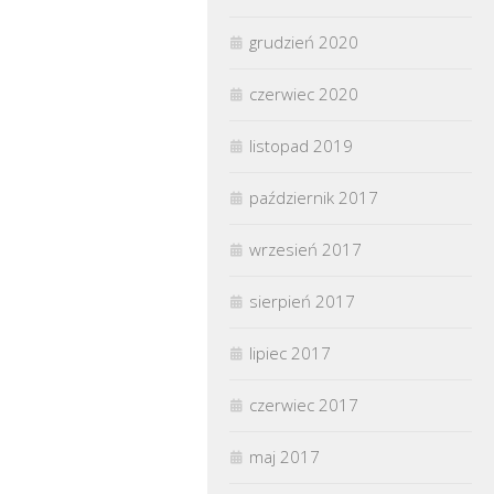
grudzień 2020
czerwiec 2020
listopad 2019
październik 2017
wrzesień 2017
sierpień 2017
lipiec 2017
czerwiec 2017
maj 2017