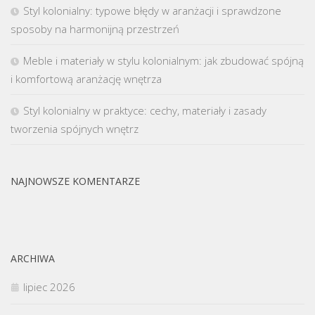
Styl kolonialny: typowe błędy w aranżacji i sprawdzone
sposoby na harmonijną przestrzeń
Meble i materiały w stylu kolonialnym: jak zbudować spójną
i komfortową aranżację wnętrza
Styl kolonialny w praktyce: cechy, materiały i zasady
tworzenia spójnych wnętrz
NAJNOWSZE KOMENTARZE
ARCHIWA
lipiec 2026