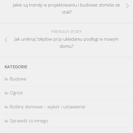
Jakie są trendy w projektowaniu i budowie domów ze
stali?
PREVIOUS STORY
Jak uniknąć błędów przy układaniu podłogi w nowym
domu?
KATEGORIE
Budowa
Ogród
Rośliny domowe – wybór i ustawienie
Sprawdź co innego