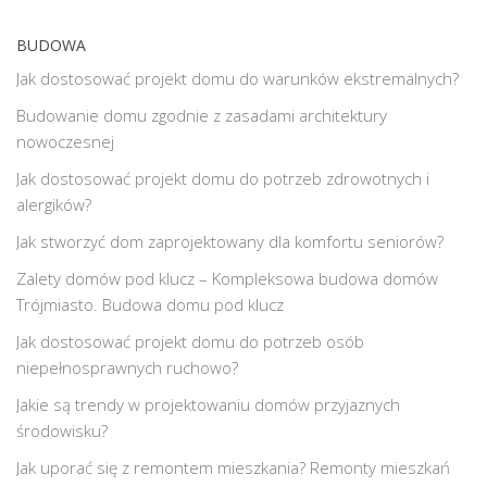
BUDOWA
Jak dostosować projekt domu do warunków ekstremalnych?
Budowanie domu zgodnie z zasadami architektury
nowoczesnej
Jak dostosować projekt domu do potrzeb zdrowotnych i
alergików?
Jak stworzyć dom zaprojektowany dla komfortu seniorów?
Zalety domów pod klucz – Kompleksowa budowa domów
Trójmiasto. Budowa domu pod klucz
Jak dostosować projekt domu do potrzeb osób
niepełnosprawnych ruchowo?
Jakie są trendy w projektowaniu domów przyjaznych
środowisku?
Jak uporać się z remontem mieszkania? Remonty mieszkań