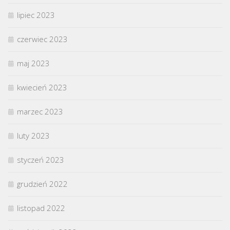
lipiec 2023
czerwiec 2023
maj 2023
kwiecień 2023
marzec 2023
luty 2023
styczeń 2023
grudzień 2022
listopad 2022