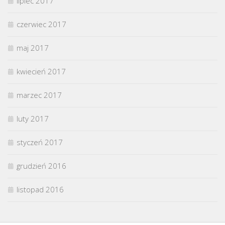
lipiec 2017
czerwiec 2017
maj 2017
kwiecień 2017
marzec 2017
luty 2017
styczeń 2017
grudzień 2016
listopad 2016