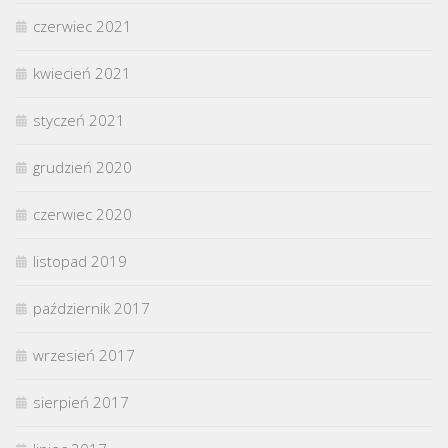
czerwiec 2021
kwiecień 2021
styczeń 2021
grudzień 2020
czerwiec 2020
listopad 2019
październik 2017
wrzesień 2017
sierpień 2017