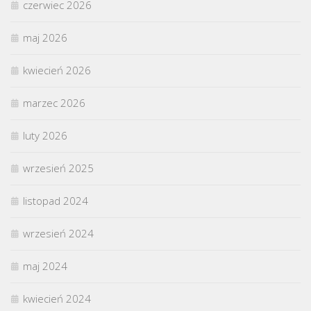
czerwiec 2026
maj 2026
kwiecień 2026
marzec 2026
luty 2026
wrzesień 2025
listopad 2024
wrzesień 2024
maj 2024
kwiecień 2024