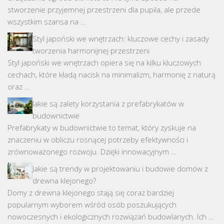
stworzenie przyjemnej przestrzeni dla pupila, ale przede
wszystkim szansa na …
Styl japoński we wnętrzach: kluczowe cechy i zasady
tworzenia harmonijnej przestrzeni
Styl japoński we wnętrzach opiera się na kilku kluczowych
cechach, które kładą nacisk na minimalizm, harmonię z naturą
oraz …
Jakie są zalety korzystania z prefabrykatów w
budownictwie
Prefabrykaty w budownictwie to temat, który zyskuje na
znaczeniu w obliczu rosnącej potrzeby efektywności i
zrównoważonego rozwoju. Dzięki innowacyjnym …
Jakie są trendy w projektowaniu i budowie domów z
drewna klejonego?
Domy z drewna klejonego stają się coraz bardziej
popularnym wyborem wśród osób poszukujących
nowoczesnych i ekologicznych rozwiązań budowlanych. Ich …