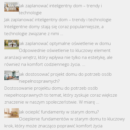
Jak zaplanować inteligentny dom – trendy i
technologie
Jak zaplanować inteligentny dom – trendy i technologie
Inteligentne domy stają się coraz popularniejsze, a
technologie związane z nimi …
Jak zaplanować optymalne oświetlenie w domu
Odpowiednie oświetlenie to kluczowy element
aranżacji wnętrz, który wpływa nie tylko na estetykę, ale
również na komfort codziennego życia. …
Jak dostosować projekt domu do potrzeb osób
niepełnosprawnych?
Dostosowanie projektu domu do potrzeb osób
niepełnosprawnych to temat, który zyskuje coraz większe
znaczenie w naszym społeczeństwie. W miarę …
Jak ocieplić fundamenty w starym domu?
Ocieplenie fundamentów w starym domu to kluczowy
krok, który może znacząco poprawić komfort życia