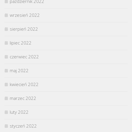
październik 2022
wrzesień 2022
sierpień 2022
lipiec 2022
czerwiec 2022
maj 2022
kwiecień 2022
marzec 2022
luty 2022
styczeń 2022