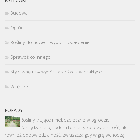
KATEGORIE
Budowa
Ogród
Rośliny domowe – wybór i ustawienie
Sprawdź co innego
Style wnętrz – wybór i aranżacja w praktyce
Wnętrze
PORADY
Rośliny trujące i niebezpieczne w ogrodzie
Zarządzanie ogrodem to nie tylko przyjemność, ale
również odpowiedzialność, zwłaszcza gdy w grę wchodzą