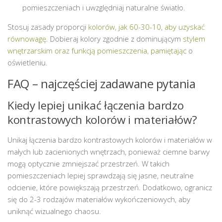
pomieszczeniach i uwzględniaj naturalne światło.
Stosuj zasady proporcji
kolorów, jak 60-30-10, aby uzyskać
równowagę
. Dobieraj kolory zgodnie z dominującym
stylem
wnętrzarskim oraz funkcją pomieszczenia, pamiętając
o
oświetleniu.
FAQ – najczęściej zadawane pytania
Kiedy lepiej unikać łączenia bardzo
kontrastowych kolorów i materiałów?
Unikaj łączenia bardzo kontrastowych kolorów i materiałów w
małych lub zacienionych wnętrzach, ponieważ ciemne barwy
mogą optycznie zmniejszać przestrzeń. W takich
pomieszczeniach lepiej sprawdzają się jasne, neutralne
odcienie, które powiększają przestrzeń. Dodatkowo, ogranicz
się do 2-3 rodzajów materiałów wykończeniowych, aby
uniknąć wizualnego chaosu.